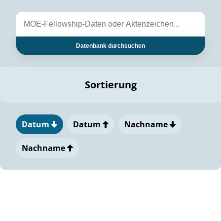
Datenbank durchsuchen
Sortierung
Datum
Datum
Nachname
Nachname