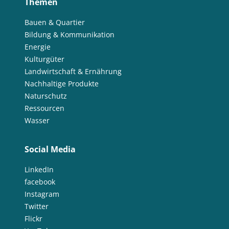
Themen
Bauen & Quartier
Bildung & Kommunikation
Energie
Kulturgüter
Landwirtschaft & Ernährung
Nachhaltige Produkte
Naturschutz
Ressourcen
Wasser
Social Media
LinkedIn
facebook
Instagram
Twitter
Flickr