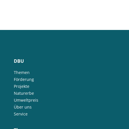
DBU
Themen
Förderung
Projekte
Naturerbe
Umweltpreis
Über uns
Service