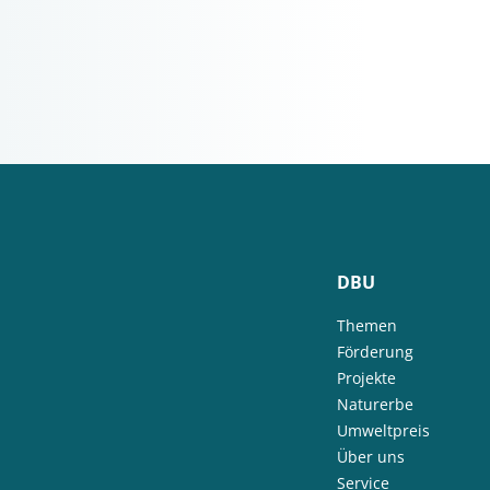
DBU
Themen
Förderung
Projekte
Naturerbe
Umweltpreis
Über uns
Service