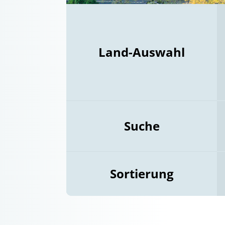
Land-Auswahl
Suche
Sortierung