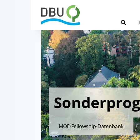
Sonderpro
MOE-Fellowship-Datenbank