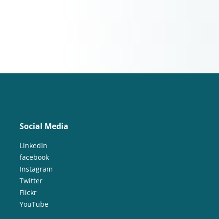
Social Media
LinkedIn
facebook
Instagram
Twitter
Flickr
YouTube