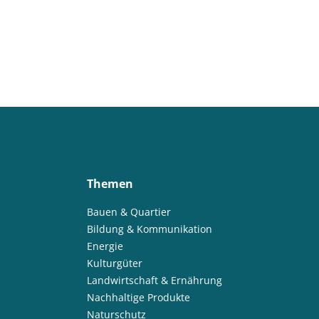
Themen
Bauen & Quartier
Bildung & Kommunikation
Energie
Kulturgüter
Landwirtschaft & Ernährung
Nachhaltige Produkte
Naturschutz