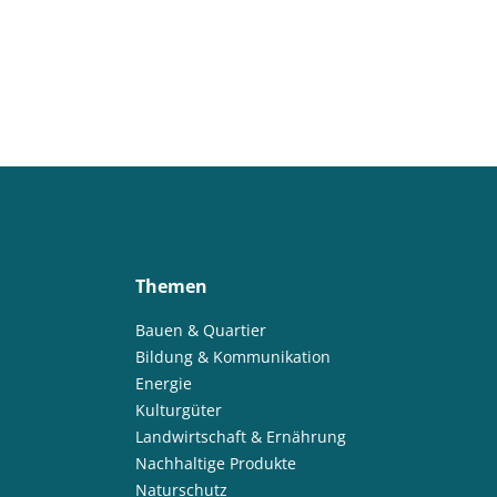
Themen
Bauen & Quartier
Bildung & Kommunikation
Energie
Kulturgüter
Landwirtschaft & Ernährung
Nachhaltige Produkte
Naturschutz