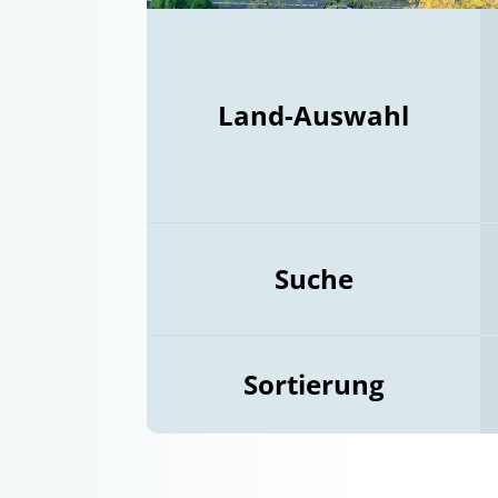
Land-Auswahl
Suche
Sortierung