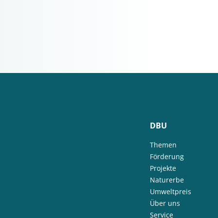
DBU
Themen
Förderung
Projekte
Naturerbe
Umweltpreis
Über uns
Service