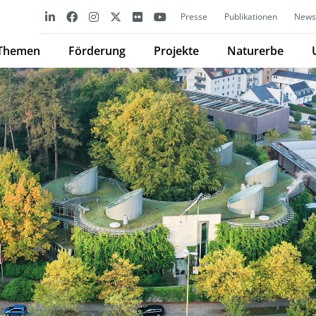
Presse
Publikationen
Newsl
Themen
Förderung
Projekte
Naturerbe