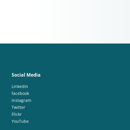
Social Media
LinkedIn
facebook
Instagram
Twitter
Flickr
YouTube