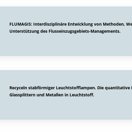
FLUMAGIS: Interdisziplinäre Entwicklung von Methoden, 
Unterstützung des Flusseinzugsgebiets-Managements.
Recyceln stabförmiger Leuchtstofflampen. Die quantitativ
Glassplittern und Metallen in Leuchtstoff.