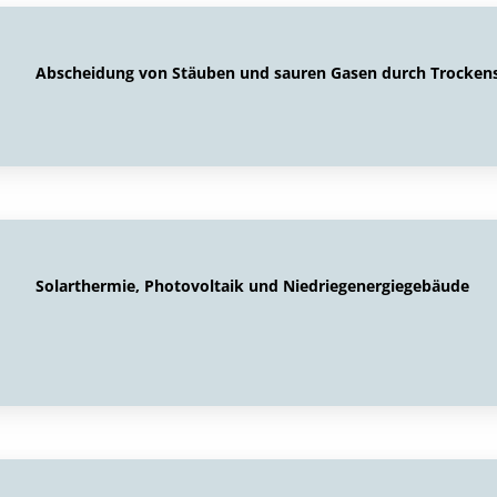
Abscheidung von Stäuben und sauren Gasen durch Trockens
Solarthermie, Photovoltaik und Niedriegenergiegebäude