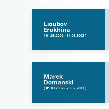
Lioubov
Erokhina
( 01.03.2002 - 31.03.2003 )
Marek
Domanski
( 01.03.2002 - 28.02.2003 )