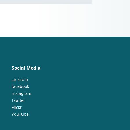
Social Media
LinkedIn
facebook
Instagram
Twitter
Flickr
YouTube