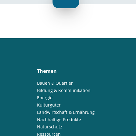
Themen
Bauen & Quartier
Bildung & Kommunikation
Energie
Kulturgüter
Landwirtschaft & Ernährung
Nachhaltige Produkte
Naturschutz
Ressourcen