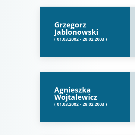
Grzegorz
Jablonowski
( 01.03.2002 - 28.02.2003 )
Agnieszka
Wojtalewicz
( 01.03.2002 - 28.02.2003 )