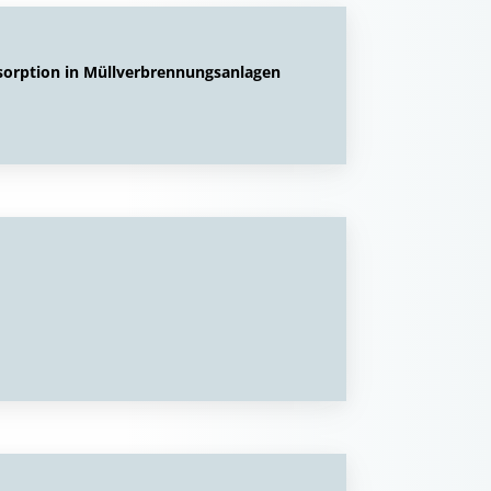
orption in Müllverbrennungsanlagen