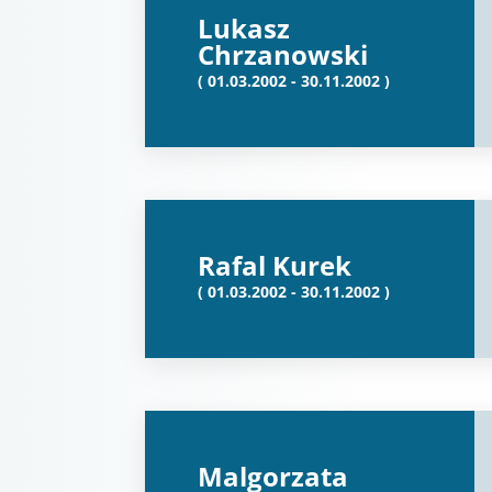
Lukasz
Chrzanowski
( 01.03.2002 - 30.11.2002 )
Rafal Kurek
( 01.03.2002 - 30.11.2002 )
Malgorzata