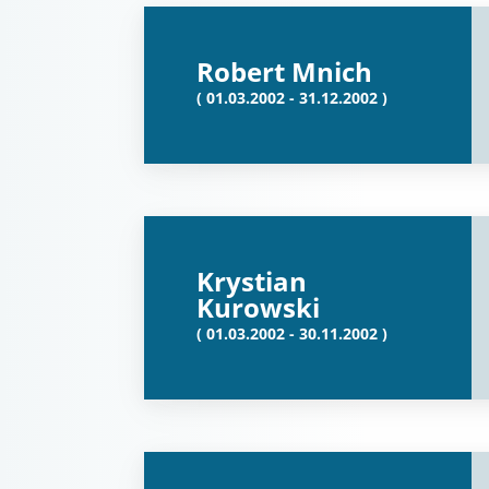
Robert Mnich
( 01.03.2002 - 31.12.2002 )
Krystian
Kurowski
( 01.03.2002 - 30.11.2002 )