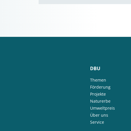
DBU
Themen
Förderung
Projekte
Naturerbe
Umweltpreis
Über uns
Service