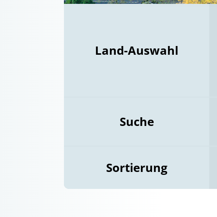
Land-Auswahl
Suche
Sortierung