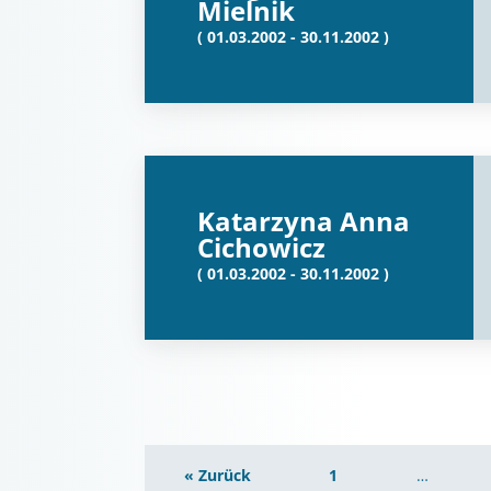
Mielnik
( 01.03.2002 - 30.11.2002 )
Katarzyna Anna
Cichowicz
( 01.03.2002 - 30.11.2002 )
« Zurück
1
…