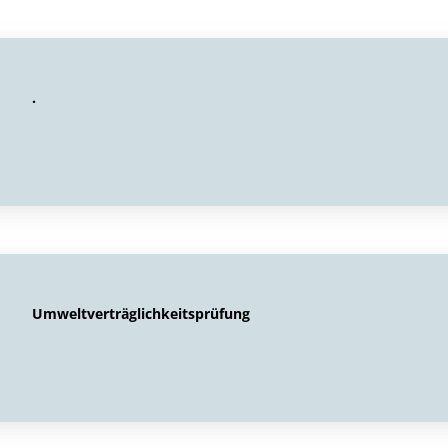
.
Umweltverträglichkeitsprüfung