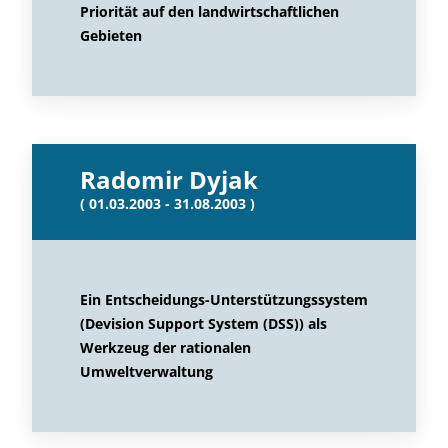
Priorität auf den landwirtschaftlichen
Gebieten
Radomir Dyjak
( 01.03.2003 - 31.08.2003 )
Ein Entscheidungs-Unterstützungssystem
(Devision Support System (DSS)) als
Werkzeug der rationalen
Umweltverwaltung