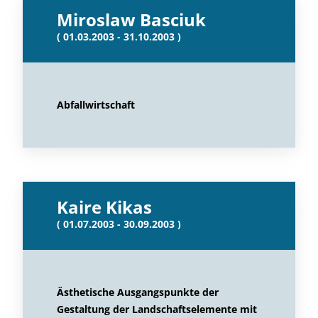
Miroslaw Basciuk
( 01.03.2003 - 31.10.2003 )
Abfallwirtschaft
Kaire Kikas
( 01.07.2003 - 30.09.2003 )
Ästhetische Ausgangspunkte der
Gestaltung der Landschaftselemente mit