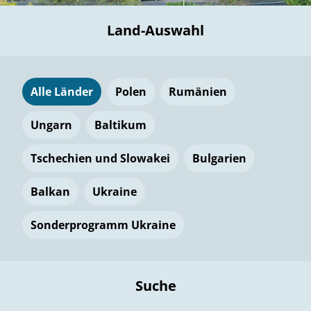
Land-Auswahl
Alle Länder
Polen
Rumänien
Ungarn
Baltikum
Tschechien und Slowakei
Bulgarien
Balkan
Ukraine
Sonderprogramm Ukraine
Suche