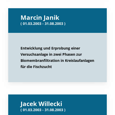
Marcin Janik
( 01.03.2003 - 31.08.2003 )
Entwicklung und Erprobung einer
Versuchsanlage in zwei Phasen zur
Biomembranfiltration in Kreislaufanlagen
für die Fischzucht
Jacek Willecki
( 01.03.2003 - 31.08.2003 )