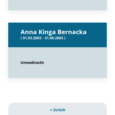
Anna Kinga Bernacka
( 01.03.2003 - 31.08.2003 )
Umweltrecht
« Zurück