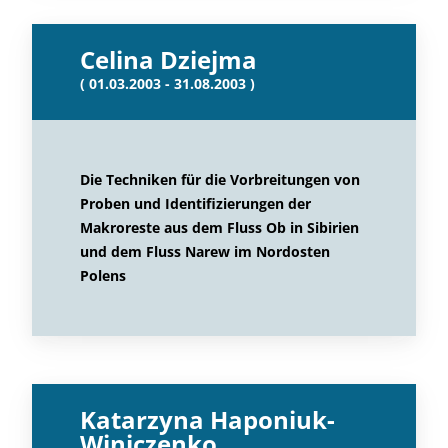
Celina Dziejma
( 01.03.2003 - 31.08.2003 )
Die Techniken für die Vorbreitungen von
Proben und Identifizierungen der
Makroreste aus dem Fluss Ob in Sibirien
und dem Fluss Narew im Nordosten
Polens
Katarzyna Haponiuk-
Winiczenko