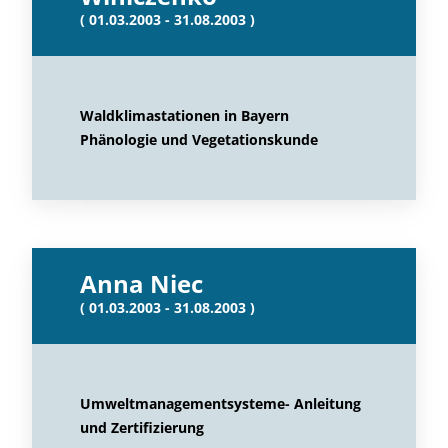
( 01.03.2003 - 31.08.2003 )
Waldklimastationen in Bayern
Phänologie und Vegetationskunde
Anna Niec
( 01.03.2003 - 31.08.2003 )
Umweltmanagementsysteme- Anleitung
und Zertifizierung