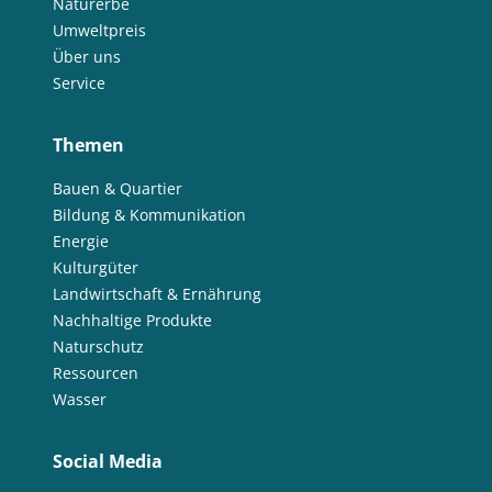
Naturerbe
Umweltpreis
Über uns
Service
Themen
Bauen & Quartier
Bildung & Kommunikation
Energie
Kulturgüter
Landwirtschaft & Ernährung
Nachhaltige Produkte
Naturschutz
Ressourcen
Wasser
Social Media