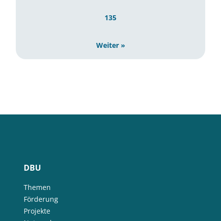
135
Weiter »
DBU
Themen
Förderung
Projekte