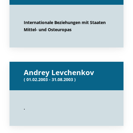
Internationale Beziehungen mit Staaten
Mittel- und Osteuropas
Andrey Levchenkov
( 01.02.2003 - 31.08.2003 )
.