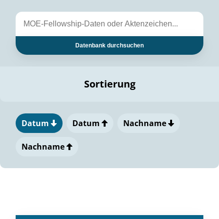
Datenbank durchsuchen
Sortierung
Datum
Datum
Nachname
Nachname