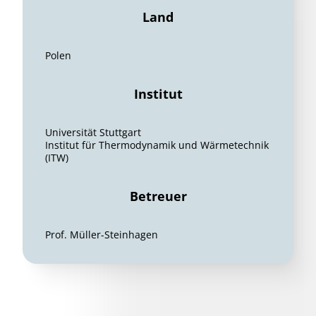
Land
Polen
Institut
Universität Stuttgart
Institut für Thermodynamik und Wärmetechnik
(ITW)
Betreuer
Prof. Müller-Steinhagen