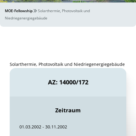
MOE-Fellowship
Solarthermie, Photovoltaik und
Niedriegenergiegebäude
Solarthermie, Photovoltaik und Niedriegenergiegebäude
AZ: 14000/172
Zeitraum
01.03.2002 - 30.11.2002