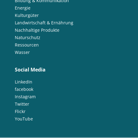
Bildung & Kommunikation
Energie
Kulturgüter
Landwirtschaft & Ernährung
Nachhaltige Produkte
Naturschutz
Ressourcen
Wasser
Social Media
LinkedIn
facebook
Instagram
Twitter
Flickr
YouTube