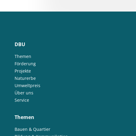
DBU
Themen
Förderung
Projekte
Naturerbe
Umweltpreis
Über uns
Service
Themen
Bauen & Quartier