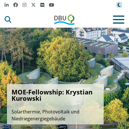
MOE-Fellowship: Krystian
Kurowski
Solarthermie, Photovoltaik und
Niedriegenergiegebäude