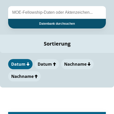
Datenbank durchsuchen
Sortierung
Datum
Datum
Nachname
Nachname