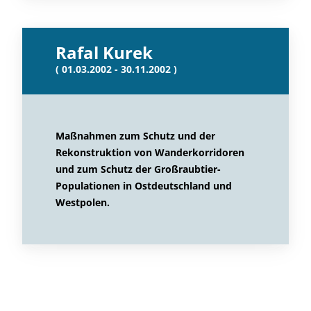
Rafal Kurek
( 01.03.2002 - 30.11.2002 )
Maßnahmen zum Schutz und der
Rekonstruktion von Wanderkorridoren
und zum Schutz der Großraubtier-
Populationen in Ostdeutschland und
Westpolen.