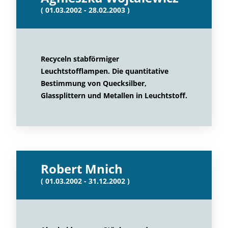
( 01.03.2002 - 28.02.2003 )
Recyceln stabförmiger
Leuchtstofflampen. Die quantitative
Bestimmung von Quecksilber,
Glassplittern und Metallen in Leuchtstoff.
Robert Mnich
( 01.03.2002 - 31.12.2002 )