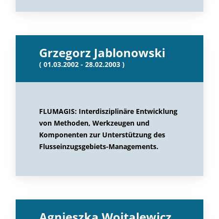
Grzegorz Jablonowski
( 01.03.2002 - 28.02.2003 )
FLUMAGIS: Interdisziplinäre Entwicklung
von Methoden, Werkzeugen und
Komponenten zur Unterstützung des
Flusseinzugsgebiets-Managements.
Agnieszka Wojtalewicz