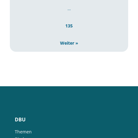
…
135
Weiter »
DBU
Themen