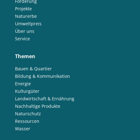
Förderung
Projekte
Naturerbe
Umweltpreis
Über uns
Service
Themen
Bauen & Quartier
Bildung & Kommunikation
Energie
Kulturgüter
Landwirtschaft & Ernährung
Nachhaltige Produkte
Naturschutz
Ressourcen
Wasser