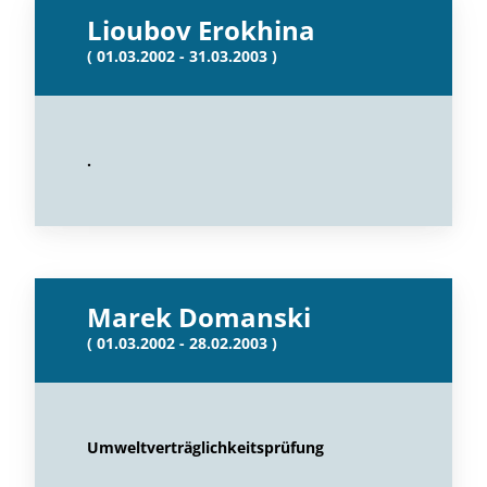
Lioubov Erokhina
( 01.03.2002 - 31.03.2003 )
.
Marek Domanski
( 01.03.2002 - 28.02.2003 )
Umweltverträglichkeitsprüfung