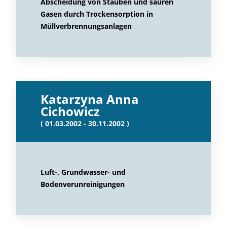
Abscheidung von Stäuben und sauren
Gasen durch Trockensorption in
Müllverbrennungsanlagen
Katarzyna Anna
Cichowicz
( 01.03.2002 - 30.11.2002 )
Luft-, Grundwasser- und
Bodenverunreinigungen