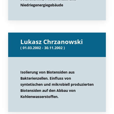
Niedriegenergiegebäude
Lukasz Chrzanowski
( 01.03.2002 - 30.11.2002 )
Isolierung von Biotensiden aus
Bakterienzellen. Einfluss von
syntetischen und mikrobiell produzierten
Biotensiden auf den Abbau von
Kohlenwasserstoffen.