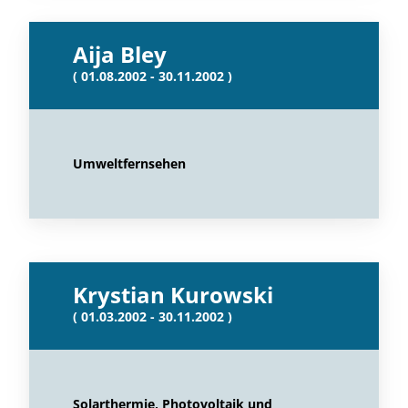
Aija Bley
( 01.08.2002 - 30.11.2002 )
Umweltfernsehen
Krystian Kurowski
( 01.03.2002 - 30.11.2002 )
Solarthermie, Photovoltaik und