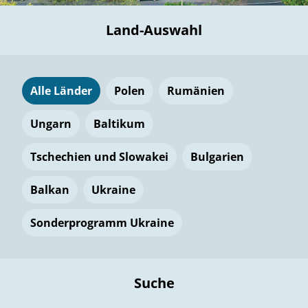
Land-Auswahl
Alle Länder
Polen
Rumänien
Ungarn
Baltikum
Tschechien und Slowakei
Bulgarien
Balkan
Ukraine
Sonderprogramm Ukraine
Suche