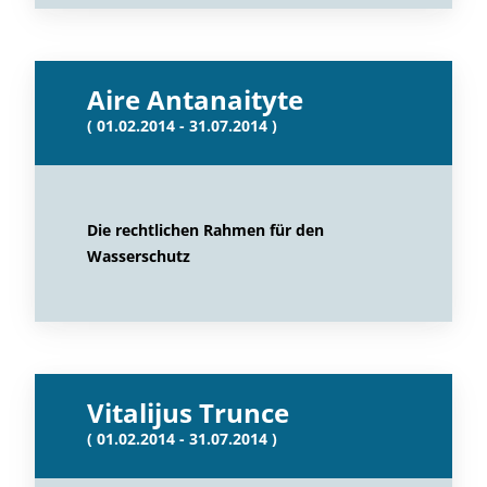
Aire Antanaityte
( 01.02.2014 - 31.07.2014 )
Die rechtlichen Rahmen für den
Wasserschutz
Vitalijus Trunce
( 01.02.2014 - 31.07.2014 )