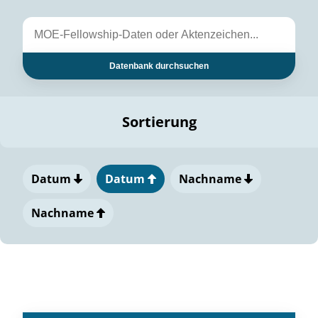
Datenbank durchsuchen
Sortierung
Datum
Datum
Nachname
Nachname