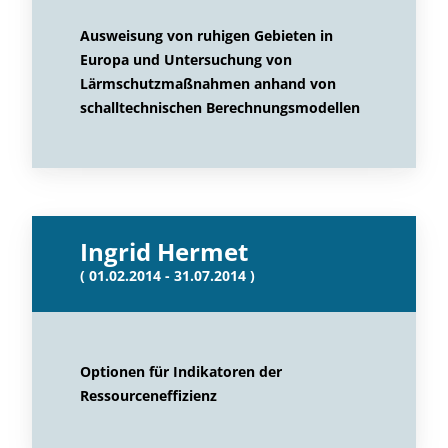
Ausweisung von ruhigen Gebieten in
Europa und Untersuchung von
Lärmschutzmaßnahmen anhand von
schalltechnischen Berechnungsmodellen
Ingrid Hermet
( 01.02.2014 - 31.07.2014 )
Optionen für Indikatoren der
Ressourceneffizienz