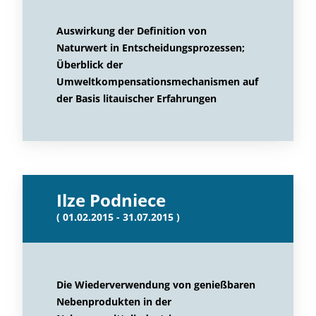
Auswirkung der Definition von
Naturwert in Entscheidungsprozessen;
Überblick der
Umweltkompensationsmechanismen auf
der Basis litauischer Erfahrungen
Ilze Podniece
( 01.02.2015 - 31.07.2015 )
Die Wiederverwendung von genießbaren
Nebenprodukten in der