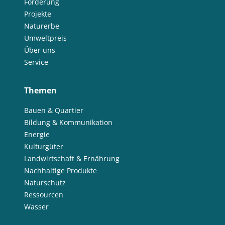
Förderung
Projekte
Naturerbe
Umweltpreis
Über uns
Service
Themen
Bauen & Quartier
Bildung & Kommunikation
Energie
Kulturgüter
Landwirtschaft & Ernährung
Nachhaltige Produkte
Naturschutz
Ressourcen
Wasser