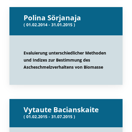
Polina Sörjanaja
( 01.02.2014 - 31.01.2015 )
Evaluierung unterschiedlicher Methoden
und Indizes zur Bestimmung des
Ascheschmelzverhaltens von Biomasse
Vytaute Bacianskaite
( 01.02.2015 - 31.07.2015 )