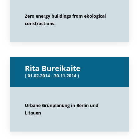
Zero energy buildings from ekological
constructions.
Rita Bureikaite
( 01.02.2014 - 30.11.2014 )
Urbane Grünplanung in Berlin und
Litauen