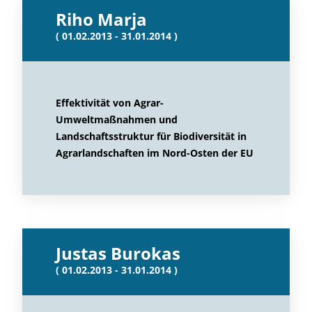
Riho Marja
( 01.02.2013 - 31.01.2014 )
Effektivität von Agrar-
Umweltmaßnahmen und
Landschaftsstruktur für Biodiversität in
Agrarlandschaften im Nord-Osten der EU
Justas Burokas
( 01.02.2013 - 31.01.2014 )