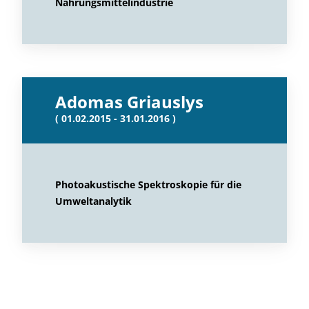
Nahrungsmittelindustrie
Adomas Griauslys
( 01.02.2015 - 31.01.2016 )
Photoakustische Spektroskopie für die
Umweltanalytik