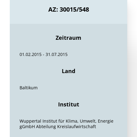
AZ: 30015/548
Zeitraum
01.02.2015 - 31.07.2015
Land
Baltikum
Institut
Wuppertal Institut für Klima, Umwelt, Energie
gGmbH Abteilung Kreislaufwirtschaft