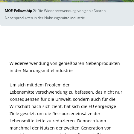
MOE-Fellowship
Die Wiederverwendung von genießbaren
Nebenprodukten in der Nahrungsmittelindustrie
Wiederverwendung von genießbaren Nebenprodukten
in der Nahrungsmittelindustrie
Um sich mit dem Problem der
Lebensmittelverschwendung zu befassen, das nicht nur
Konsequenzen für die Umwelt, sondern auch für die
Wirtschaft nach sich zieht, hat sich die EU ehrgeizige
Ziele gesetzt, um die Ressourceneinsätze der
Lebensmittelkette zu reduzieren. Dennoch kann
manchmal der Nutzen der zweiten Generation von