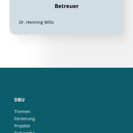
Betreuer
Dr. Henning Wilts
DBU
Themen
Förderung
Projekte
Naturerbe