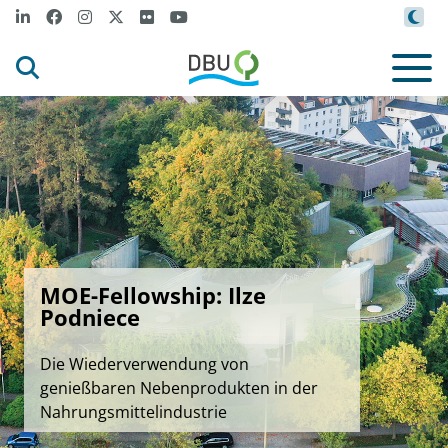
MOE-Fellowship: Ilze
Podniece
Die Wiederverwendung von
genießbaren Nebenprodukten in der
Nahrungsmittelindustrie