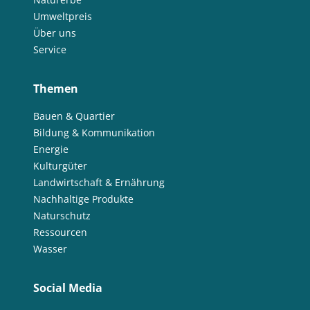
Umweltpreis
Über uns
Service
Themen
Bauen & Quartier
Bildung & Kommunikation
Energie
Kulturgüter
Landwirtschaft & Ernährung
Nachhaltige Produkte
Naturschutz
Ressourcen
Wasser
Social Media