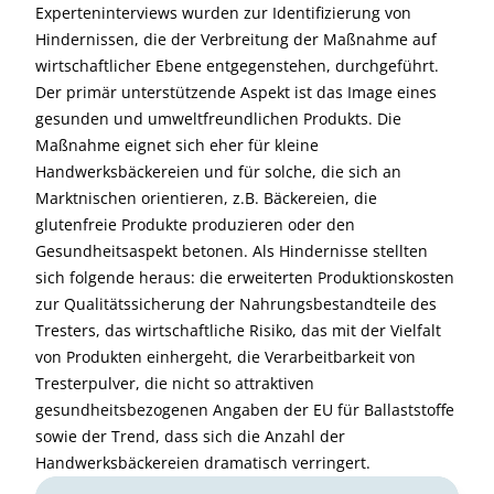
Experteninterviews wurden zur Identifizierung von
Hindernissen, die der Verbreitung der Maßnahme auf
wirtschaftlicher Ebene entgegenstehen, durchgeführt.
Der primär unterstützende Aspekt ist das Image eines
gesunden und umweltfreundlichen Produkts. Die
Maßnahme eignet sich eher für kleine
Handwerksbäckereien und für solche, die sich an
Marktnischen orientieren, z.B. Bäckereien, die
glutenfreie Produkte produzieren oder den
Gesundheitsaspekt betonen. Als Hindernisse stellten
sich folgende heraus: die erweiterten Produktionskosten
zur Qualitätssicherung der Nahrungsbestandteile des
Tresters, das wirtschaftliche Risiko, das mit der Vielfalt
von Produkten einhergeht, die Verarbeitbarkeit von
Tresterpulver, die nicht so attraktiven
gesundheitsbezogenen Angaben der EU für Ballaststoffe
sowie der Trend, dass sich die Anzahl der
Handwerksbäckereien dramatisch verringert.