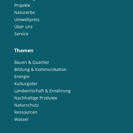
Projekte
Naturerbe
Umweltpreis
Über uns
Service
Themen
Bauen & Quartier
Bildung & Kommunikation
Energie
Kulturgüter
Landwirtschaft & Ernährung
Nachhaltige Produkte
Naturschutz
Ressourcen
Wasser