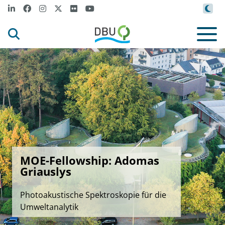
MOE-Fellowship: Adomas
Griauslys
Photoakustische Spektroskopie für die
Umweltanalytik