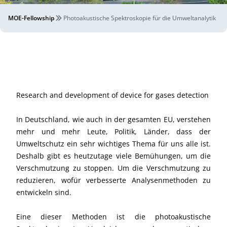
MOE-Fellowship
Photoakustische Spektroskopie für die Umweltanalytik
Research and development of device for gases detection
In Deutschland, wie auch in der gesamten EU, verstehen
mehr und mehr Leute, Politik, Länder, dass der
Umweltschutz ein sehr wichtiges Thema für uns alle ist.
Deshalb gibt es heutzutage viele Bemühungen, um die
Verschmutzung zu stoppen. Um die Verschmutzung zu
reduzieren, wofür verbesserte Analysenmethoden zu
entwickeln sind.
Eine dieser Methoden ist die photoakustische