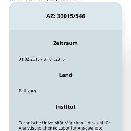
AZ: 30015/546
Zeitraum
01.02.2015 - 31.01.2016
Land
Baltikum
Institut
Technische Universität München Lehrstuhl für
Analytische Chemie Labor für Angewandte