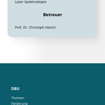
Laser Spektroskopie
Betreuer
Prof. Dr. Christoph Haisch
DBU
Themen
Förderung