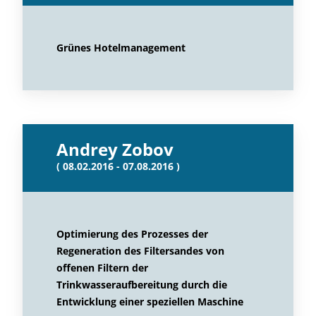
Grünes Hotelmanagement
Andrey Zobov
( 08.02.2016 - 07.08.2016 )
Optimierung des Prozesses der
Regeneration des Filtersandes von
offenen Filtern der
Trinkwasseraufbereitung durch die
Entwicklung einer speziellen Maschine