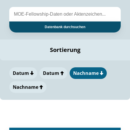
Datenbank durchsuchen
Sortierung
Datum
Datum
Nachname
Nachname