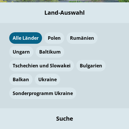
Land-Auswahl
Alle Länder
Polen
Rumänien
Ungarn
Baltikum
Tschechien und Slowakei
Bulgarien
Balkan
Ukraine
Sonderprogramm Ukraine
Suche