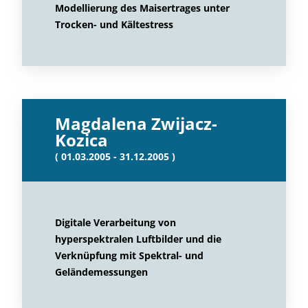
Modellierung des Maisertrages unter
Trocken- und Kältestress
Magdalena Zwijacz-
Kozica
( 01.03.2005 - 31.12.2005 )
Digitale Verarbeitung von
hyperspektralen Luftbilder und die
Verknüpfung mit Spektral- und
Geländemessungen