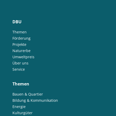
DBU
Themen
Förderung
Projekte
Naturerbe
Umweltpreis
Über uns
Service
Themen
Bauen & Quartier
Bildung & Kommunikation
Energie
Kulturgüter