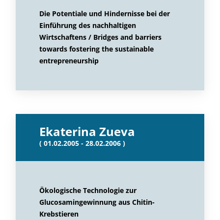
Die Potentiale und Hindernisse bei der
Einführung des nachhaltigen
Wirtschaftens / Bridges and barriers
towards fostering the sustainable
entrepreneurship
Ekaterina Zueva
( 01.02.2005 - 28.02.2006 )
Ökologische Technologie zur
Glucosamingewinnung aus Chitin-
Krebstieren