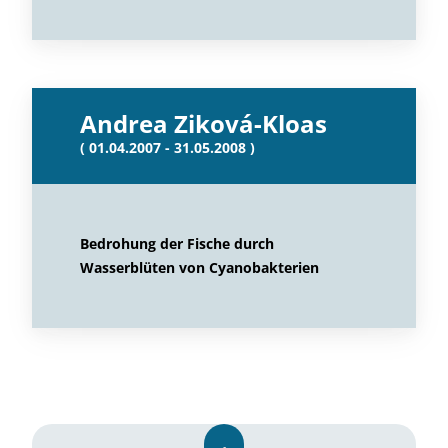
Andrea Ziková-Kloas
( 01.04.2007 - 31.05.2008 )
Bedrohung der Fische durch
Wasserblüten von Cyanobakterien