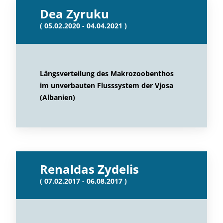
Dea Zyruku
( 05.02.2020 - 04.04.2021 )
Längsverteilung des Makrozoobenthos
im unverbauten Flusssystem der Vjosa
(Albanien)
Renaldas Zydelis
( 07.02.2017 - 06.08.2017 )