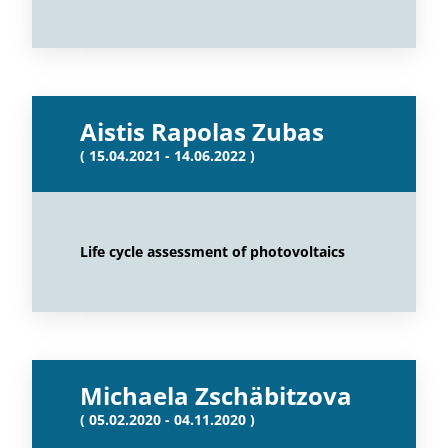
Aistis Rapolas Zubas
( 15.04.2021 - 14.06.2022 )
Life cycle assessment of photovoltaics
Michaela Zschäbitzova
( 05.02.2020 - 04.11.2020 )