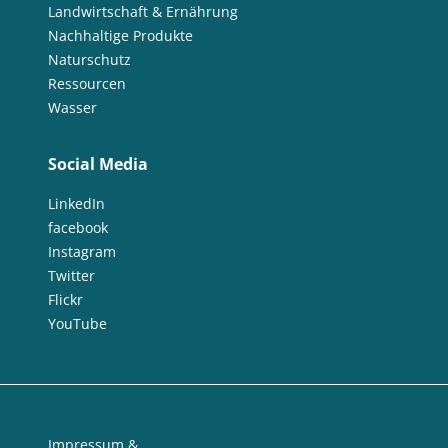
Landwirtschaft & Ernährung
Nachhaltige Produkte
Naturschutz
Ressourcen
Wasser
Social Media
LinkedIn
facebook
Instagram
Twitter
Flickr
YouTube
Impressum &