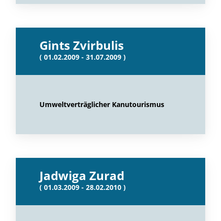
Gints Zvirbulis
( 01.02.2009 - 31.07.2009 )
Umweltverträglicher Kanutourismus
Jadwiga Zurad
( 01.03.2009 - 28.02.2010 )