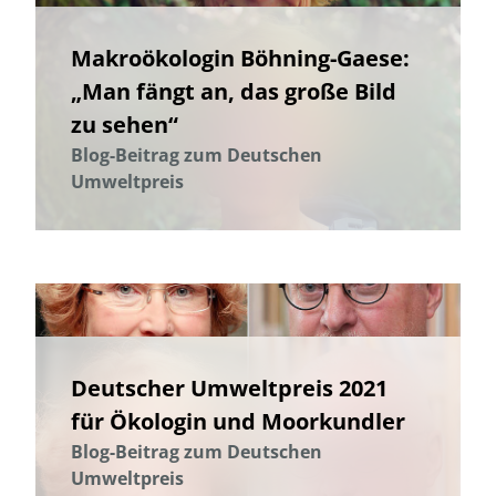
Makroökologin Böhning-Gaese:
„Man fängt an, das große Bild
zu sehen“
Blog-Beitrag zum Deutschen
Umweltpreis
Deutscher Umweltpreis 2021
für Ökologin und Moorkundler
Blog-Beitrag zum Deutschen
Umweltpreis