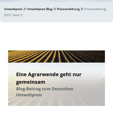
Umweltpreis
Umweltpreis Blog
Preisverleihung
Preisverleihung
2021
: Seite 3
Eine Agrarwende geht nur
gemeinsam
Blog-Beitrag zum Deutschen
Umweltpreis