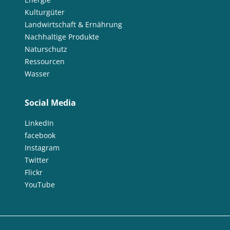
Kulturgüter
Landwirtschaft & Ernährung
Nachhaltige Produkte
Naturschutz
Ressourcen
Wasser
Social Media
LinkedIn
facebook
Instagram
Twitter
Flickr
YouTube