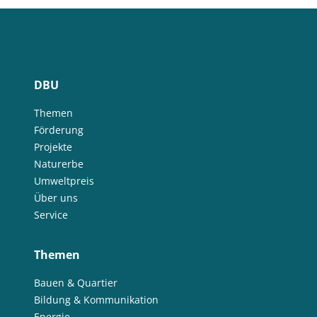
DBU
Themen
Förderung
Projekte
Naturerbe
Umweltpreis
Über uns
Service
Themen
Bauen & Quartier
Bildung & Kommunikation
Energie