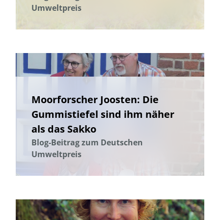
Umweltpreis
Moorforscher Joosten: Die
Gummistiefel sind ihm näher
als das Sakko
Blog-Beitrag zum Deutschen
Umweltpreis