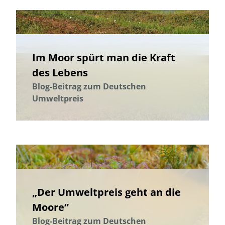
Im Moor spürt man die Kraft
des Lebens
Blog-Beitrag zum Deutschen
Umweltpreis
„Der Umweltpreis geht an die
Moore“
Blog-Beitrag zum Deutschen