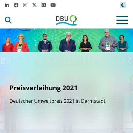
Preisverleihung 2021
Deutscher Umweltpreis 2021 in Darmstadt