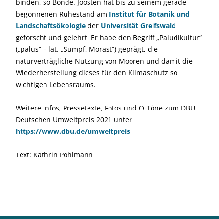
binden, so Bonde. Joosten hat bis zu seinem gerade
begonnenen Ruhestand am
Institut für Botanik und
Landschaftsökologie
der
Universität Greifswald
geforscht und gelehrt. Er habe den Begriff „Paludikultur“
(„palus“ – lat. „Sumpf, Morast“) geprägt, die
naturverträgliche Nutzung von Mooren und damit die
Wiederherstellung dieses für den Klimaschutz so
wichtigen Lebensraums.
Weitere Infos, Pressetexte, Fotos und O-Töne zum DBU
Deutschen Umweltpreis 2021 unter
https://www.dbu.de/umweltpreis
Text: Kathrin Pohlmann