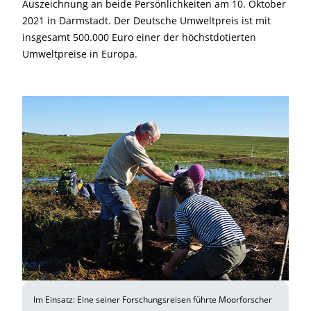
Auszeichnung an beide Persönlichkeiten am 10. Oktober
2021 in Darmstadt. Der Deutsche Umweltpreis ist mit
insgesamt 500.000 Euro einer der höchstdotierten
Umweltpreise in Europa.
Im Einsatz: Eine seiner Forschungsreisen führte Moorforscher