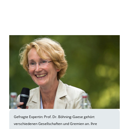
Gefragte Expertin: Prof. Dr. Böhning-Gaese gehört
verschiedenen Gesellschaften und Gremien an. Ihre