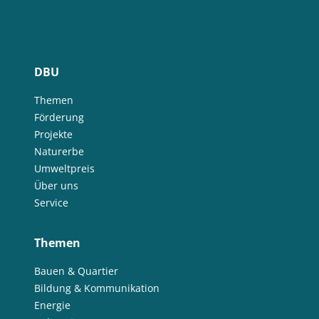
DBU
Themen
Förderung
Projekte
Naturerbe
Umweltpreis
Über uns
Service
Themen
Bauen & Quartier
Bildung & Kommunikation
Energie