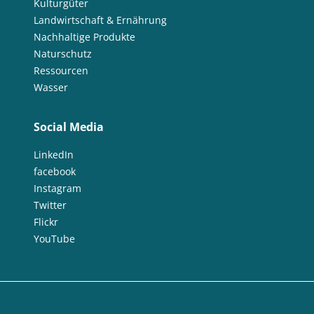
Kulturgüter
Landwirtschaft & Ernährung
Nachhaltige Produkte
Naturschutz
Ressourcen
Wasser
Social Media
LinkedIn
facebook
Instagram
Twitter
Flickr
YouTube