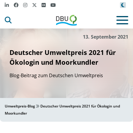
13. September 2021
Deutscher Umweltpreis 2021 für
Ökologin und Moorkundler
Blog-Beitrag zum Deutschen Umweltpreis
Umweltpreis-Blog
Deutscher Umweltpreis 2021 für Ökologin und
Moorkundler