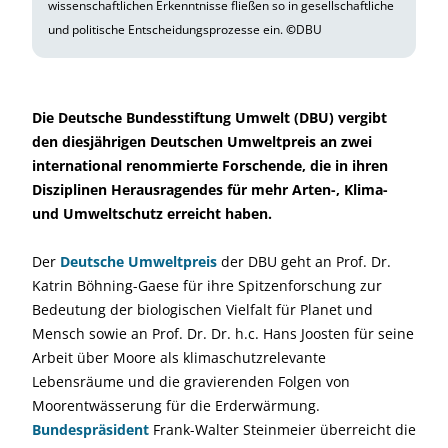
wissenschaftlichen Erkenntnisse fließen so in gesellschaftliche
und politische Entscheidungsprozesse ein.
©
DBU
Die Deutsche Bundesstiftung Umwelt (DBU) vergibt
den diesjährigen Deutschen Umweltpreis an zwei
international renommierte Forschende, die in ihren
Disziplinen Herausragendes für mehr Arten-, Klima-
und Umweltschutz erreicht haben.
Der
Deutsche Umweltpreis
der DBU geht an Prof. Dr.
Katrin Böhning-Gaese für ihre Spitzenforschung zur
Bedeutung der biologischen Vielfalt für Planet und
Mensch sowie an Prof. Dr. Dr. h.c. Hans Joosten für seine
Arbeit über Moore als klimaschutzrelevante
Lebensräume und die gravierenden Folgen von
Moorentwässerung für die Erderwärmung.
Bundespräsident
Frank-Walter Steinmeier überreicht die