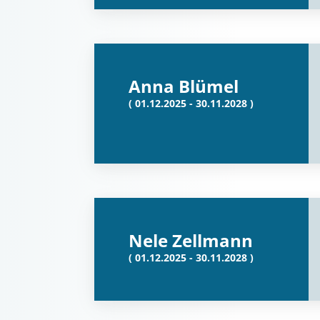
Anna Blümel
( 01.12.2025 - 30.11.2028 )
Nele Zellmann
( 01.12.2025 - 30.11.2028 )