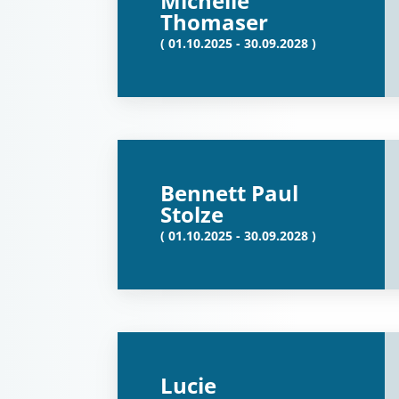
Michelle
Thomaser
( 01.10.2025 - 30.09.2028 )
Bennett Paul
Stolze
( 01.10.2025 - 30.09.2028 )
Lucie