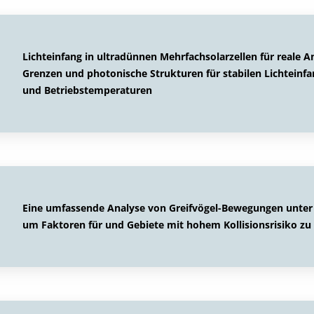
Lichteinfang in ultradünnen Mehrfachsolarzellen für real
Grenzen und photonische Strukturen für stabilen Lichteinfa
und Betriebstemperaturen
Eine umfassende Analyse von Greifvögel-Bewegungen unter
um Faktoren für und Gebiete mit hohem Kollisionsrisiko zu 