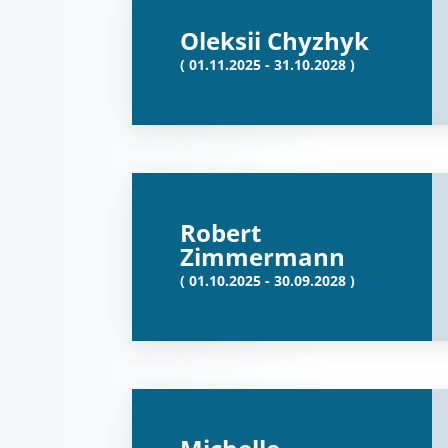
Oleksii Chyzhyk
( 01.11.2025 - 31.10.2028 )
Robert
Zimmermann
( 01.10.2025 - 30.09.2028 )