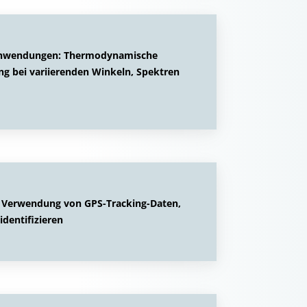
e Anwendungen: Thermodynamische
ng bei variierenden Winkeln, Spektren
 Verwendung von GPS-Tracking-Daten,
identifizieren