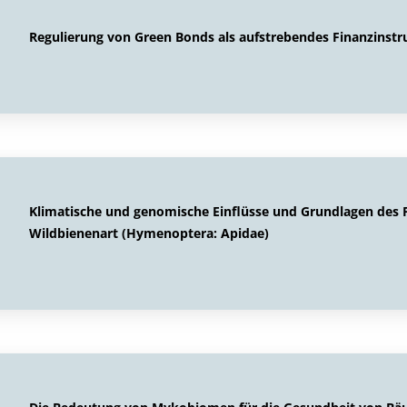
Regulierung von Green Bonds als aufstrebendes Finanzinst
Klimatische und genomische Einflüsse und Grundlagen des
Wildbienenart (Hymenoptera: Apidae)