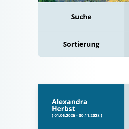
Suche
Sortierung
Alexandra
Herbst
( 01.06.2026 - 30.11.2028 )