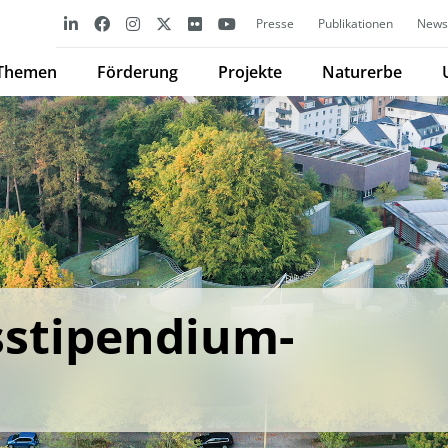
Presse
Publikationen
Newsl
Themen
Förderung
Projekte
Naturerbe
stipendium-