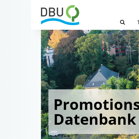
Promotions
Datenbank