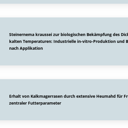
Steinernema kraussei zur biologischen Bekämpfung des Dick
kalten Temperaturen: Industrielle in-vitro-Produktion 
nach Applikation
Erhalt von Kalkmagerrasen durch extensive Heumahd für Fr
zentraler Futterparameter