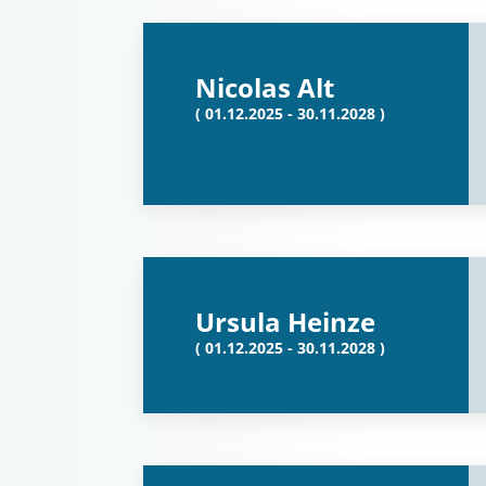
Nicolas Alt
( 01.12.2025 - 30.11.2028 )
Ursula Heinze
( 01.12.2025 - 30.11.2028 )