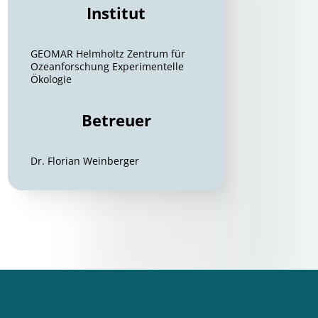
Institut
GEOMAR Helmholtz Zentrum für
Ozeanforschung Experimentelle
Ökologie
Betreuer
Dr. Florian Weinberger