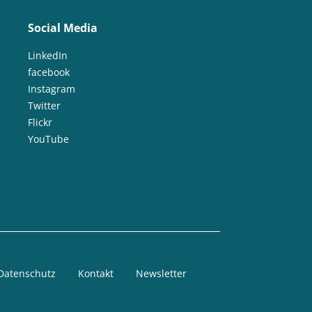
Social Media
LinkedIn
facebook
Instagram
Twitter
Flickr
YouTube
Datenschutz
Kontakt
Newsletter