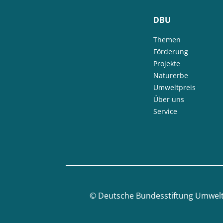
DBU
Themen
Förderung
Projekte
Naturerbe
Umweltpreis
Über uns
Service
©
Deutsche Bundesstiftung Umwel