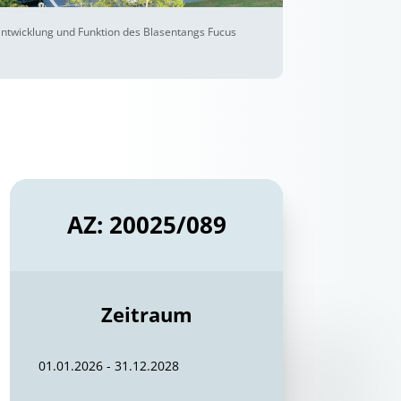
Entwicklung und Funktion des Blasentangs Fucus
AZ: 20025/089
Zeitraum
01.01.2026 - 31.12.2028