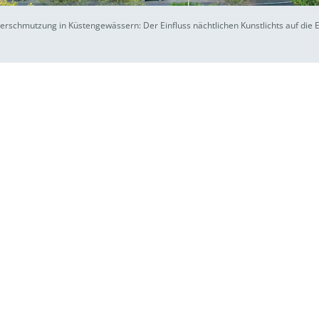
erschmutzung in Küstengewässern: Der Einfluss nächtlichen Kunstlichts auf die 