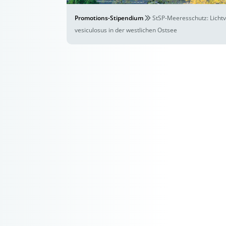
Promotions-Stipendium
StSP-Meeresschutz: Lichtv
vesiculosus in der westlichen Ostsee