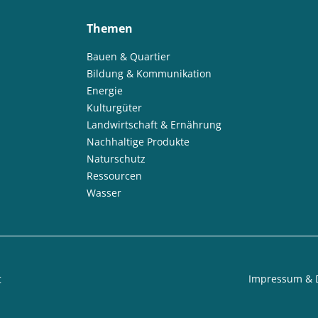
Themen
Bauen & Quartier
Bildung & Kommunikation
Energie
Kulturgüter
Landwirtschaft & Ernährung
Nachhaltige Produkte
Naturschutz
Ressourcen
Wasser
t
Impressum & 