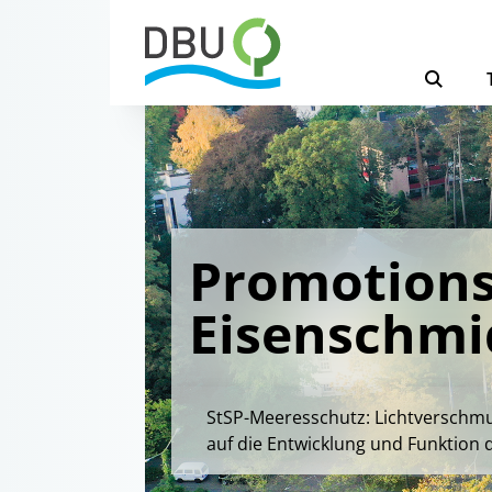
Promotions
Eisenschmi
StSP-Meeresschutz: Lichtverschmu
auf die Entwicklung und Funktion 