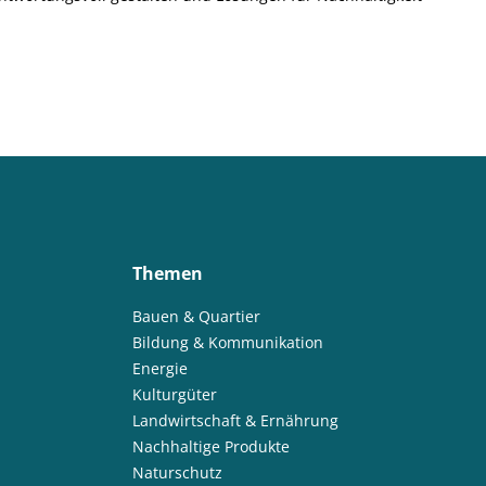
Themen
Bauen & Quartier
Bildung & Kommunikation
Energie
Kulturgüter
Landwirtschaft & Ernährung
Nachhaltige Produkte
Naturschutz