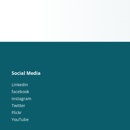
Social Media
LinkedIn
facebook
Instagram
Twitter
Flickr
YouTube