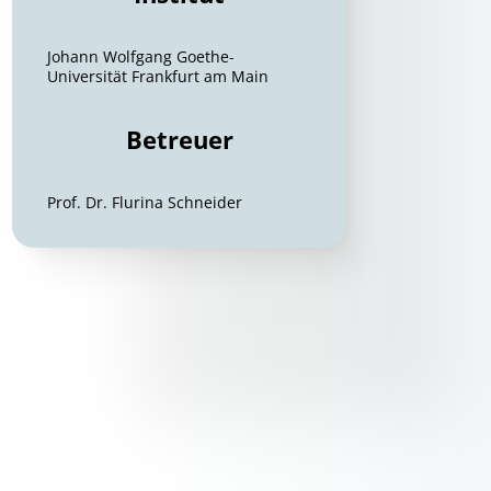
Johann Wolfgang Goethe-
Universität Frankfurt am Main
Betreuer
Prof. Dr. Flurina Schneider