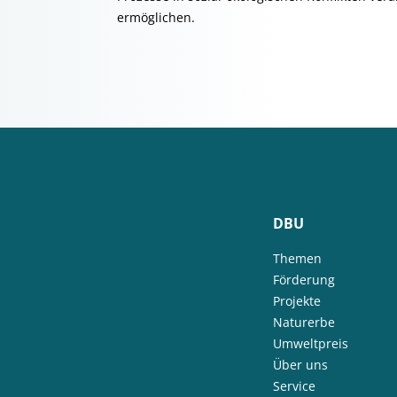
ermöglichen.
DBU
Themen
Förderung
Projekte
Naturerbe
Umweltpreis
Über uns
Service