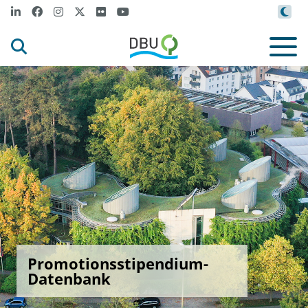
Promotionsstipendium-
Datenbank