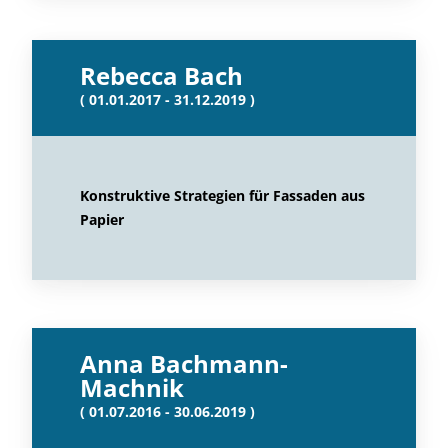
Rebecca Bach
( 01.01.2017 - 31.12.2019 )
Konstruktive Strategien für Fassaden aus
Papier
Anna Bachmann-
Machnik
( 01.07.2016 - 30.06.2019 )