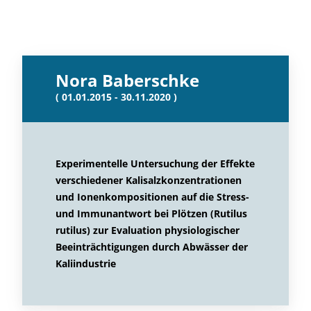
Nora Baberschke
( 01.01.2015 - 30.11.2020 )
Experimentelle Untersuchung der Effekte
verschiedener Kalisalzkonzentrationen
und Ionenkompositionen auf die Stress-
und Immunantwort bei Plötzen (Rutilus
rutilus) zur Evaluation physiologischer
Beeinträchtigungen durch Abwässer der
Kaliindustrie