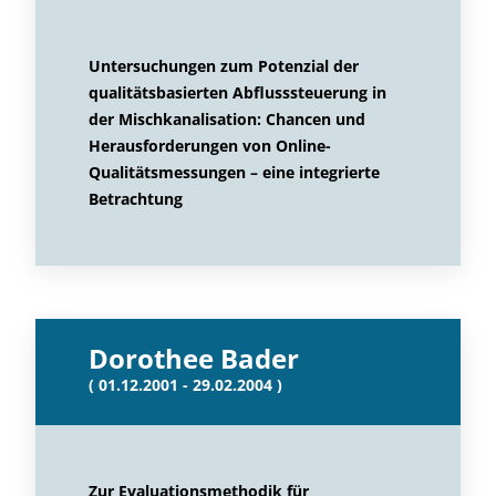
Untersuchungen zum Potenzial der
qualitätsbasierten Abflusssteuerung in
der Mischkanalisation: Chancen und
Herausforderungen von Online-
Qualitätsmessungen – eine integrierte
Betrachtung
Dorothee Bader
( 01.12.2001 - 29.02.2004 )
Zur Evaluationsmethodik für