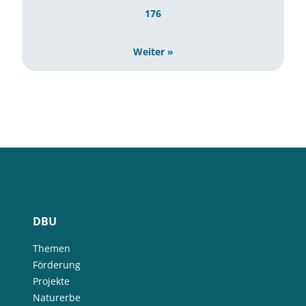
176
Weiter »
DBU
Themen
Förderung
Projekte
Naturerbe