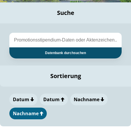
Suche
Datenbank durchsuchen
Sortierung
Datum
Datum
Nachname
Nachname