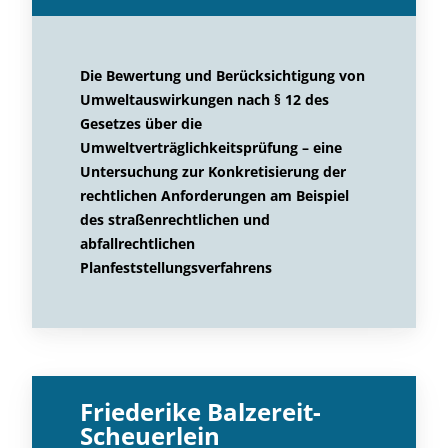
Die Bewertung und Berücksichtigung von
Umweltauswirkungen nach § 12 des
Gesetzes über die
Umweltverträglichkeitsprüfung – eine
Untersuchung zur Konkretisierung der
rechtlichen Anforderungen am Beispiel
des straßenrechtlichen und
abfallrechtlichen
Planfeststellungsverfahrens
Friederike Balzereit-
Scheuerlein