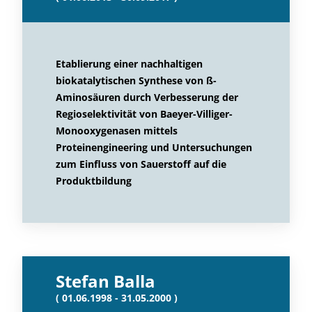
Etablierung einer nachhaltigen
biokatalytischen Synthese von ß-
Aminosäuren durch Verbesserung der
Regioselektivität von Baeyer-Villiger-
Monooxygenasen mittels
Proteinengineering und Untersuchungen
zum Einfluss von Sauerstoff auf die
Produktbildung
Stefan Balla
( 01.06.1998 - 31.05.2000 )