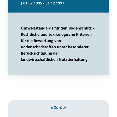
( 01.07.1995 - 31.12.1997 )
Umweltstandards für den Bodenschutz –
Rechtliche und toxikologische Kriterien
für die Bewertung von
Bodenschadstoffen unter besonderer
Berücksichtigung der
landwirtschaftlichen Nutztierhaltung
« Zurück