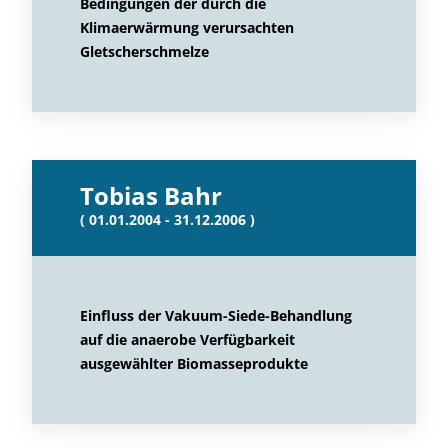
Bedingungen der durch die
Klimaerwärmung verursachten
Gletscherschmelze
Tobias Bahr
( 01.01.2004 - 31.12.2006 )
Einfluss der Vakuum-Siede-Behandlung
auf die anaerobe Verfügbarkeit
ausgewählter Biomasseprodukte