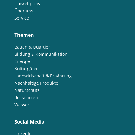
Umweltpreis
Über uns
Service
Themen
Bauen & Quartier
Bildung & Kommunikation
Energie
Kulturgüter
Landwirtschaft & Ernährung
Nachhaltige Produkte
Naturschutz
Ressourcen
Wasser
Social Media
LinkedIn