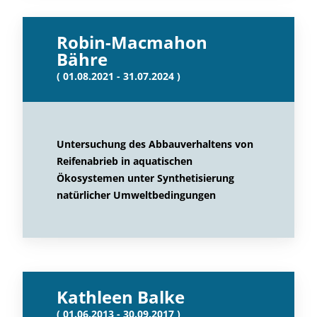
Robin-Macmahon
Bähre
( 01.08.2021 - 31.07.2024 )
Untersuchung des Abbauverhaltens von
Reifenabrieb in aquatischen
Ökosystemen unter Synthetisierung
natürlicher Umweltbedingungen
Kathleen Balke
( 01.06.2013 - 30.09.2017 )