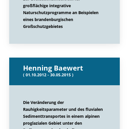
großflächige integrative
Naturschutzprogramme an Beispielen
eines brandenburgischen
Großschutzgebietes
Henning Baewert
( 01.10.2012 - 30.05.2015 )
Die Veränderung der
Rauhigkeitsparameter und des fluvialen
Sedimenttransportes in einem alpinen
proglazialen Gebiet unter den