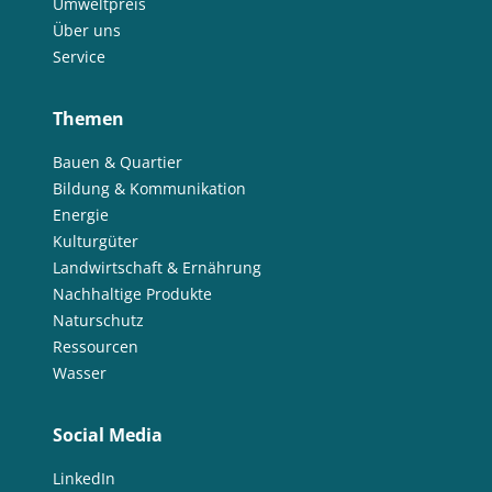
Umweltpreis
Über uns
Service
Themen
Bauen & Quartier
Bildung & Kommunikation
Energie
Kulturgüter
Landwirtschaft & Ernährung
Nachhaltige Produkte
Naturschutz
Ressourcen
Wasser
Social Media
LinkedIn