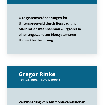
Ökosystemveränderungen im
Unterspreewald durch Bergbau und
Meliorationsmaßnahmen – Ergebnisse
einer angewandten ökosystemaren
Umweltbeobachtung
Gregor Rinke
( 01.05.1996 - 30.04.1999 )
Verhinderung von Ammoniakemissionen