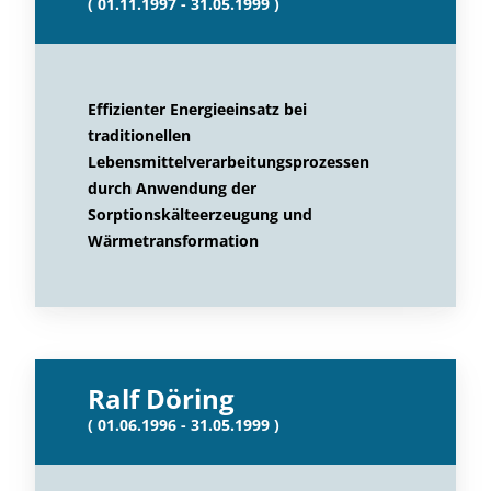
( 01.11.1997 - 31.05.1999 )
Effizienter Energieeinsatz bei
traditionellen
Lebensmittelverarbeitungsprozessen
durch Anwendung der
Sorptionskälteerzeugung und
Wärmetransformation
Ralf Döring
( 01.06.1996 - 31.05.1999 )