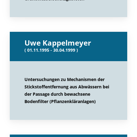
Uwe Kappelmeyer
( 01.11.1995 - 30.04.1999 )
Untersuchungen zu Mechanismen der
Stickstoffentfernung aus Abwässern bei
der Passage durch bewachsene
Bodenfilter (Pflanzenkläranlagen)