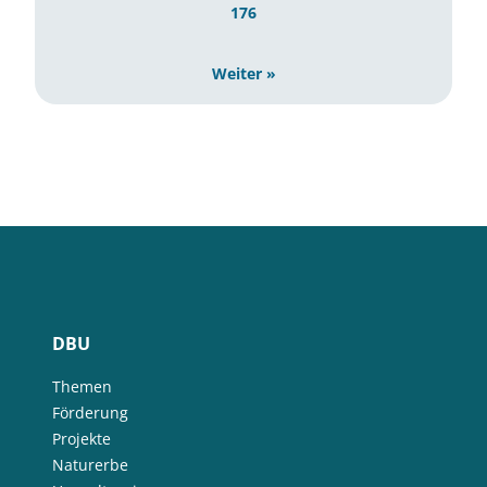
176
Weiter »
DBU
Themen
Förderung
Projekte
Naturerbe