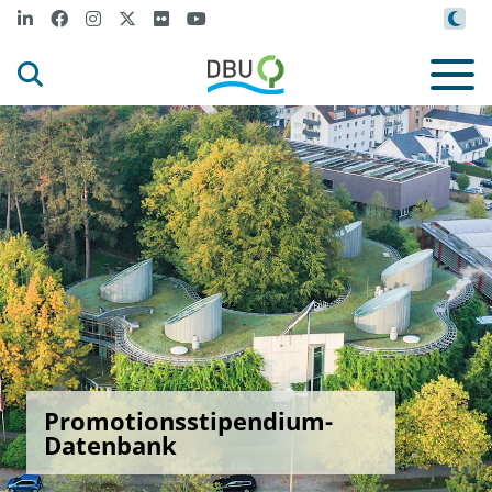
Promotionsstipendium-
Datenbank