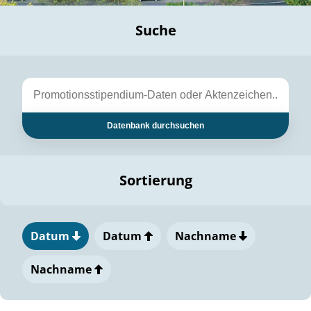
Suche
Datenbank durchsuchen
Sortierung
Datum
Datum
Nachname
Nachname