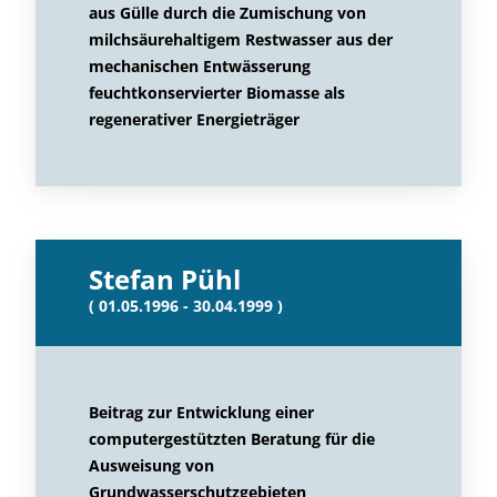
aus Gülle durch die Zumischung von
milchsäurehaltigem Restwasser aus der
mechanischen Entwässerung
feuchtkonservierter Biomasse als
regenerativer Energieträger
Stefan Pühl
( 01.05.1996 - 30.04.1999 )
Beitrag zur Entwicklung einer
computergestützten Beratung für die
Ausweisung von
Grundwasserschutzgebieten