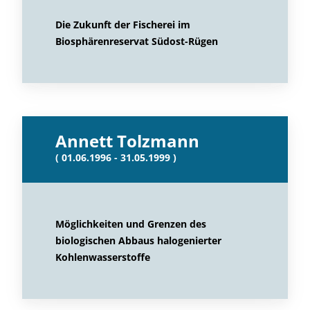
Die Zukunft der Fischerei im
Biosphärenreservat Südost-Rügen
Annett Tolzmann
( 01.06.1996 - 31.05.1999 )
Möglichkeiten und Grenzen des
biologischen Abbaus halogenierter
Kohlenwasserstoffe