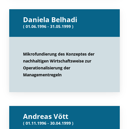
Daniela Belhadi
( 01.06.1996 - 31.05.1999 )
Mikrofundierung des Konzeptes der
nachhaltigen Wirtschaftsweise zur
Operationalisierung der
Managementregeln
Andreas Vött
( 01.11.1996 - 30.04.1999 )