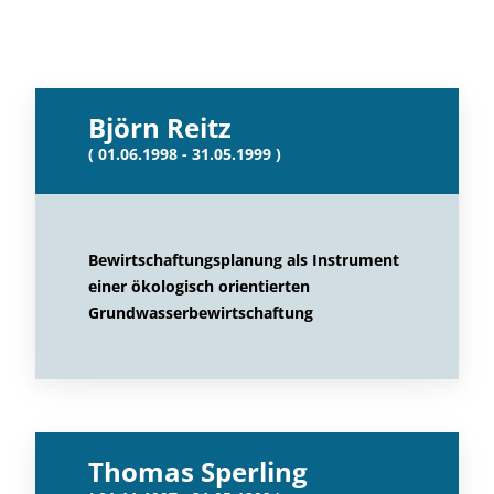
Björn Reitz
( 01.06.1998 - 31.05.1999 )
Bewirtschaftungsplanung als Instrument
einer ökologisch orientierten
Grundwasserbewirtschaftung
Thomas Sperling