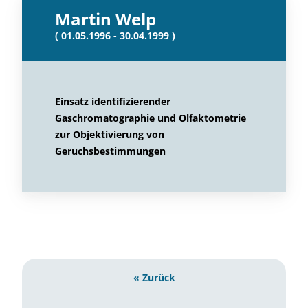
Martin Welp
( 01.05.1996 - 30.04.1999 )
Einsatz identifizierender
Gaschromatographie und Olfaktometrie
zur Objektivierung von
Geruchsbestimmungen
« Zurück