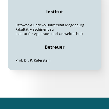
Institut
Otto-von-Guericke-Universität Magdeburg
Fakultät Maschinenbau
Institut für Apparate- und Umwelttechnik
Betreuer
Prof. Dr. P. Käferstein