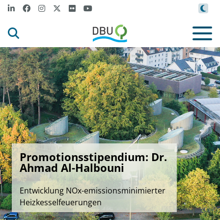
Promotionsstipendium: Dr.
Ahmad Al-Halbouni
Entwicklung NOx-emissionsminimierter
Heizkesselfeuerungen