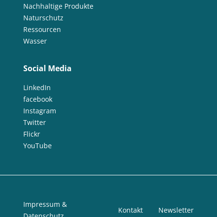
Nachhaltige Produkte
Naturschutz
Ressourcen
Wasser
Social Media
LinkedIn
facebook
Instagram
Twitter
Flickr
YouTube
Impressum &
Kontakt
Newsletter
Datenschutz