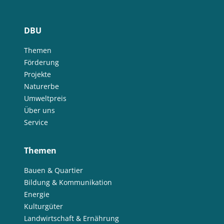
DBU
Themen
Förderung
Projekte
Naturerbe
Umweltpreis
Über uns
Service
Themen
Bauen & Quartier
Bildung & Kommunikation
Energie
Kulturgüter
Landwirtschaft & Ernährung