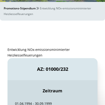
Promotions-Stipendium
Entwicklung NOx-emissionsminimierter
Heizkesselfeuerungen
Entwicklung NOx-emissionsminimierter
Heizkesselfeuerungen
AZ: 01000/232
Zeitraum
01.04.1994 - 30.09.1999