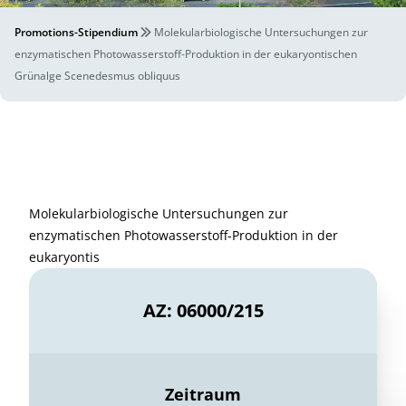
Promotions-Stipendium
Molekularbiologische Untersuchungen zur
enzymatischen Photowasserstoff-Produktion in der eukaryontischen
Grünalge Scenedesmus obliquus
Molekularbiologische Untersuchungen zur
enzymatischen Photowasserstoff-Produktion in der
eukaryontis
AZ: 06000/215
Zeitraum