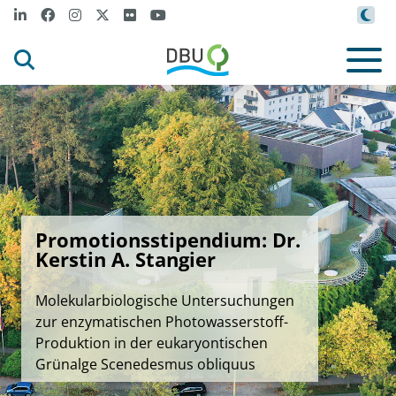
Promotionsstipendium: Dr.
Kerstin A. Stangier
Molekularbiologische Untersuchungen
zur enzymatischen Photowasserstoff-
Produktion in der eukaryontischen
Grünalge Scenedesmus obliquus