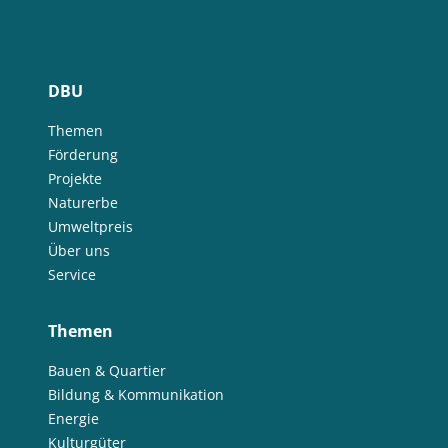
DBU
Themen
Förderung
Projekte
Naturerbe
Umweltpreis
Über uns
Service
Themen
Bauen & Quartier
Bildung & Kommunikation
Energie
Kulturgüter