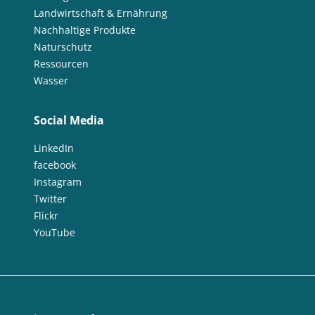
Landwirtschaft & Ernährung
Nachhaltige Produkte
Naturschutz
Ressourcen
Wasser
Social Media
LinkedIn
facebook
Instagram
Twitter
Flickr
YouTube