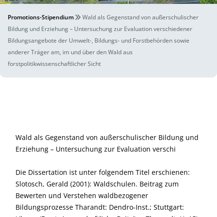
Promotions-Stipendium
Wald als Gegenstand von außerschulischer
Bildung und Erziehung – Untersuchung zur Evaluation verschiedener
Bildungsangebote der Umwelt-, Bildungs- und Forstbehörden sowie
anderer Träger am, im und über den Wald aus
forstpolitikwissenschaftlicher Sicht
Wald als Gegenstand von außerschulischer Bildung und
Erziehung – Untersuchung zur Evaluation verschi
Die Dissertation ist unter folgendem Titel erschienen:
Slotosch, Gerald (2001): Waldschulen. Beitrag zum
Bewerten und Verstehen waldbezogener
Bildungsprozesse Tharandt: Dendro-Inst.; Stuttgart: