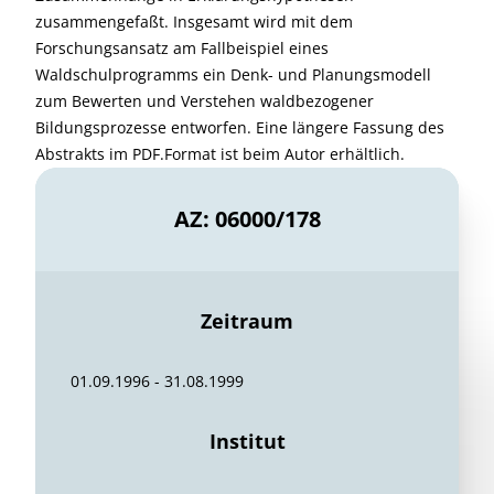
zusammengefaßt. Insgesamt wird mit dem
Forschungsansatz am Fallbeispiel eines
Waldschulprogramms ein Denk- und Planungsmodell
zum Bewerten und Verstehen waldbezogener
Bildungsprozesse entworfen. Eine längere Fassung des
Abstrakts im PDF.Format ist beim Autor erhältlich.
AZ: 06000/178
Zeitraum
01.09.1996 - 31.08.1999
Institut