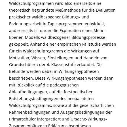
Waldschulprogrammen wird also einerseits eine
theoretisch begründete Meßmethode für die Evaluation
praktischer waldbezogener Bildungs- und
Erziehungsarbeit in Tagesprogrammen entwickelt,
andererseits ist daran die Exploration eines Mehr-
Ebenen-Modells waldbezogener Bildungsprozesse
gekoppelt. Anhand einer empirischen Fallstudie werden
für ein Waldschulprogramm die Wirkungen auf
Motivation, Wissen, Einstellungen und Handeln von
Grundschülern der 4. Klassenstufe erkundet. Die
Befunde werden dabei in Wirkungshypothesen
beschrieben. Diese Wirkungshypothesen werden dann
mit Rückblick auf die pädagogischen
Ablaufbedingungen, auf die forstpolitischen
Entstehungsbedingungen des beobachteten
Waldschulprogramms, sowie auf die gesellschaftlichen
Rahmenbedingungen und Ausgangsbedingungen der
Primarschüler interpretiert und Ursache-Wirkungs-
Zusammenhänge in Erklärungshypothesen