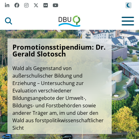
Promotionsstipendium: Dr.
Gerald Slotosch
Wald als Gegenstand von
außerschulischer Bildung und
Erziehung – Untersuchung zur
Evaluation verschiedener
Bildungsangebote der Umwelt-,
Bildungs- und Forstbehörden sowie
anderer Träger am, im und über den
Wald aus forstpolitikwissenschaftlicher
Sicht