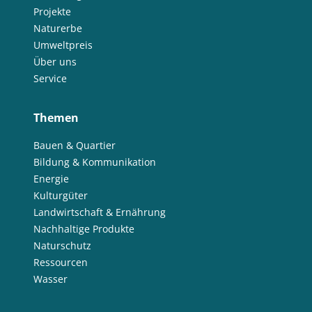
Projekte
Naturerbe
Umweltpreis
Über uns
Service
Themen
Bauen & Quartier
Bildung & Kommunikation
Energie
Kulturgüter
Landwirtschaft & Ernährung
Nachhaltige Produkte
Naturschutz
Ressourcen
Wasser