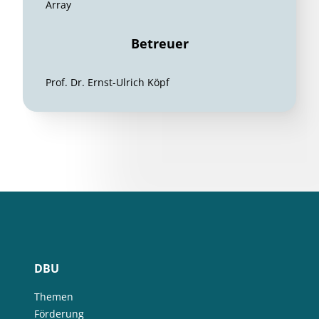
Array
Betreuer
Prof. Dr. Ernst-Ulrich Köpf
DBU
Themen
Förderung