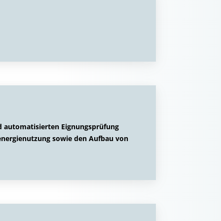
nd automatisierten Eignungsprüfung
energienutzung sowie den Aufbau von