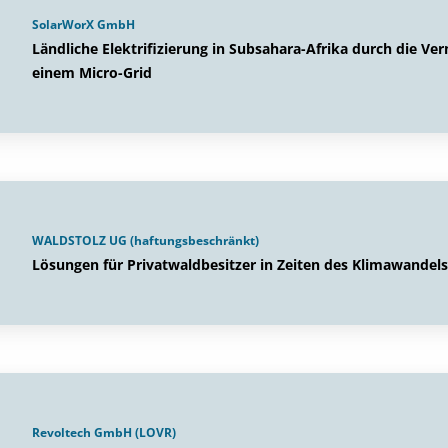
SolarWorX GmbH
Ländliche Elektrifizierung in Subsahara-Afrika durch die 
einem Micro-Grid
WALDSTOLZ UG (haftungsbeschränkt)
Lösungen für Privatwaldbesitzer in Zeiten des Klimawandels
Revoltech GmbH (LOVR)