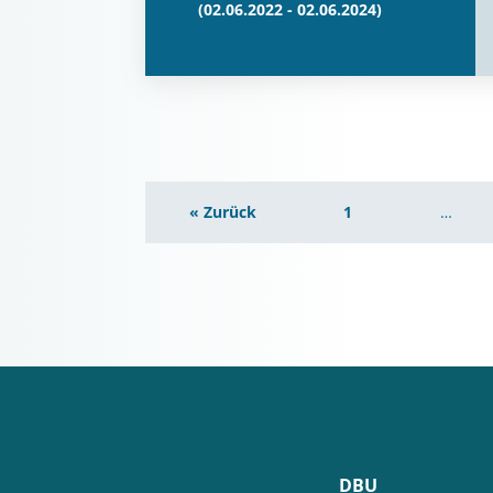
(02.06.2022 - 02.06.2024)
« Zurück
1
…
DBU