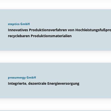
steptics GmbH
Innovatives Produktionsverfahren von Hochleistungsfußp
recyclebaren Produktionsmaterialien
prosumergy GmbH
Integrierte, dezentrale Energieversorgung