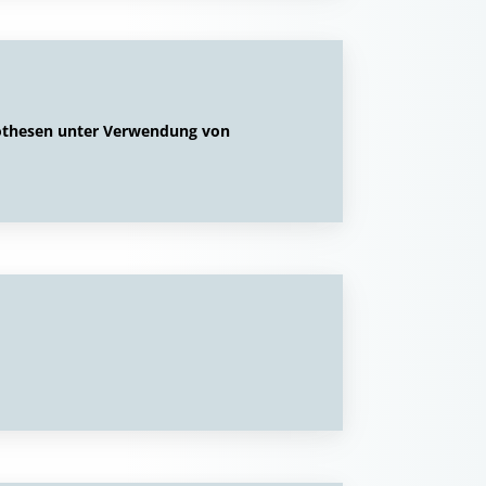
rothesen unter Verwendung von