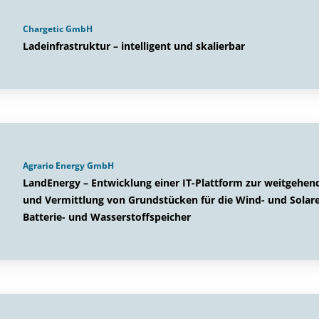
Chargetic GmbH
Ladeinfrastruktur – intelligent und skalierbar
Agrario Energy GmbH
LandEnergy – Entwicklung einer IT-Plattform zur weitgehe
und Vermittlung von Grundstücken für die Wind- und Solar
Batterie- und Wasserstoffspeicher