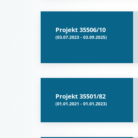
Projekt 35506/10
(03.07.2023 - 03.09.2025)
Projekt 35501/82
(01.01.2021 - 01.01.2023)