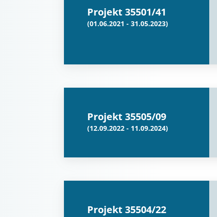
Projekt 35501/41
(01.06.2021 - 31.05.2023)
Projekt 35505/09
(12.09.2022 - 11.09.2024)
Projekt 35504/22