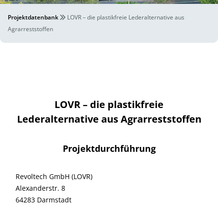
Projektdatenbank
LOVR – die plastikfreie Lederalternative aus
Agrarreststoffen
LOVR – die plastikfreie
Lederalternative aus Agrarreststoffen
Projektdurchführung
Revoltech GmbH (LOVR)
Alexanderstr. 8
64283 Darmstadt