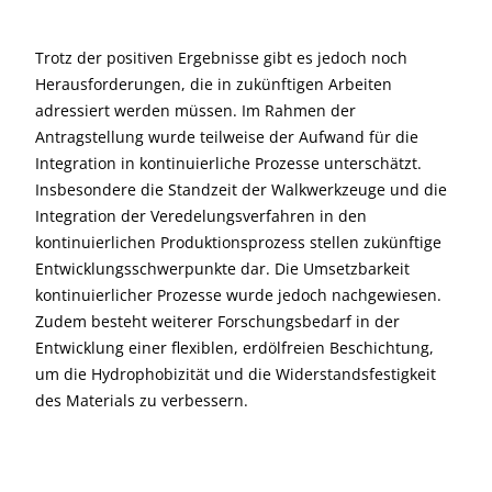
Trotz der positiven Ergebnisse gibt es jedoch noch
Herausforderungen, die in zukünftigen Arbeiten
adressiert werden müssen. Im Rahmen der
Antragstellung wurde teilweise der Aufwand für die
Integration in kontinuierliche Prozesse unterschätzt.
Insbesondere die Standzeit der Walkwerkzeuge und die
Integration der Veredelungsverfahren in den
kontinuierlichen Produktionsprozess stellen zukünftige
Entwicklungsschwerpunkte dar. Die Umsetzbarkeit
kontinuierlicher Prozesse wurde jedoch nachgewiesen.
Zudem besteht weiterer Forschungsbedarf in der
Entwicklung einer flexiblen, erdölfreien Beschichtung,
um die Hydrophobizität und die Widerstandsfestigkeit
des Materials zu verbessern.