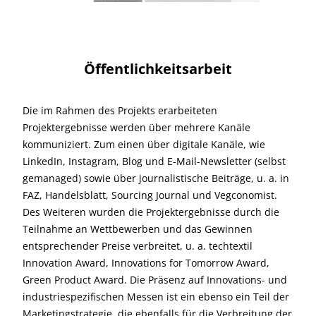
Öffentlichkeitsarbeit
Die im Rahmen des Projekts erarbeiteten
Projektergebnisse werden über mehrere Kanäle
kommuniziert. Zum einen über digitale Kanäle, wie
LinkedIn, Instagram, Blog und E-Mail-Newsletter (selbst
gemanaged) sowie über journalistische Beiträge, u. a. in
FAZ, Handelsblatt, Sourcing Journal und Vegconomist.
Des Weiteren wurden die Projektergebnisse durch die
Teilnahme an Wettbewerben und das Gewinnen
entsprechender Preise verbreitet, u. a. techtextil
Innovation Award, Innovations for Tomorrow Award,
Green Product Award. Die Präsenz auf Innovations- und
industriespezifischen Messen ist ein ebenso ein Teil der
Marketingstrategie, die ebenfalls für die Verbreitung der