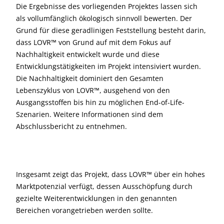
Die Ergebnisse des vorliegenden Projektes lassen sich
als vollumfänglich ökologisch sinnvoll bewerten. Der
Grund für diese geradlinigen Feststellung besteht darin,
dass LOVR™ von Grund auf mit dem Fokus auf
Nachhaltigkeit entwickelt wurde und diese
Entwicklungstätigkeiten im Projekt intensiviert wurden.
Die Nachhaltigkeit dominiert den Gesamten
Lebenszyklus von LOVR™, ausgehend von den
Ausgangsstoffen bis hin zu möglichen End-of-Life-
Szenarien. Weitere Informationen sind dem
Abschlussbericht zu entnehmen.
Insgesamt zeigt das Projekt, dass LOVR™ über ein hohes
Marktpotenzial verfügt, dessen Ausschöpfung durch
gezielte Weiterentwicklungen in den genannten
Bereichen vorangetrieben werden sollte.