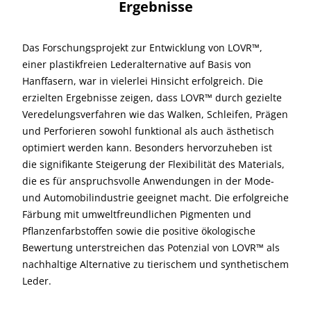
Ergebnisse
Das Forschungsprojekt zur Entwicklung von LOVR™,
einer plastikfreien Lederalternative auf Basis von
Hanffasern, war in vielerlei Hinsicht erfolgreich. Die
erzielten Ergebnisse zeigen, dass LOVR™ durch gezielte
Veredelungsverfahren wie das Walken, Schleifen, Prägen
und Perforieren sowohl funktional als auch ästhetisch
optimiert werden kann. Besonders hervorzuheben ist
die signifikante Steigerung der Flexibilität des Materials,
die es für anspruchsvolle Anwendungen in der Mode-
und Automobilindustrie geeignet macht. Die erfolgreiche
Färbung mit umweltfreundlichen Pigmenten und
Pflanzenfarbstoffen sowie die positive ökologische
Bewertung unterstreichen das Potenzial von LOVR™ als
nachhaltige Alternative zu tierischem und synthetischem
Leder.