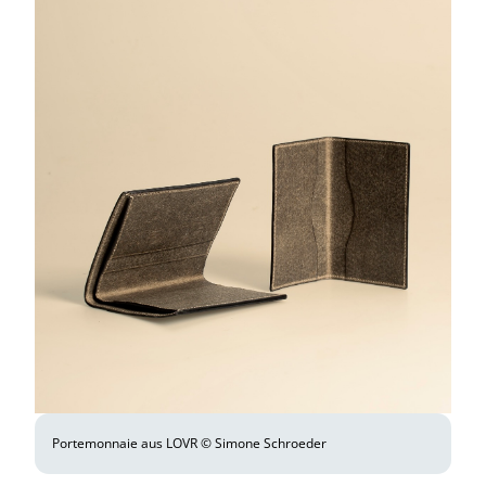
Portemonnaie aus LOVR © Simone Schroeder