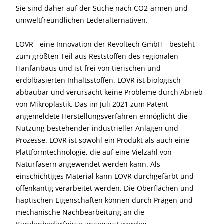
Sie sind daher auf der Suche nach CO2-armen und
umweltfreundlichen Lederalternativen.
LOVR - eine Innovation der Revoltech GmbH - besteht
zum größten Teil aus Reststoffen des regionalen
Hanfanbaus und ist frei von tierischen und
erdölbasierten Inhaltsstoffen. LOVR ist biologisch
abbaubar und verursacht keine Probleme durch Abrieb
von Mikroplastik. Das im Juli 2021 zum Patent
angemeldete Herstellungsverfahren ermöglicht die
Nutzung bestehender industrieller Anlagen und
Prozesse. LOVR ist sowohl ein Produkt als auch eine
Plattformtechnologie, die auf eine Vielzahl von
Naturfasern angewendet werden kann. Als
einschichtiges Material kann LOVR durchgefärbt und
offenkantig verarbeitet werden. Die Oberflächen und
haptischen Eigenschaften können durch Prägen und
mechanische Nachbearbeitung an die