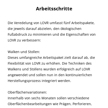
Arbeitsschritte
Die Veredelung von LOVR umfasst fünf Arbeitspakete,
die jeweils darauf abzielen, den ökologischen
Fußabdruck zu minimieren und die Eigenschaften von
LOVR zu verbessern:
Walken und Stollen:
Dieses umfangreiche Arbeitspaket zielt darauf ab, die
Flexibilität von LOVR zu erhöhen. Die Techniken des
Walkens und Stollens wurden erfolgreich auf LOVR
angewendet und sollen nun in den kontinuierlichen
Herstellungsprozess integriert werden.
Oberflächenvariationen:
Innerhalb von sechs Monaten sollen verschiedene
Oberflächenbearbeitungen wie Prägen, Perforieren,