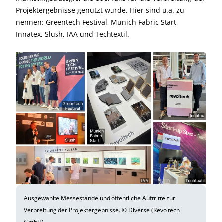
Projektergebnisse genutzt wurde. Hier sind u.a. zu
nennen: Greentech Festival, Munich Fabric Start,
Innatex, Slush, IAA und Techtextil.
Ausgewählte Messestände und öffentliche Auftritte zur
Verbreitung der Projektergebnisse. © Diverse (Revoltech
GmbH)