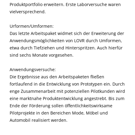
Produktportfolio erweitern. Erste Laborversuche waren
vielversprechend.
Urformen/Umformen:
Das letzte Arbeitspaket widmet sich der Erweiterung der
Anwendungsmöglichkeiten von LOVR durch Umformen,
etwa durch Tiefziehen und Hinterspritzen. Auch hierfür
sind sechs Monate vorgesehen.
Anwendungsversuche:
Die Ergebnisse aus den Arbeitspaketen fließen
fortlaufend in die Entwicklung von Prototypen ein. Durch
enge Zusammenarbeit mit potenziellen Pilotkunden wird
eine marktnahe Produktentwicklung angestrebt. Bis zum
Ende der Förderung sollen öffentlichkeitswirksame
Pilotprojekte in den Bereichen Mode, Möbel und
Automobil realisiert werden.