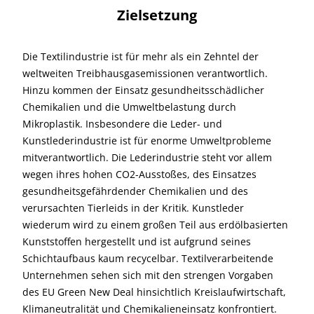
Zielsetzung
Die Textilindustrie ist für mehr als ein Zehntel der
weltweiten Treibhausgasemissionen verantwortlich.
Hinzu kommen der Einsatz gesundheitsschädlicher
Chemikalien und die Umweltbelastung durch
Mikroplastik. Insbesondere die Leder- und
Kunstlederindustrie ist für enorme Umweltprobleme
mitverantwortlich. Die Lederindustrie steht vor allem
wegen ihres hohen CO2-Ausstoßes, des Einsatzes
gesundheitsgefährdender Chemikalien und des
verursachten Tierleids in der Kritik. Kunstleder
wiederum wird zu einem großen Teil aus erdölbasierten
Kunststoffen hergestellt und ist aufgrund seines
Schichtaufbaus kaum recycelbar. Textilverarbeitende
Unternehmen sehen sich mit den strengen Vorgaben
des EU Green New Deal hinsichtlich Kreislaufwirtschaft,
Klimaneutralität und Chemikalieneinsatz konfrontiert.