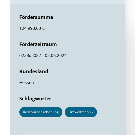
Fördersumme
124.990,00 €
Förderzeitraum
02.06.2022 - 02.06.2024
Bundesland
Hessen
Schlagwörter
Ressourcenschonung
Umwelttechnik