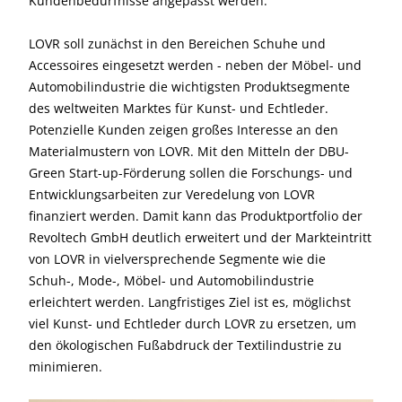
Kundenbedürfnisse angepasst werden.
LOVR soll zunächst in den Bereichen Schuhe und
Accessoires eingesetzt werden - neben der Möbel- und
Automobilindustrie die wichtigsten Produktsegmente
des weltweiten Marktes für Kunst- und Echtleder.
Potenzielle Kunden zeigen großes Interesse an den
Materialmustern von LOVR. Mit den Mitteln der DBU-
Green Start-up-Förderung sollen die Forschungs- und
Entwicklungsarbeiten zur Veredelung von LOVR
finanziert werden. Damit kann das Produktportfolio der
Revoltech GmbH deutlich erweitert und der Markteintritt
von LOVR in vielversprechende Segmente wie die
Schuh-, Mode-, Möbel- und Automobilindustrie
erleichtert werden. Langfristiges Ziel ist es, möglichst
viel Kunst- und Echtleder durch LOVR zu ersetzen, um
den ökologischen Fußabdruck der Textilindustrie zu
minimieren.