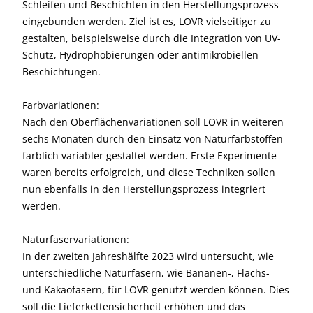
Schleifen und Beschichten in den Herstellungsprozess
eingebunden werden. Ziel ist es, LOVR vielseitiger zu
gestalten, beispielsweise durch die Integration von UV-
Schutz, Hydrophobierungen oder antimikrobiellen
Beschichtungen.
Farbvariationen:
Nach den Oberflächenvariationen soll LOVR in weiteren
sechs Monaten durch den Einsatz von Naturfarbstoffen
farblich variabler gestaltet werden. Erste Experimente
waren bereits erfolgreich, und diese Techniken sollen
nun ebenfalls in den Herstellungsprozess integriert
werden.
Naturfaservariationen:
In der zweiten Jahreshälfte 2023 wird untersucht, wie
unterschiedliche Naturfasern, wie Bananen-, Flachs-
und Kakaofasern, für LOVR genutzt werden können. Dies
soll die Lieferkettensicherheit erhöhen und das