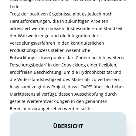
Leder.
Trotz der positiven Ergebnisse gibt es jedoch noch
Herausforderungen, die in zukünftigen Arbeiten
adressiert werden müssen. Insbesondere die Standzeit
der Walkwerkzeuge und die Integration der
Veredelungsverfahren in den kontinuierlichen
Produktionsprozess stellen wesentliche
Entwicklungsschwerpunkte dar. Zudem besteht weiterer
Forschungsbedarf in der Entwicklung einer flexiblen,
erdölfreien Beschichtung, um die Hydrophobizität und
die Widerstandsfestigkeit des Materials zu verbessern.
Insgesamt zeigt das Projekt, dass LOVR™ über ein hohes
Marktpotenzial verfügt, dessen Ausschöpfung durch
gezielte Weiterentwicklungen in den genannten
Bereichen vorangetrieben werden sollte.
ÜBERSICHT