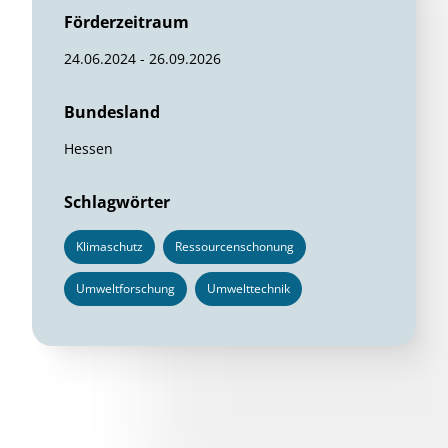
Förderzeitraum
24.06.2024 - 26.09.2026
Bundesland
Hessen
Schlagwörter
Klimaschutz
Ressourcenschonung
Umweltforschung
Umwelttechnik