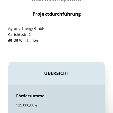
Projektdurchführung
Agrario Energy GmbH
Gerichtsstr. 2
65185 Wiesbaden
ÜBERSICHT
Fördersumme
125.000,00 €