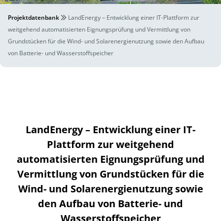
Projektdatenbank
LandEnergy – Entwicklung einer IT-Plattform zur
weitgehend automatisierten Eignungsprüfung und Vermittlung von
Grundstücken für die Wind- und Solarenergienutzung sowie den Aufbau
von Batterie- und Wasserstoffspeicher
LandEnergy – Entwicklung einer IT-
Plattform zur weitgehend
automatisierten Eignungsprüfung und
Vermittlung von Grundstücken für die
Wind- und Solarenergienutzung sowie
den Aufbau von Batterie- und
Wasserstoffspeicher