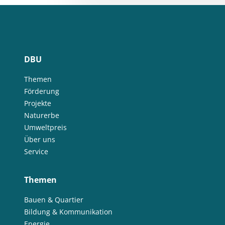
DBU
Themen
Förderung
Projekte
Naturerbe
Umweltpreis
Über uns
Service
Themen
Bauen & Quartier
Bildung & Kommunikation
Energie