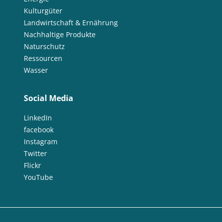
Kulturgüter
Landwirtschaft & Ernährung
Nachhaltige Produkte
Naturschutz
Ressourcen
Wasser
Social Media
LinkedIn
facebook
Instagram
Twitter
Flickr
YouTube