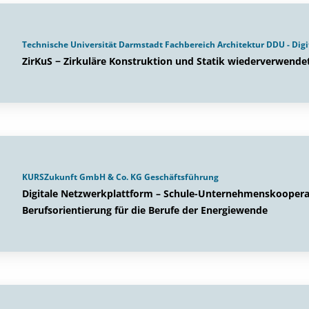
Technische Universität Darmstadt Fachbereich Architektur DDU - Digit
ZirKuS − Zirkuläre Konstruktion und Statik wiederverwende
KURSZukunft GmbH & Co. KG Geschäftsführung
Digitale Netzwerkplattform – Schule-Unternehmenskoopera
Berufsorientierung für die Berufe der Energiewende