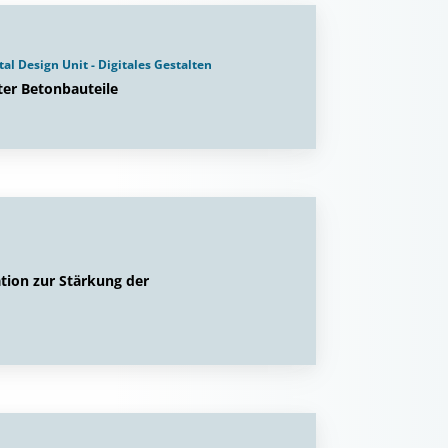
al Design Unit - Digitales Gestalten
ter Betonbauteile
tion zur Stärkung der