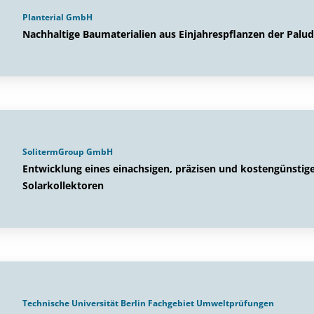
Planterial GmbH
Nachhaltige Baumaterialien aus Einjahrespflanzen der Palud
SolitermGroup GmbH
Entwicklung eines einachsigen, präzisen und kostengünstig
Solarkollektoren
Technische Universität Berlin Fachgebiet Umweltprüfungen