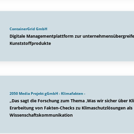
ContainerGrid GmbH
Digitale Managementplattform zur unternehmensübergreife
Kunststoffprodukte
2050 Media Projekt gGmbH - Klimafakten -
„Das sagt die Forschung zum Thema ‚Was wir sicher über Kl
Erarbeitung von Fakten-Checks zu Klimaschutzlösungen als 
Wissenschaftskommunikation