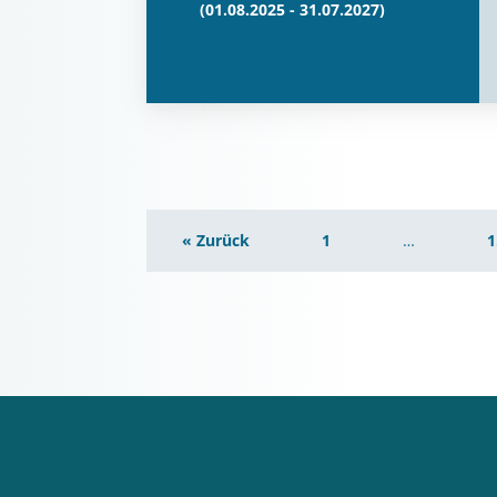
(01.08.2025 - 31.07.2027)
« Zurück
1
…
1