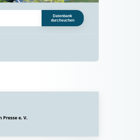
Datenbank
durchsuchen
 Presse e. V.