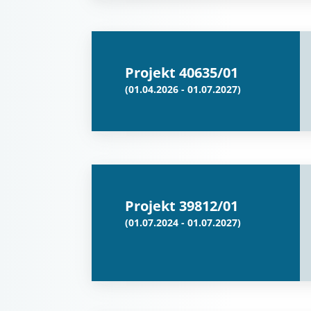
Projekt 40635/01
(01.04.2026 - 01.07.2027)
Projekt 39812/01
(01.07.2024 - 01.07.2027)