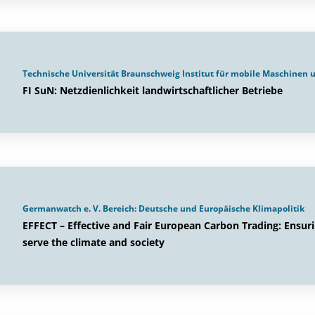
Technische Universität Braunschweig Institut für mobile Maschinen
FI SuN: Netzdienlichkeit landwirtschaftlicher Betriebe
Germanwatch e. V. Bereich: Deutsche und Europäische Klimapolitik
EFFECT – Effective and Fair European Carbon Trading: Ensur
serve the climate and society