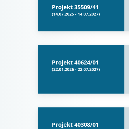
Projekt 35509/41
(14.07.2025 - 14.07.2027)
Projekt 40624/01
(22.01.2026 - 22.07.2027)
Projekt 40308/01