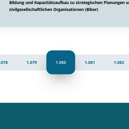
Bildung und Kapazitätsaufbau zu strategischen Planungen
zivilgesellschaftlichen Organisationen (Biber)
.078
1.079
1.080
1.081
1.082