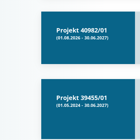
Projekt 40982/01
(01.08.2026 - 30.06.2027)
Projekt 39455/01
(01.05.2024 - 30.06.2027)