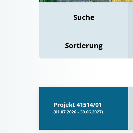
Suche
Sortierung
Projekt 41514/01
(01.07.2026 - 30.06.2027)