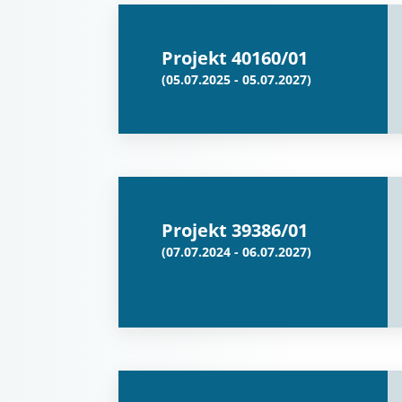
Projekt 40160/01
(05.07.2025 - 05.07.2027)
Projekt 39386/01
(07.07.2024 - 06.07.2027)