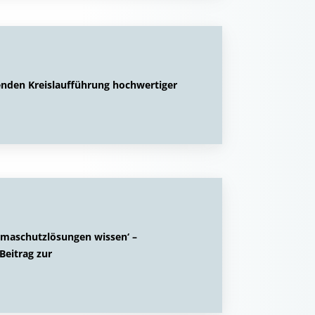
nden Kreislaufführung hochwertiger
imaschutzlösungen wissen‘ –
Beitrag zur