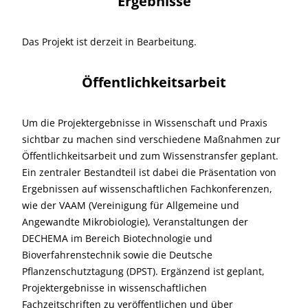
Ergebnisse
Das Projekt ist derzeit in Bearbeitung.
Öffentlichkeitsarbeit
Um die Projektergebnisse in Wissenschaft und Praxis
sichtbar zu machen sind verschiedene Maßnahmen zur
Öffentlichkeitsarbeit und zum Wissenstransfer geplant.
Ein zentraler Bestandteil ist dabei die Präsentation von
Ergebnissen auf wissenschaftlichen Fachkonferenzen,
wie der VAAM (Vereinigung für Allgemeine und
Angewandte Mikrobiologie), Veranstaltungen der
DECHEMA im Bereich Biotechnologie und
Bioverfahrenstechnik sowie die Deutsche
Pflanzenschutztagung (DPST). Ergänzend ist geplant,
Projektergebnisse in wissenschaftlichen
Fachzeitschriften zu veröffentlichen und über