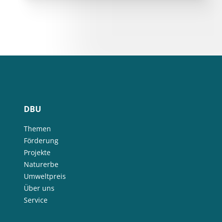
DBU
Themen
Förderung
Projekte
Naturerbe
Umweltpreis
Über uns
Service