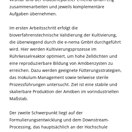
zusammenarbeiten und jeweils komplementäre
Aufgaben übernehmen.
Im ersten Arbeitsschritt erfolgt die
bioverfahrenstechnische Validierung der Kultivierung,
die überwiegend durch die e-nema GmbH durchgeführt
wird. Hier werden Kultivierungsprozesse im
Rührkesselreaktor optimiert, um hohe Zelldichten und
eine reproduzierbare Bildung von Amöbenzysten zu
erreichen. Dazu werden geeignete Fütterungsstrategien,
das Inokulum-Management sowie teilweise sterile
Prozessführungen untersucht. Ziel ist eine stabile und
skalierbare Produktion der Amöben im vorindustriellen
Maßstab.
Der zweite Schwerpunkt liegt auf der
Formulierungsentwicklung und dem Downstream-
Processing, das hauptsächlich an der Hochschule