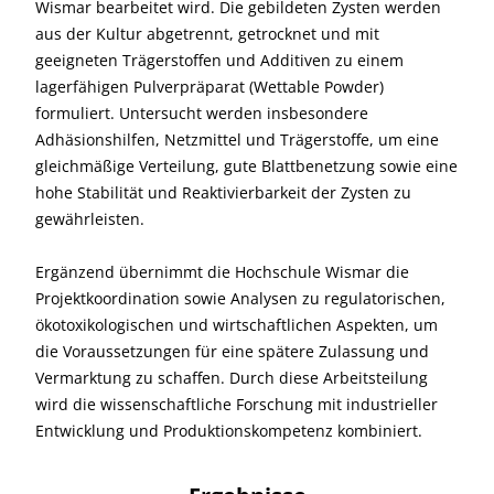
Wismar bearbeitet wird. Die gebildeten Zysten werden
aus der Kultur abgetrennt, getrocknet und mit
geeigneten Trägerstoffen und Additiven zu einem
lagerfähigen Pulverpräparat (Wettable Powder)
formuliert. Untersucht werden insbesondere
Adhäsionshilfen, Netzmittel und Trägerstoffe, um eine
gleichmäßige Verteilung, gute Blattbenetzung sowie eine
hohe Stabilität und Reaktivierbarkeit der Zysten zu
gewährleisten.
Ergänzend übernimmt die Hochschule Wismar die
Projektkoordination sowie Analysen zu regulatorischen,
ökotoxikologischen und wirtschaftlichen Aspekten, um
die Voraussetzungen für eine spätere Zulassung und
Vermarktung zu schaffen. Durch diese Arbeitsteilung
wird die wissenschaftliche Forschung mit industrieller
Entwicklung und Produktionskompetenz kombiniert.