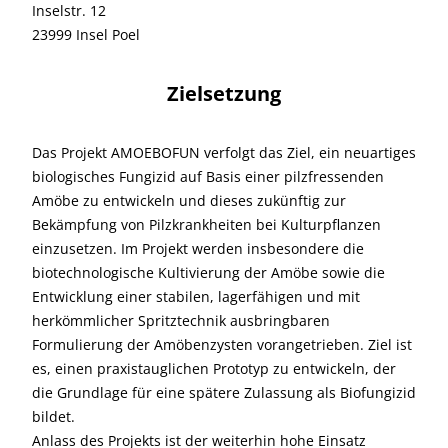
Inselstr. 12
23999 Insel Poel
Zielsetzung
Das Projekt AMOEBOFUN verfolgt das Ziel, ein neuartiges
biologisches Fungizid auf Basis einer pilzfressenden
Amöbe zu entwickeln und dieses zukünftig zur
Bekämpfung von Pilzkrankheiten bei Kulturpflanzen
einzusetzen. Im Projekt werden insbesondere die
biotechnologische Kultivierung der Amöbe sowie die
Entwicklung einer stabilen, lagerfähigen und mit
herkömmlicher Spritztechnik ausbringbaren
Formulierung der Amöbenzysten vorangetrieben. Ziel ist
es, einen praxistauglichen Prototyp zu entwickeln, der
die Grundlage für eine spätere Zulassung als Biofungizid
bildet.
Anlass des Projekts ist der weiterhin hohe Einsatz