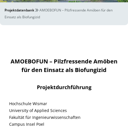
Projektdatenbank
AMOEBOFUN – Pilzfressende Amöben für den
Einsatz als Biofungizid
AMOEBOFUN – Pilzfressende Amöben
für den Einsatz als Biofungizid
Projektdurchführung
Hochschule Wismar
University of Applied Sciences
Fakultät für Ingenieurwissenschaften
Campus Insel Poel