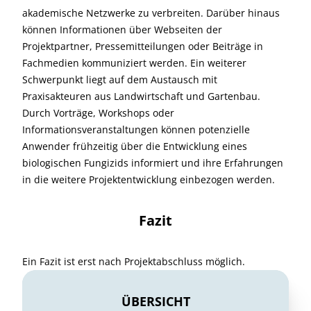
akademische Netzwerke zu verbreiten. Darüber hinaus
können Informationen über Webseiten der
Projektpartner, Pressemitteilungen oder Beiträge in
Fachmedien kommuniziert werden. Ein weiterer
Schwerpunkt liegt auf dem Austausch mit
Praxisakteuren aus Landwirtschaft und Gartenbau.
Durch Vorträge, Workshops oder
Informationsveranstaltungen können potenzielle
Anwender frühzeitig über die Entwicklung eines
biologischen Fungizids informiert und ihre Erfahrungen
in die weitere Projektentwicklung einbezogen werden.
Fazit
Ein Fazit ist erst nach Projektabschluss möglich.
ÜBERSICHT