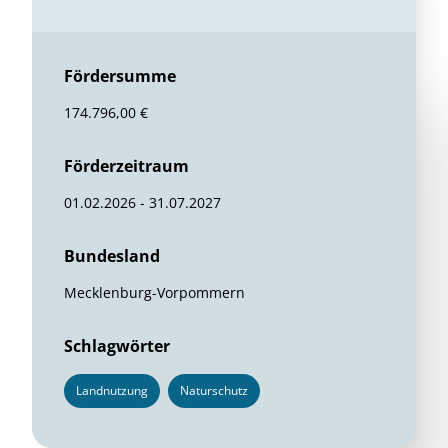
Fördersumme
174.796,00 €
Förderzeitraum
01.02.2026 - 31.07.2027
Bundesland
Mecklenburg-Vorpommern
Schlagwörter
Landnutzung
Naturschutz