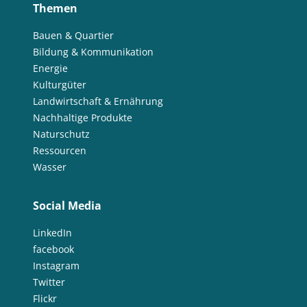
Themen
Bauen & Quartier
Bildung & Kommunikation
Energie
Kulturgüter
Landwirtschaft & Ernährung
Nachhaltige Produkte
Naturschutz
Ressourcen
Wasser
Social Media
LinkedIn
facebook
Instagram
Twitter
Flickr