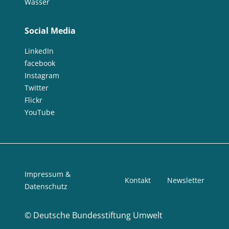
Wasser
Social Media
LinkedIn
facebook
Instagram
Twitter
Flickr
YouTube
Impressum &
Kontakt
Newsletter
Datenschutz
©
Deutsche Bundesstiftung Umwelt