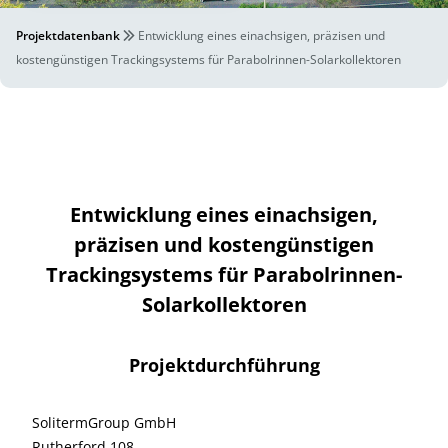
Projektdatenbank
Entwicklung eines einachsigen, präzisen und
kostengünstigen Trackingsystems für Parabolrinnen-Solarkollektoren
Entwicklung eines einachsigen,
präzisen und kostengünstigen
Trackingsystems für Parabolrinnen-
Solarkollektoren
Projektdurchführung
SolitermGroup GmbH
Rutherford 108