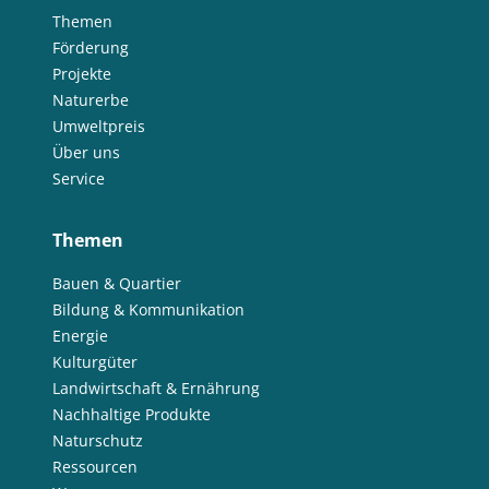
Themen
Förderung
Projekte
Naturerbe
Umweltpreis
Über uns
Service
Themen
Bauen & Quartier
Bildung & Kommunikation
Energie
Kulturgüter
Landwirtschaft & Ernährung
Nachhaltige Produkte
Naturschutz
Ressourcen