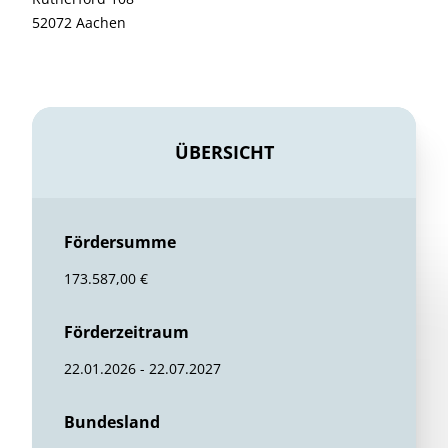
52072 Aachen
ÜBERSICHT
Fördersumme
173.587,00 €
Förderzeitraum
22.01.2026 - 22.07.2027
Bundesland