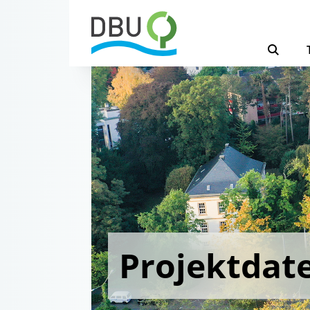
Projektdat