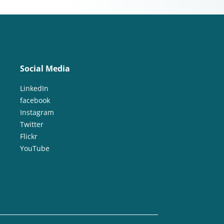
Social Media
LinkedIn
facebook
Instagram
Twitter
Flickr
YouTube