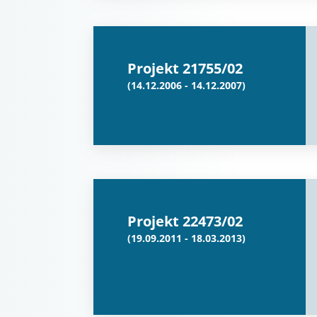
Projekt 21755/02
(14.12.2006 - 14.12.2007)
Projekt 22473/02
(19.09.2011 - 18.03.2013)