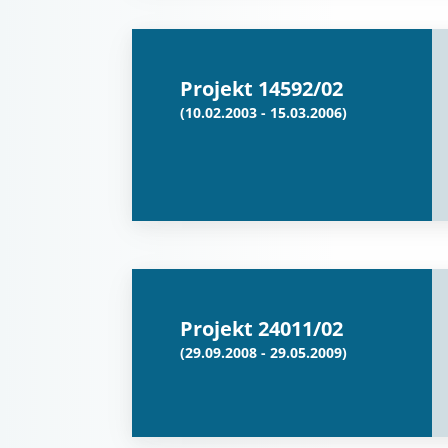
Projekt 14592/02
(10.02.2003 - 15.03.2006)
Projekt 24011/02
(29.09.2008 - 29.05.2009)