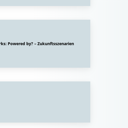
s: Powered by? – Zukunftsszenarien