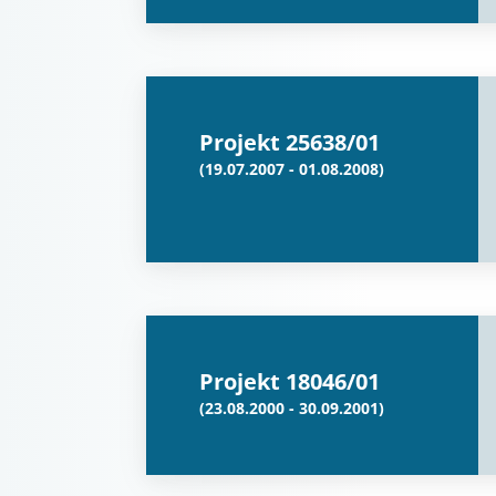
Projekt 25638/01
(19.07.2007 - 01.08.2008)
Projekt 18046/01
(23.08.2000 - 30.09.2001)