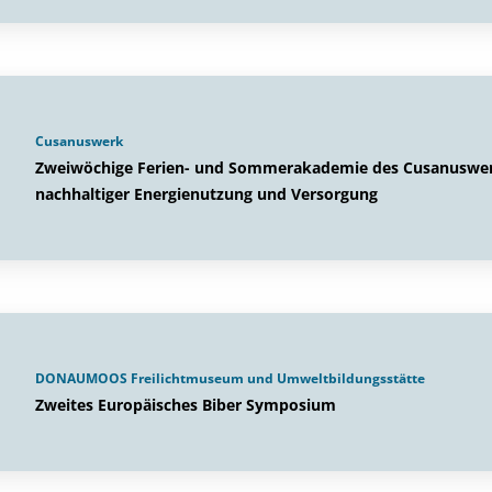
Cusanuswerk
Zweiwöchige Ferien- und Sommerakademie des Cusanuswerk
nachhaltiger Energienutzung und Versorgung
DONAUMOOS Freilichtmuseum und Umweltbildungsstätte
Zweites Europäisches Biber Symposium