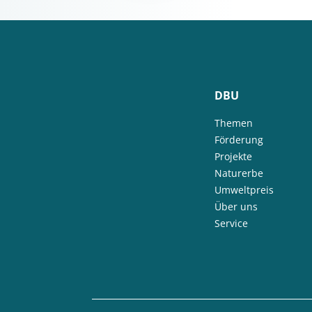
DBU
Themen
Förderung
Projekte
Naturerbe
Umweltpreis
Über uns
Service