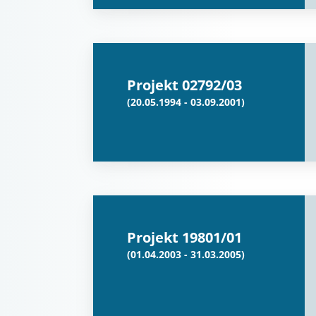
Projekt 02792/03
(20.05.1994 - 03.09.2001)
Projekt 19801/01
(01.04.2003 - 31.03.2005)