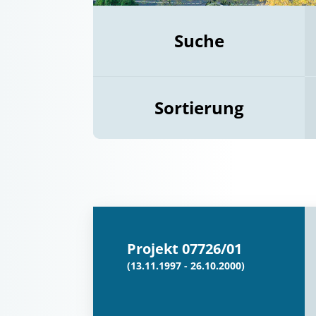
Suche
Sortierung
Projekt 07726/01
(13.11.1997 - 26.10.2000)