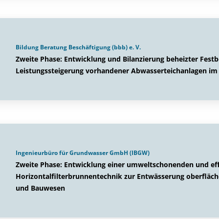
Bildung Beratung Beschäftigung (bbb) e. V.
Zweite Phase: Entwicklung und Bilanzierung beheizter Festb
Leistungssteigerung vorhandener Abwasserteichanlagen im
Ingenieurbüro für Grundwasser GmbH (IBGW)
Zweite Phase: Entwicklung einer umweltschonenden und eff
Horizontalfilterbrunnentechnik zur Entwässerung oberfläc
und Bauwesen