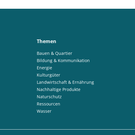
Themen
Bauen & Quartier
Bildung & Kommunikation
Energie
Kulturgüter
Landwirtschaft & Ernährung
Nachhaltige Produkte
Naturschutz
Ressourcen
Wasser