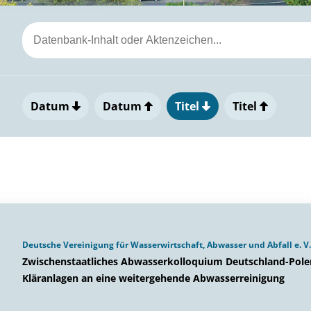
Datum
Datum
Titel
Titel
Deutsche Vereinigung für Wasserwirtschaft, Abwasser und Abfall e. V
Zwischenstaatliches Abwasserkolloquium Deutschland-Pole
Kläranlagen an eine weitergehende Abwasserreinigung