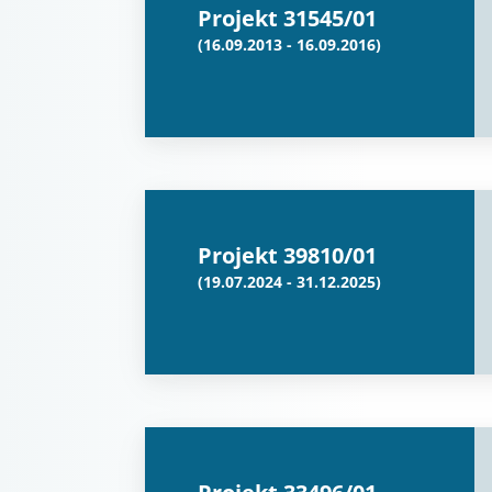
Projekt 31545/01
(16.09.2013 - 16.09.2016)
Projekt 39810/01
(19.07.2024 - 31.12.2025)