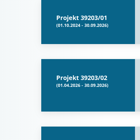
Projekt 39203/01
(01.10.2024 - 30.09.2026)
Projekt 39203/02
(01.04.2026 - 30.09.2026)