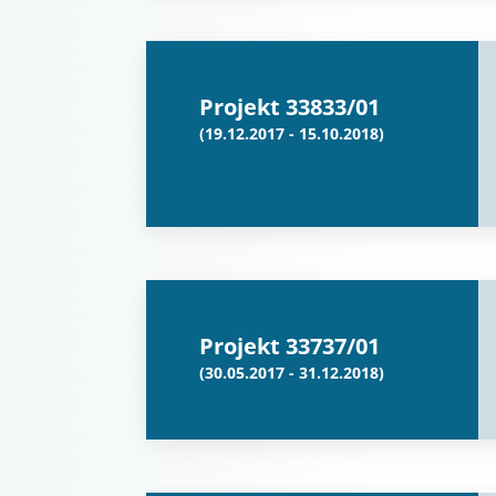
Projekt 33833/01
(19.12.2017 - 15.10.2018)
Projekt 33737/01
(30.05.2017 - 31.12.2018)