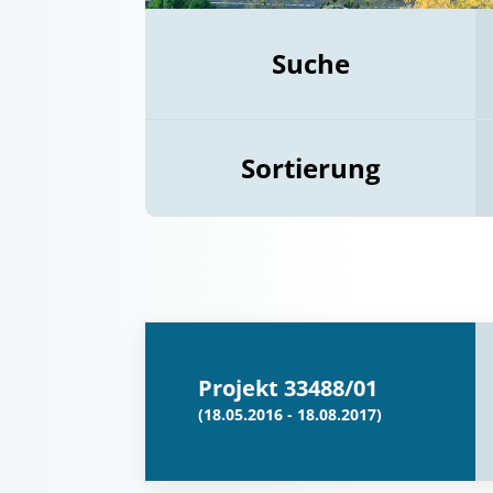
Suche
Sortierung
Projekt 33488/01
(18.05.2016 - 18.08.2017)