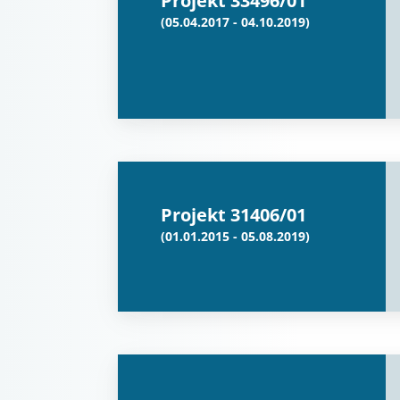
Projekt 33496/01
(05.04.2017 - 04.10.2019)
Projekt 31406/01
(01.01.2015 - 05.08.2019)