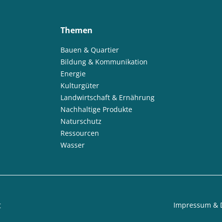
Themen
Bauen & Quartier
Bildung & Kommunikation
Energie
Kulturgüter
Landwirtschaft & Ernährung
Nachhaltige Produkte
Naturschutz
Ressourcen
Wasser
t
Impressum & 