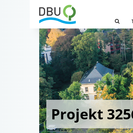
Projekt 325