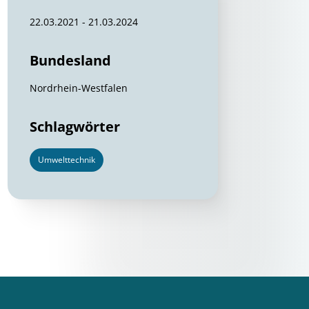
22.03.2021 - 21.03.2024
Bundesland
Nordrhein-Westfalen
Schlagwörter
Umwelttechnik