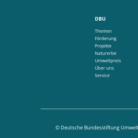
DBU
Themen
Förderung
Projekte
Naturerbe
Umweltpreis
Über uns
Service
©
Deutsche Bundesstiftung Umwel