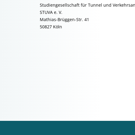
Studiengesellschaft für Tunnel und Verkehrsa
STUVA e. V.
Mathias-Brüggen-Str. 41
50827 Köln