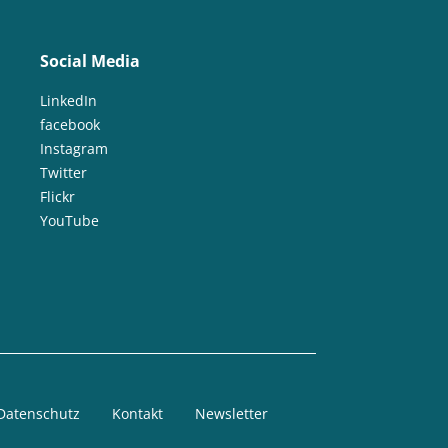
Social Media
LinkedIn
facebook
Instagram
Twitter
Flickr
YouTube
Datenschutz
Kontakt
Newsletter