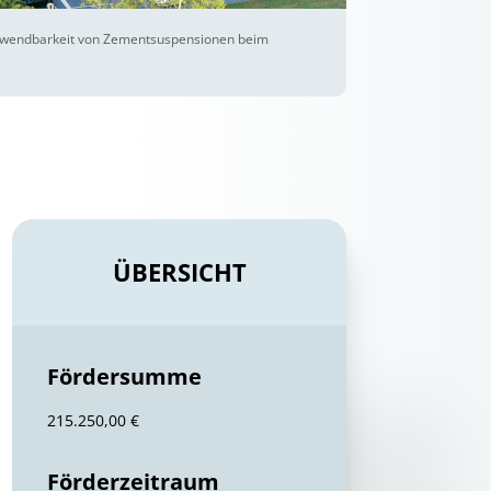
erwendbarkeit von Zementsuspensionen beim
ÜBERSICHT
Fördersumme
215.250,00 €
Förderzeitraum