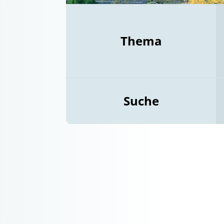
Thema
Suche