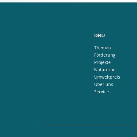
DBU
Themen
Förderung
Projekte
Naturerbe
Umweltpreis
Über uns
Service