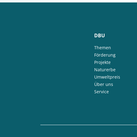
DBU
Themen
Förderung
Projekte
Naturerbe
Umweltpreis
Über uns
Service