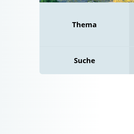
Thema
Suche