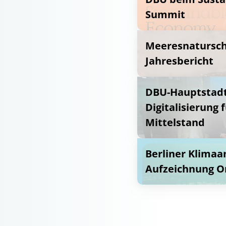
Summit
Meeresnatursch
Jahresbericht
DBU-Hauptstadt
Digitalisierung 
Mittelstand
Berliner Klimaa
Aufzeichnung O