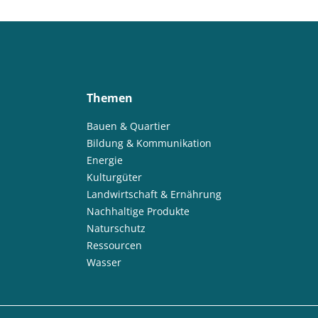
Themen
Bauen & Quartier
Bildung & Kommunikation
Energie
Kulturgüter
Landwirtschaft & Ernährung
Nachhaltige Produkte
Naturschutz
Ressourcen
Wasser