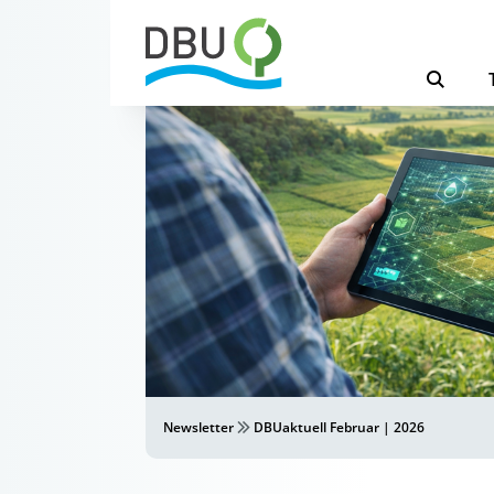
Newsletter
DBUaktuell Februar | 2026