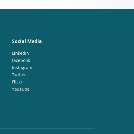
Social Media
LinkedIn
facebook
Instagram
Twitter
Flickr
YouTube