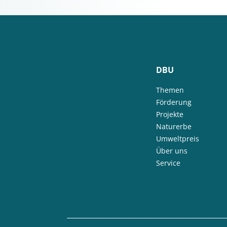
DBU
Themen
Förderung
Projekte
Naturerbe
Umweltpreis
Über uns
Service