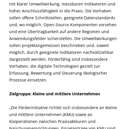
mit klarer Umweltwirkung, messbaren Indikatoren und
hoher Anschlussfähigkeit in die Praxis. Die Vorhaben
sollen offene Schnittstellen, geeignete Datenstandards
und, wo möglich, Open-Source-Komponenten vorsehen
und eine Übertragbarkeit auf andere Regionen und
Anwendungsfelder sicherstellen. Die Umweltwirkungen
sollen projektangemessen beschrieben und, soweit
möglich, durch geeignete Indikatoren nachvollziehbar
dargestellt werden. Förderfähig sind insbesondere
Vorhaben, die digitale Technologien gezielt zur
Erfassung, Bewertung und Steuerung ökologischer
Prozesse einsetzen.
Zielgruppe: Kleine und mittlere Unternehmen
„Die Förderinitiative richtet sich insbesondere an kleine
und mittlere Unternehmen (KMU) sowie an
Kooperationen zwischen Praxisakteuren und
Forschungseinrichtungen. Einzelanträge von KMU sind