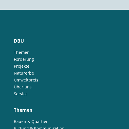
DBU
Themen
Förderung
Projekte
Naturerbe
Umweltpreis
Über uns
Service
Themen
Bauen & Quartier
Bildung & Kommunikation