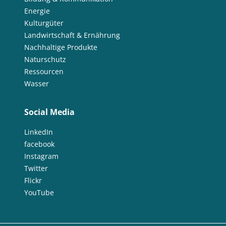
Energie
Kulturgüter
Landwirtschaft & Ernährung
Nachhaltige Produkte
Naturschutz
Ressourcen
Wasser
Social Media
LinkedIn
facebook
Instagram
Twitter
Flickr
YouTube