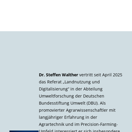
Dr. Steffen Walther
vertritt seit April 2025
das Referat „Landnutzung und
Digitalisierung“ in der Abteilung
Umweltforschung der Deutschen
Bundesstiftung Umwelt (DBU). Als
promovierter Agrarwissenschaftler mit
langjähriger Erfahrung in der
Agrartechnik und im Precision-Farming-
Umfeld interessiert er sich insbesondere