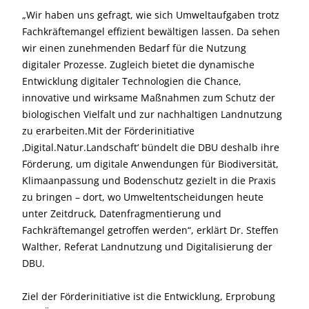
„Wir haben uns gefragt, wie sich Umweltaufgaben trotz
Fachkräftemangel effizient bewältigen lassen. Da sehen
wir einen zunehmenden Bedarf für die Nutzung
digitaler Prozesse. Zugleich bietet die dynamische
Entwicklung digitaler Technologien die Chance,
innovative und wirksame Maßnahmen zum Schutz der
biologischen Vielfalt und zur nachhaltigen Landnutzung
zu erarbeiten.Mit der Förderinitiative
‚Digital.Natur.Landschaft‘ bündelt die DBU deshalb ihre
Förderung, um digitale Anwendungen für Biodiversität,
Klimaanpassung und Bodenschutz gezielt in die Praxis
zu bringen – dort, wo Umweltentscheidungen heute
unter Zeitdruck, Datenfragmentierung und
Fachkräftemangel getroffen werden“, erklärt Dr. Steffen
Walther, Referat Landnutzung und Digitalisierung der
DBU.
Ziel der Förderinitiative ist die Entwicklung, Erprobung