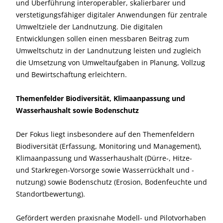
und Überführung interoperabler, skalierbarer und
verstetigungsfähiger digitaler Anwendungen für zentrale
Umweltziele der Landnutzung. Die digitalen
Entwicklungen sollen einen messbaren Beitrag zum
Umweltschutz in der Landnutzung leisten und zugleich
die Umsetzung von Umweltaufgaben in Planung, Vollzug
und Bewirtschaftung erleichtern.
Themenfelder Biodiversität, Klimaanpassung und
Wasserhaushalt sowie Bodenschutz
Der Fokus liegt insbesondere auf den Themenfeldern
Biodiversität (Erfassung, Monitoring und Management),
Klimaanpassung und Wasserhaushalt (Dürre-, Hitze-
und Starkregen-Vorsorge sowie Wasserrückhalt und -
nutzung) sowie Bodenschutz (Erosion, Bodenfeuchte und
Standortbewertung).
Gefördert werden praxisnahe Modell- und Pilotvorhaben