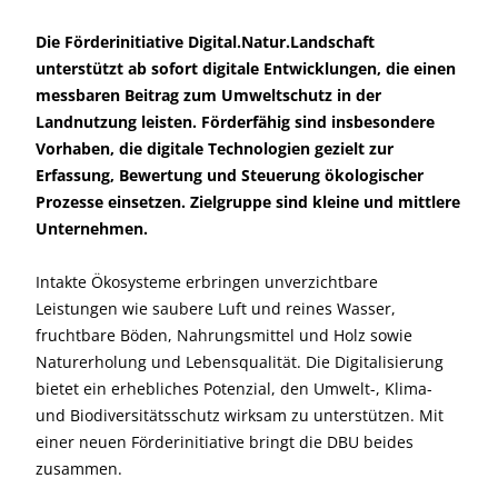
Die Förderinitiative Digital.Natur.Landschaft
unterstützt ab sofort digitale Entwicklungen, die einen
messbaren Beitrag zum Umweltschutz in der
Landnutzung leisten. Förderfähig sind insbesondere
Vorhaben, die digitale Technologien gezielt zur
Erfassung, Bewertung und Steuerung ökologischer
Prozesse einsetzen. Zielgruppe sind kleine und mittlere
Unternehmen.
Intakte Ökosysteme erbringen unverzichtbare
Leistungen wie saubere Luft und reines Wasser,
fruchtbare Böden, Nahrungsmittel und Holz sowie
Naturerholung und Lebensqualität. Die Digitalisierung
bietet ein erhebliches Potenzial, den Umwelt-, Klima-
und Biodiversitätsschutz wirksam zu unterstützen. Mit
einer neuen Förderinitiative bringt die DBU beides
zusammen.