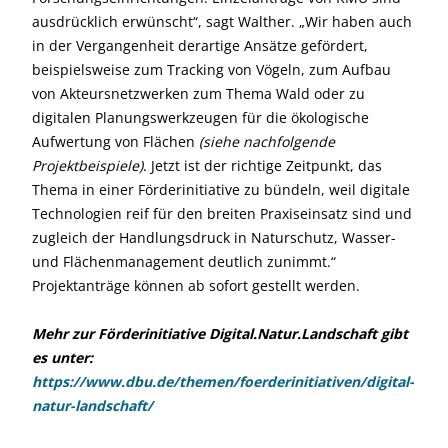
ausdrücklich erwünscht“, sagt Walther. „Wir haben auch
in der Vergangenheit derartige Ansätze gefördert,
beispielsweise zum Tracking von Vögeln, zum Aufbau
von Akteursnetzwerken zum Thema Wald oder zu
digitalen Planungswerkzeugen für die ökologische
Aufwertung von Flächen
(siehe nachfolgende
Projektbeispiele)
. Jetzt ist der richtige Zeitpunkt, das
Thema in einer Förderinitiative zu bündeln, weil digitale
Technologien reif für den breiten Praxiseinsatz sind und
zugleich der Handlungsdruck in Naturschutz, Wasser-
und Flächenmanagement deutlich zunimmt.“
Projektanträge können ab sofort gestellt werden.
Mehr zur Förderinitiative Digital.Natur.Landschaft gibt
es unter:
https://www.dbu.de/themen/foerderinitiativen/digital-
natur-landschaft/