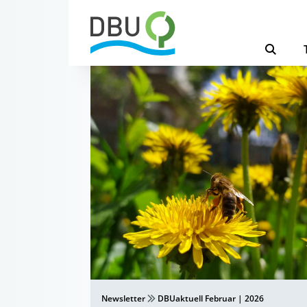
Newsletter
DBUaktuell Februar | 2026