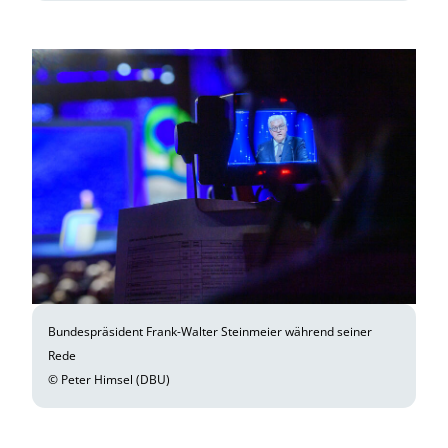
Bundespräsident Frank-Walter Steinmeier während seiner
Rede
© Peter Himsel (DBU)