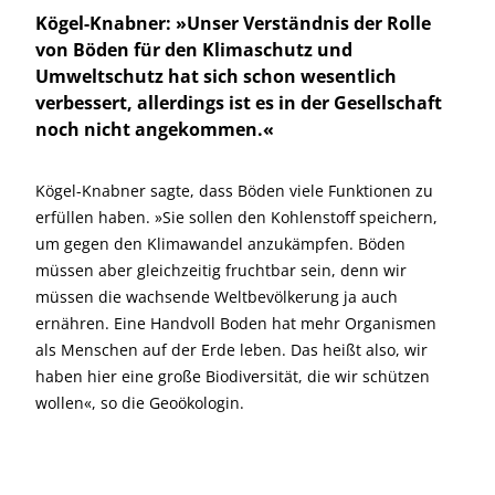
Kögel-Knabner: »Unser Verständnis der Rolle
von Böden für den Klimaschutz und
Umweltschutz hat sich schon wesentlich
verbessert, allerdings ist es in der Gesellschaft
noch nicht angekommen.«
Kögel-Knabner sagte, dass Böden viele Funktionen zu
erfüllen haben. »Sie sollen den Kohlenstoff speichern,
um gegen den Klimawandel anzukämpfen. Böden
müssen aber gleichzeitig fruchtbar sein, denn wir
müssen die wachsende Weltbevölkerung ja auch
ernähren. Eine Handvoll Boden hat mehr Organismen
als Menschen auf der Erde leben. Das heißt also, wir
haben hier eine große Biodiversität, die wir schützen
wollen«, so die Geoökologin.