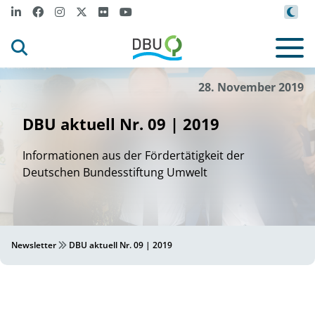
28. November 2019
DBU aktuell Nr. 09 | 2019
Informationen aus der Fördertätigkeit der
Deutschen Bundesstiftung Umwelt
Newsletter
DBU aktuell Nr. 09 | 2019