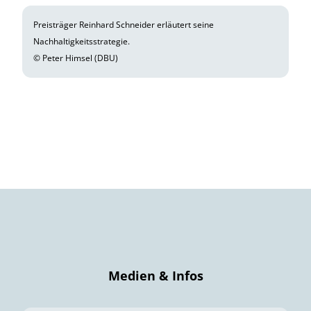
Preisträger Reinhard Schneider erläutert seine
Nachhaltigkeitsstrategie.
© Peter Himsel (DBU)