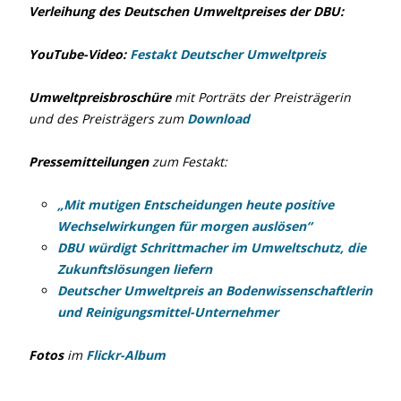
Verleihung des Deutschen Umweltpreises der DBU:
YouTube-Video:
Festakt Deutscher Umweltpreis
Umweltpreisbroschüre
mit Porträts der Preisträgerin
und des Preisträgers zum
Download
Pressemitteilungen
zum Festakt:
„Mit mutigen Entscheidungen heute positive
Wechselwirkungen für morgen auslösen“
DBU würdigt Schrittmacher im Umweltschutz, die
Zukunftslösungen liefern
Deutscher Umweltpreis an Bodenwissenschaftlerin
und Reinigungsmittel-Unternehmer
Fotos
im
Flickr-Album