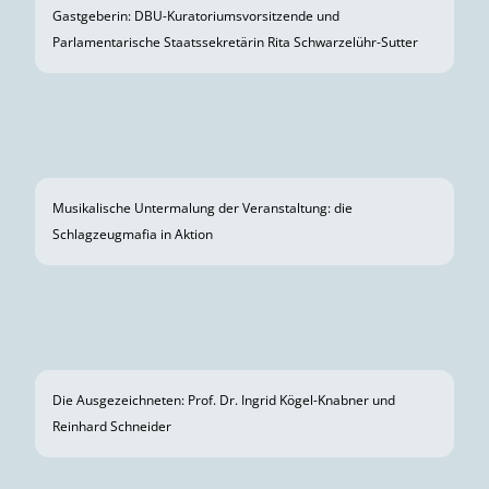
Empfang nach dem Festakt