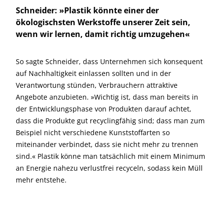
Schneider: »Plastik könnte einer der
ökologischsten Werkstoffe unserer Zeit sein,
wenn wir lernen, damit richtig umzugehen«
So sagte Schneider, dass Unternehmen sich konsequent
auf Nachhaltigkeit einlassen sollten und in der
Verantwortung stünden, Verbrauchern attraktive
Angebote anzubieten. »Wichtig ist, dass man bereits in
der Entwicklungsphase von Produkten darauf achtet,
dass die Produkte gut recyclingfähig sind; dass man zum
Beispiel nicht verschiedene Kunststoffarten so
miteinander verbindet, dass sie nicht mehr zu trennen
sind.« Plastik könne man tatsächlich mit einem Minimum
an Energie nahezu verlustfrei recyceln, sodass kein Müll
mehr entstehe.