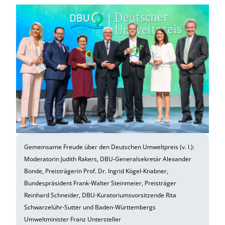
Gemeinsame Freude über den Deutschen Umweltpreis (v. l.):
Moderatorin Judith Rakers, DBU-Generalsekretär Alexander
Bonde, Preisträgerin Prof. Dr. Ingrid Kögel-Knabner,
Bundespräsident Frank-Walter Steinmeier, Preisträger
Reinhard Schneider, DBU-Kuratoriumsvorsitzende Rita
Schwarzelühr-Sutter und Baden-Württembergs
Umweltminister Franz Untersteller