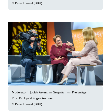
© Peter Himsel (DBU)
Moderatorin Judith Rakers im Gespräch mit Preisträgerin
Prof. Dr. Ingrid Kögel-Knabner
© Peter Himsel (DBU)