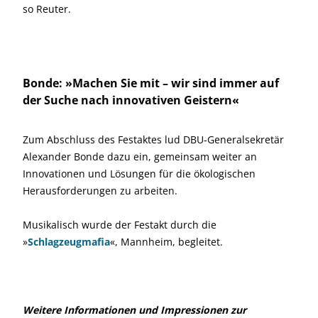
so Reuter.
Bonde: »Machen Sie mit – wir sind immer auf
der Suche nach innovativen Geistern«
Zum Abschluss des Festaktes lud DBU-Generalsekretär
Alexander Bonde dazu ein, gemeinsam weiter an
Innovationen und Lösungen für die ökologischen
Herausforderungen zu arbeiten.
Musikalisch wurde der Festakt durch die
»
Schlagzeugmafia
«, Mannheim, begleitet.
Weitere Informationen und Impressionen zur