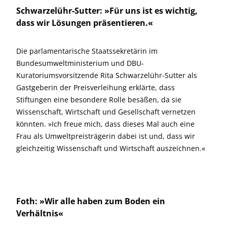
Schwarzelühr-Sutter: »Für uns ist es wichtig,
dass wir Lösungen präsentieren.«
Die parlamentarische Staatssekretärin im
Bundesumweltministerium und DBU-
Kuratoriumsvorsitzende Rita Schwarzelühr-Sutter als
Gastgeberin der Preisverleihung erklärte, dass
Stiftungen eine besondere Rolle besäßen, da sie
Wissenschaft, Wirtschaft und Gesellschaft vernetzen
könnten. »Ich freue mich, dass dieses Mal auch eine
Frau als Umweltpreisträgerin dabei ist und, dass wir
gleichzeitig Wissenschaft und Wirtschaft auszeichnen.«
Foth: »Wir alle haben zum Boden ein
Verhältnis«