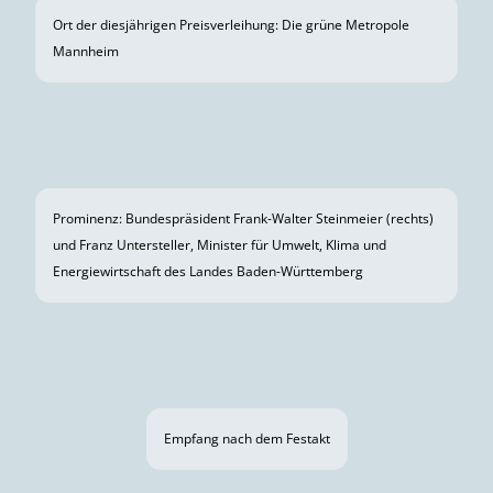
Medien & Infos