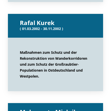
Rafal Kurek
( 01.03.2002 - 30.11.2002 )
Maßnahmen zum Schutz und der
Rekonstruktion von Wanderkorridoren
und zum Schutz der Großraubtier-
Populationen in Ostdeutschland und
Westpolen.