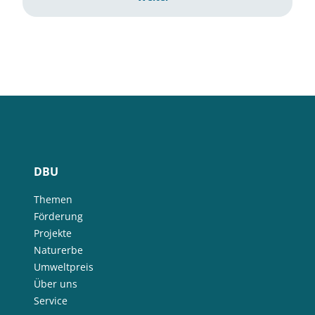
DBU
Themen
Förderung
Projekte
Naturerbe
Umweltpreis
Über uns
Service