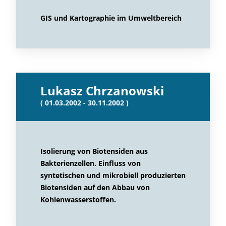
GIS und Kartographie im Umweltbereich
Lukasz Chrzanowski
( 01.03.2002 - 30.11.2002 )
Isolierung von Biotensiden aus
Bakterienzellen. Einfluss von
syntetischen und mikrobiell produzierten
Biotensiden auf den Abbau von
Kohlenwasserstoffen.