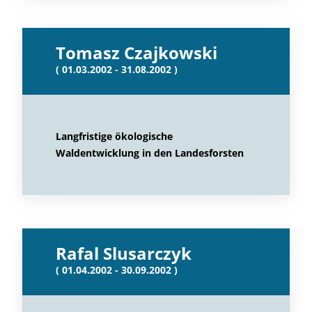
Tomasz Czajkowski
( 01.03.2002 - 31.08.2002 )
Langfristige ökologische
Waldentwicklung in den Landesforsten
Rafal Slusarczyk
( 01.04.2002 - 30.09.2002 )