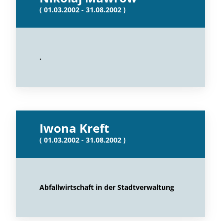
( 01.03.2002 - 31.08.2002 )
.
Iwona Kreft
( 01.03.2002 - 31.08.2002 )
Abfallwirtschaft in der Stadtverwaltung