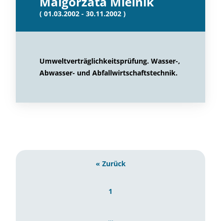
Malgorzata Mielnik
( 01.03.2002 - 30.11.2002 )
Umweltverträglichkeitsprüfung. Wasser-,
Abwasser- und Abfallwirtschaftstechnik.
« Zurück
1
…