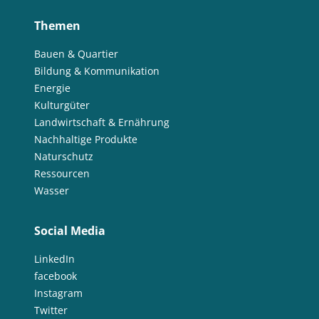
Themen
Bauen & Quartier
Bildung & Kommunikation
Energie
Kulturgüter
Landwirtschaft & Ernährung
Nachhaltige Produkte
Naturschutz
Ressourcen
Wasser
Social Media
LinkedIn
facebook
Instagram
Twitter