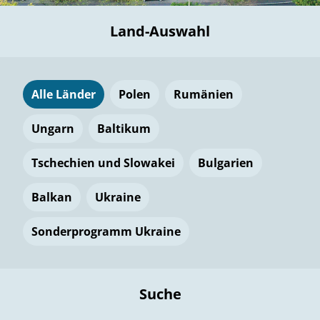
Land-Auswahl
Alle Länder
Polen
Rumänien
Ungarn
Baltikum
Tschechien und Slowakei
Bulgarien
Balkan
Ukraine
Sonderprogramm Ukraine
Suche