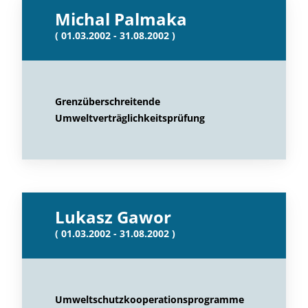
Michal Palmaka
( 01.03.2002 - 31.08.2002 )
Grenzüberschreitende
Umweltverträglichkeitsprüfung
Lukasz Gawor
( 01.03.2002 - 31.08.2002 )
Umweltschutzkooperationsprogramme