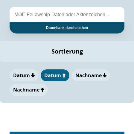
Datenbank durchsuchen
Sortierung
Datum
Datum
Nachname
Nachname