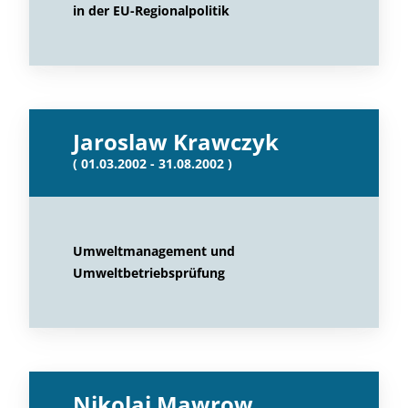
in der EU-Regionalpolitik
Jaroslaw Krawczyk
( 01.03.2002 - 31.08.2002 )
Umweltmanagement und
Umweltbetriebsprüfung
Nikolaj Mawrow