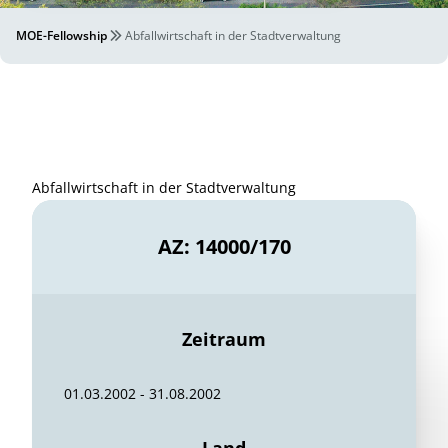
MOE-Fellowship
Abfallwirtschaft in der Stadtverwaltung
Abfallwirtschaft in der Stadtverwaltung
AZ: 14000/170
Zeitraum
01.03.2002 - 31.08.2002