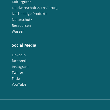
Kulturgüter
Landwirtschaft & Ernährung
Nachhaltige Produkte
Naturschutz
Ressourcen
Wasser
Social Media
LinkedIn
facebook
Instagram
Twitter
Flickr
YouTube