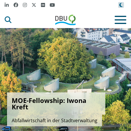
MOE-Fellowship: Iwona
Kreft
Abfallwirtschaft in der Stadtverwaltung