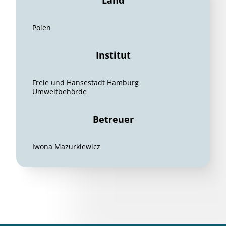
Land
Polen
Institut
Freie und Hansestadt Hamburg
Umweltbehörde
Betreuer
Iwona Mazurkiewicz