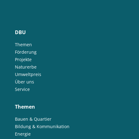
DBU
Themen
Förderung
Projekte
Naturerbe
Umweltpreis
Über uns
Service
Themen
Bauen & Quartier
Bildung & Kommunikation
Energie