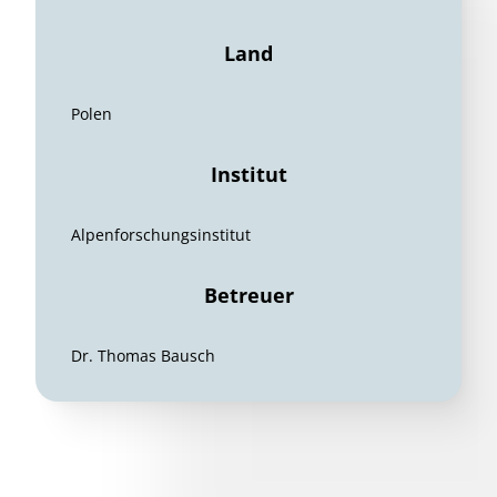
Land
Polen
Institut
Alpenforschungsinstitut
Betreuer
Dr. Thomas Bausch