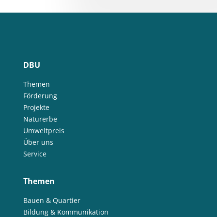
DBU
Themen
Förderung
Projekte
Naturerbe
Umweltpreis
Über uns
Service
Themen
Bauen & Quartier
Bildung & Kommunikation