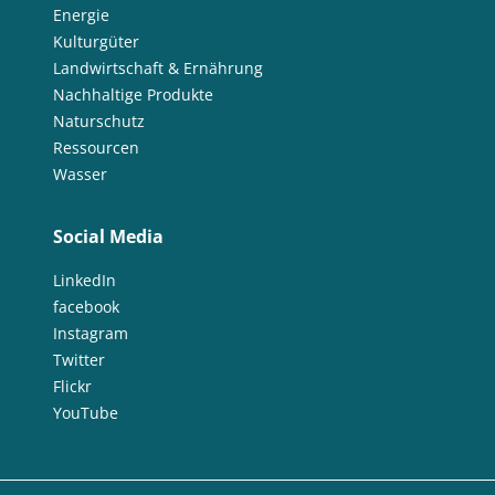
Energie
Kulturgüter
Landwirtschaft & Ernährung
Nachhaltige Produkte
Naturschutz
Ressourcen
Wasser
Social Media
LinkedIn
facebook
Instagram
Twitter
Flickr
YouTube