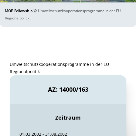
MOE-Fellowship
Umweltschutzkooperationsprogramme in der EU-
Regionalpolitik
Umweltschutzkooperationsprogramme in der EU-
Regionalpolitik
AZ: 14000/163
Zeitraum
01.03.2002 - 31.08.2002