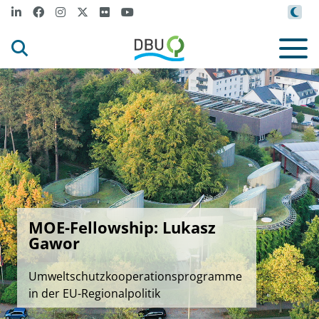
MOE-Fellowship: Lukasz
Gawor
Umweltschutzkooperationsprogramme
in der EU-Regionalpolitik