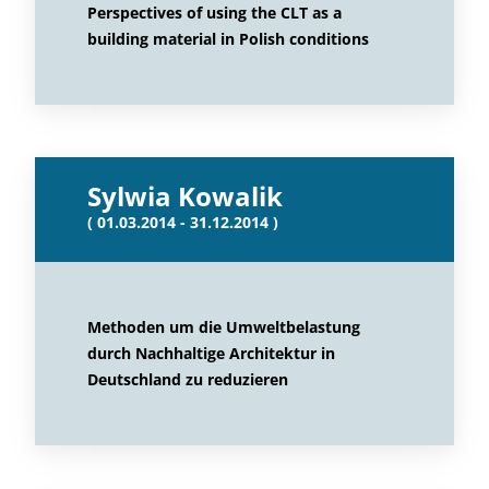
Perspectives of using the CLT as a
building material in Polish conditions
Sylwia Kowalik
( 01.03.2014 - 31.12.2014 )
Methoden um die Umweltbelastung
durch Nachhaltige Architektur in
Deutschland zu reduzieren