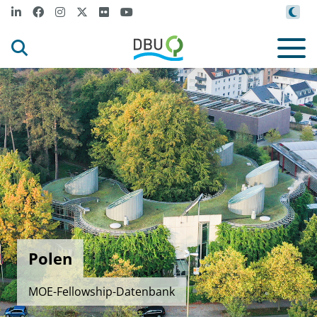
Polen
MOE-Fellowship-Datenbank