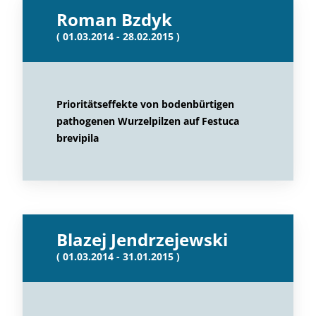
Roman Bzdyk
( 01.03.2014 - 28.02.2015 )
Prioritätseffekte von bodenbürtigen
pathogenen Wurzelpilzen auf Festuca
brevipila
Blazej Jendrzejewski
( 01.03.2014 - 31.01.2015 )