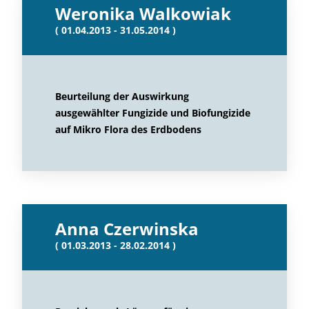
Weronika Walkowiak
( 01.04.2013 - 31.05.2014 )
Beurteilung der Auswirkung
ausgewählter Fungizide und Biofungizide
auf Mikro Flora des Erdbodens
Anna Czerwinska
( 01.03.2013 - 28.02.2014 )