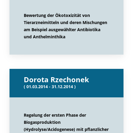
Bewertung der Ökotoxizität von
Tierarzneimitteln und deren Mischungen
am Beispiel ausgewählter Antibiotika
und Anthelminthika
Dorota Rzechonek
( 01.03.2014 - 31.12.2014 )
Regelung der ersten Phase der
Biogasproduktion
(Hydrolyse/Acidogenese) mit pflanzlicher