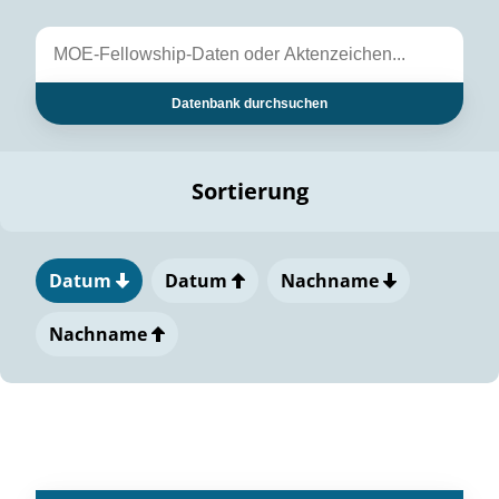
Datenbank durchsuchen
Sortierung
Datum
Datum
Nachname
Nachname