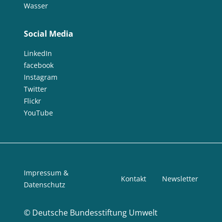
Wasser
Social Media
LinkedIn
facebook
Instagram
Twitter
Flickr
YouTube
Impressum &
Kontakt
Newsletter
Datenschutz
©
Deutsche Bundesstiftung Umwelt