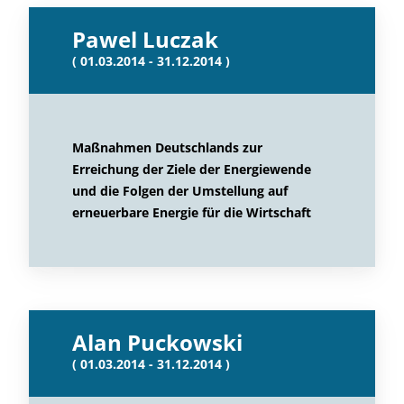
Pawel Luczak
( 01.03.2014 - 31.12.2014 )
Maßnahmen Deutschlands zur
Erreichung der Ziele der Energiewende
und die Folgen der Umstellung auf
erneuerbare Energie für die Wirtschaft
Alan Puckowski
( 01.03.2014 - 31.12.2014 )