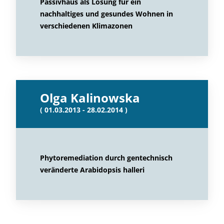
Passivhaus als Lösung für ein
nachhaltiges und gesundes Wohnen in
verschiedenen Klimazonen
Olga Kalinowska
( 01.03.2013 - 28.02.2014 )
Phytoremediation durch gentechnisch
veränderte Arabidopsis halleri