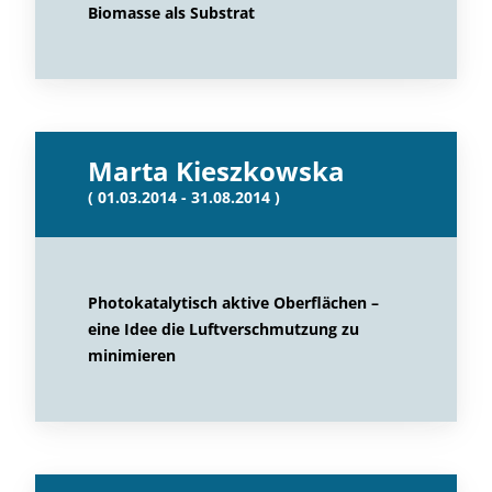
Biomasse als Substrat
Marta Kieszkowska
( 01.03.2014 - 31.08.2014 )
Photokatalytisch aktive Oberflächen –
eine Idee die Luftverschmutzung zu
minimieren