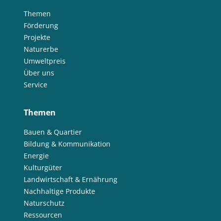
Themen
Förderung
Projekte
Naturerbe
Umweltpreis
Über uns
Service
Themen
Bauen & Quartier
Bildung & Kommunikation
Energie
Kulturgüter
Landwirtschaft & Ernährung
Nachhaltige Produkte
Naturschutz
Ressourcen