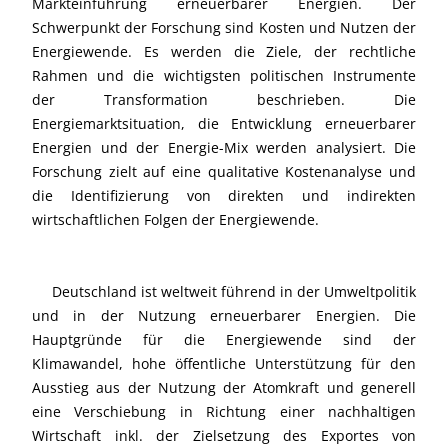
Markteinführung erneuerbarer Energien. Der
Schwerpunkt der Forschung sind Kosten und Nutzen der
Energiewende. Es werden die Ziele, der rechtliche
Rahmen und die wichtigsten politischen Instrumente
der Transformation beschrieben. Die
Energiemarktsituation, die Entwicklung erneuerbarer
Energien und der Energie-Mix werden analysiert. Die
Forschung zielt auf eine qualitative Kostenanalyse und
die Identifizierung von direkten und indirekten
wirtschaftlichen Folgen der Energiewende.
Deutschland ist weltweit führend in der Umweltpolitik
und in der Nutzung erneuerbarer Energien. Die
Hauptgründe für die Energiewende sind der
Klimawandel, hohe öffentliche Unterstützung für den
Ausstieg aus der Nutzung der Atomkraft und generell
eine Verschiebung in Richtung einer nachhaltigen
Wirtschaft inkl. der Zielsetzung des Exportes von