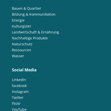
Bauen & Quartier
Bildung & Kommunikation
Energie
Kulturgüter
Landwirtschaft & Ernährung
Nachhaltige Produkte
Naturschutz
Ressourcen
Wasser
Social Media
LinkedIn
facebook
Instagram
Twitter
Flickr
YouTube