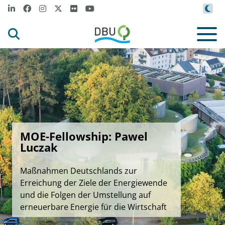
MOE-Fellowship: Pawel
Luczak
Maßnahmen Deutschlands zur
Erreichung der Ziele der Energiewende
und die Folgen der Umstellung auf
erneuerbare Energie für die Wirtschaft