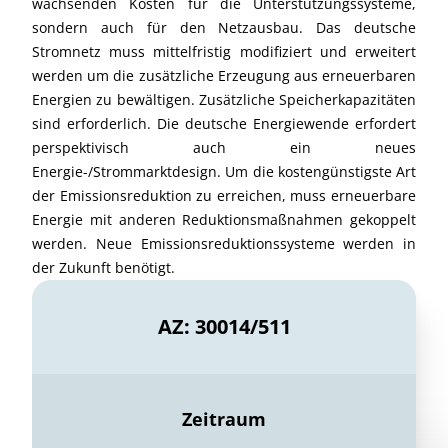
wachsenden Kosten für die Unterstützungssysteme,
sondern auch für den Netzausbau. Das deutsche
Stromnetz muss mittelfristig modifiziert und erweitert
werden um die zusätzliche Erzeugung aus erneuerbaren
Energien zu bewältigen. Zusätzliche Speicherkapazitäten
sind erforderlich. Die deutsche Energiewende erfordert
perspektivisch auch ein neues
Energie-/Strommarktdesign. Um die kostengünstigste Art
der Emissionsreduktion zu erreichen, muss erneuerbare
Energie mit anderen Reduktionsmaßnahmen gekoppelt
werden. Neue Emissionsreduktionssysteme werden in
der Zukunft benötigt.
AZ: 30014/511
Zeitraum