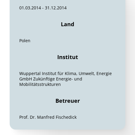
01.03.2014 - 31.12.2014
Land
Polen
Institut
Wuppertal Institut für Klima, Umwelt, Energie
GmbH Zukünftige Energie- und
Mobilitätsstrukturen
Betreuer
Prof. Dr. Manfred Fischedick