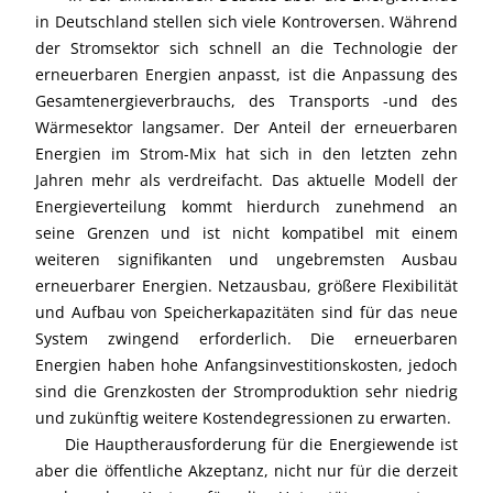
in Deutschland stellen sich viele Kontroversen. Während
der Stromsektor sich schnell an die Technologie der
erneuerbaren Energien anpasst, ist die Anpassung des
Gesamtenergieverbrauchs, des Transports -und des
Wärmesektor langsamer. Der Anteil der erneuerbaren
Energien im Strom-Mix hat sich in den letzten zehn
Jahren mehr als verdreifacht. Das aktuelle Modell der
Energieverteilung kommt hierdurch zunehmend an
seine Grenzen und ist nicht kompatibel mit einem
weiteren signifikanten und ungebremsten Ausbau
erneuerbarer Energien. Netzausbau, größere Flexibilität
und Aufbau von Speicherkapazitäten sind für das neue
System zwingend erforderlich. Die erneuerbaren
Energien haben hohe Anfangsinvestitionskosten, jedoch
sind die Grenzkosten der Stromproduktion sehr niedrig
und zukünftig weitere Kostendegressionen zu erwarten.
Die Hauptherausforderung für die Energiewende ist
aber die öffentliche Akzeptanz, nicht nur für die derzeit