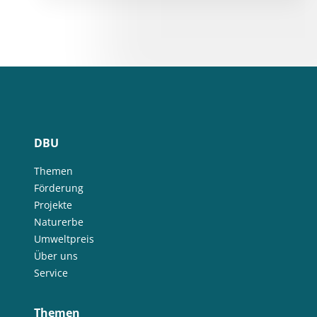
DBU
Themen
Förderung
Projekte
Naturerbe
Umweltpreis
Über uns
Service
Themen