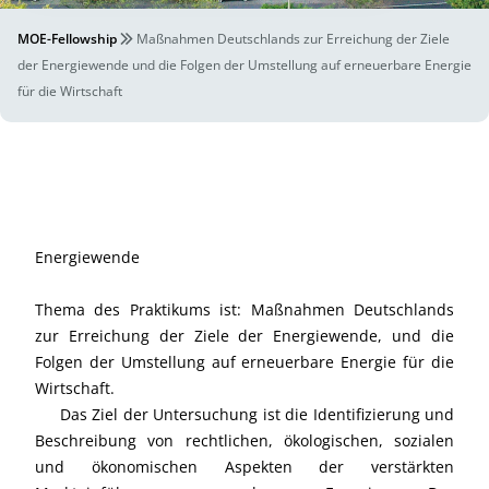
MOE-Fellowship
Maßnahmen Deutschlands zur Erreichung der Ziele
der Energiewende und die Folgen der Umstellung auf erneuerbare Energie
für die Wirtschaft
Energiewende
Thema des Praktikums ist: Maßnahmen Deutschlands
zur Erreichung der Ziele der Energiewende, und die
Folgen der Umstellung auf erneuerbare Energie für die
Wirtschaft.
Das Ziel der Untersuchung ist die Identifizierung und
Beschreibung von rechtlichen, ökologischen, sozialen
und ökonomischen Aspekten der verstärkten