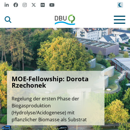
MOE-Fellowship: Dorota
Rzechonek
Regelung der ersten Phase der
Biogasproduktion
(Hydrolyse/Acidogenese) mit
pflanzlicher Biomasse als Substrat