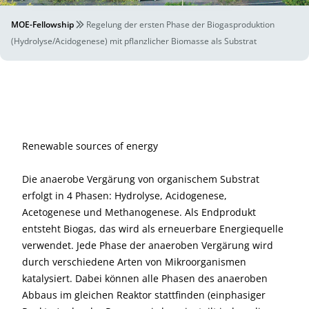
MOE-Fellowship
Regelung der ersten Phase der Biogasproduktion
(Hydrolyse/Acidogenese) mit pflanzlicher Biomasse als Substrat
Renewable sources of energy
Die anaerobe Vergärung von organischem Substrat
erfolgt in 4 Phasen: Hydrolyse, Acidogenese,
Acetogenese und Methanogenese. Als Endprodukt
entsteht Biogas, das wird als erneuerbare Energiequelle
verwendet. Jede Phase der anaeroben Vergärung wird
durch verschiedene Arten von Mikroorganismen
katalysiert. Dabei können alle Phasen des anaeroben
Abbaus im gleichen Reaktor stattfinden (einphasiger