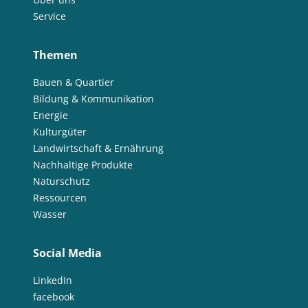
Service
Themen
Bauen & Quartier
Bildung & Kommunikation
Energie
Kulturgüter
Landwirtschaft & Ernährung
Nachhaltige Produkte
Naturschutz
Ressourcen
Wasser
Social Media
LinkedIn
facebook