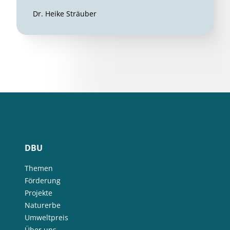
Dr. Heike Sträuber
DBU
Themen
Förderung
Projekte
Naturerbe
Umweltpreis
Über uns