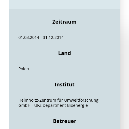
Zeitraum
01.03.2014 - 31.12.2014
Land
Polen
Institut
Helmholtz-Zentrum für Umweltforschung
GmbH - UFZ Department Bioenergie
Betreuer