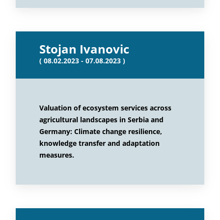
Stojan Ivanovic
( 08.02.2023 - 07.08.2023 )
Valuation of ecosystem services across
agricultural landscapes in Serbia and
Germany: Climate change resilience,
knowledge transfer and adaptation
measures.