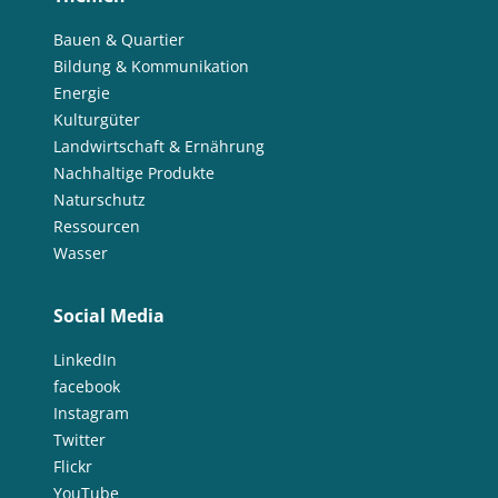
Bauen & Quartier
Bildung & Kommunikation
Energie
Kulturgüter
Landwirtschaft & Ernährung
Nachhaltige Produkte
Naturschutz
Ressourcen
Wasser
Social Media
LinkedIn
facebook
Instagram
Twitter
Flickr
YouTube