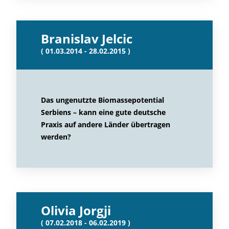
Branislav Jelcic
( 01.03.2014 - 28.02.2015 )
Das ungenutzte Biomassepotential
Serbiens – kann eine gute deutsche
Praxis auf andere Länder übertragen
werden?
Olivia Jorgji
( 07.02.2018 - 06.02.2019 )