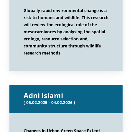
Globally rapid environmental change is a
risk to humans and wildlife. This research
will review the ecological role of the
mesocarnivores by analysing the spatial
ecology, resource selection and,
community structure through wildlife
research methods.
Adni Islami
( 05.02.2025 - 04.02.2026 )
Changes in Urban Green Space Extent