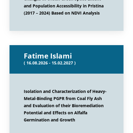
and Population Accessibility in Pristina
(2017 – 2024) Based on NDVI Analysis
Fatime Islami
( 16.08.2026 - 15.02.2027 )
Isolation and Characterization of Heavy-
Metal-Binding PGPR from Coal Fly Ash
and Evaluation of their Bioremediation
Potential and Effects on Alfalfa
Germination and Growth