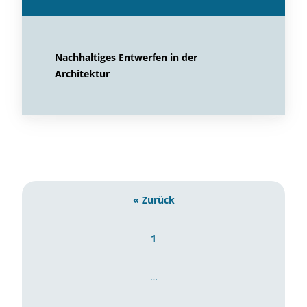
Nachhaltiges Entwerfen in der
Architektur
« Zurück
1
…