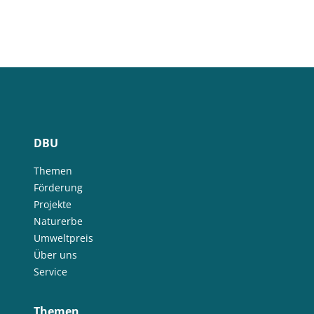
DBU
Themen
Förderung
Projekte
Naturerbe
Umweltpreis
Über uns
Service
Themen