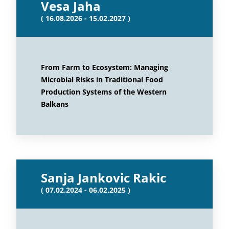
Vesa Jaha
( 16.08.2026 - 15.02.2027 )
From Farm to Ecosystem: Managing
Microbial Risks in Traditional Food
Production Systems of the Western
Balkans
Sanja Jankovic Rakic
( 07.02.2024 - 06.02.2025 )