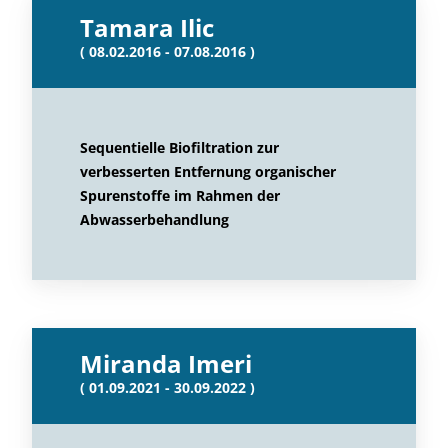
Tamara Ilic
( 08.02.2016 - 07.08.2016 )
Sequentielle Biofiltration zur
verbesserten Entfernung organischer
Spurenstoffe im Rahmen der
Abwasserbehandlung
Miranda Imeri
( 01.09.2021 - 30.09.2022 )