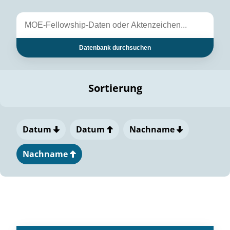
Datenbank durchsuchen
Sortierung
Datum
Datum
Nachname
Nachname