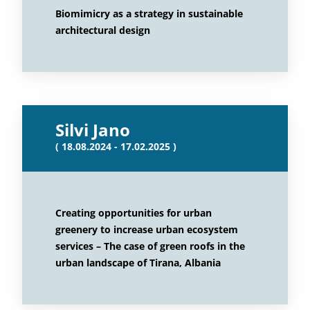
Biomimicry as a strategy in sustainable
architectural design
Silvi Jano
( 18.08.2024 - 17.02.2025 )
Creating opportunities for urban
greenery to increase urban ecosystem
services – The case of green roofs in the
urban landscape of Tirana, Albania