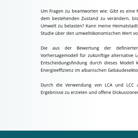
Um Fragen zu beantworten wie: Gibt es eine 
dem bestehenden Zustand zu verändern, bis 
Umwelt zu belasten? Kann meine Heimatstadt e
Studie über den umweltökonomischen Wert von 
Die aus der Bewertung der definierten 
Vorhersagemodell für zukünftige alternative
Entscheidungsfindung durch dieses Modell k
Energieeffizienz im albanischen Gebäudesektor
Durch die Verwendung von LCA und LCC als
Ergebnisse zu erzielen und offene Diskussione