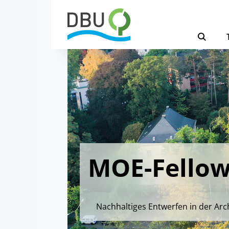
MOE-Fellows
Nachhaltiges Entwerfen in der Arc