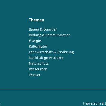
Themen
Bauen & Quartier
Bildung & Kommunikation
Energie
Kulturgüter
Landwirtschaft & Ernährung
Nachhaltige Produkte
Naturschutz
Ressourcen
Wasser
t
Impressum & 