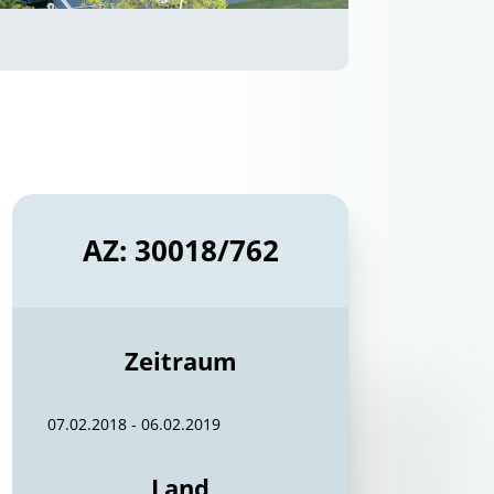
AZ: 30018/762
Zeitraum
07.02.2018 - 06.02.2019
Land