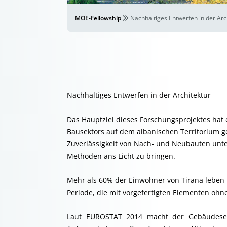
MOE-Fellowship
Nachhaltiges Entwerfen in der Arc
Nachhaltiges Entwerfen in der Architektur
Das Hauptziel dieses Forschungsprojektes hat
Bausektors auf dem albanischen Territorium ges
Zuverlässigkeit von Nach- und Neubauten unt
Methoden ans Licht zu bringen.
Mehr als 60% der Einwohner von Tirana lebe
Periode, die mit vorgefertigten Elementen ohn
Laut EUROSTAT 2014 macht der Gebäudesek