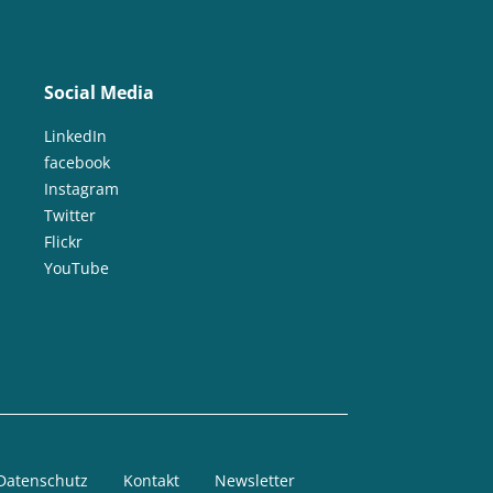
Social Media
LinkedIn
facebook
Instagram
Twitter
Flickr
YouTube
Datenschutz
Kontakt
Newsletter