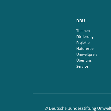
DBU
Themen
Förderung
Projekte
Naturerbe
Umweltpreis
Über uns
Service
©
Deutsche Bundesstiftung Umwel