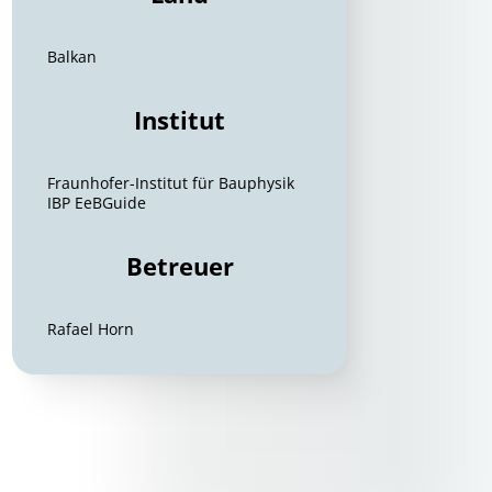
Balkan
Institut
Fraunhofer-Institut für Bauphysik
IBP EeBGuide
Betreuer
Rafael Horn