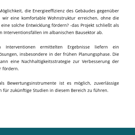
Möglichkeit, die Energieeffizienz des Gebäudes gegenüber
wir eine komfortable Wohnstruktur erreichen, ohne die
ine solche Entwicklung fördern? -das Projekt schließt als
Interventionsfällen im albanischen Bausektor ab.
Interventionen ermittelten Ergebnisse liefern ein
 Lösungen, insbesondere in der frühen Planungsphase. Die
ann eine Nachhaltigkeitsstrategie zur Verbesserung der
 fördern.
 Bewertungsinstrumente ist es möglich, zuverlässige
n für zukünftige Studien in diesem Bereich zu führen.