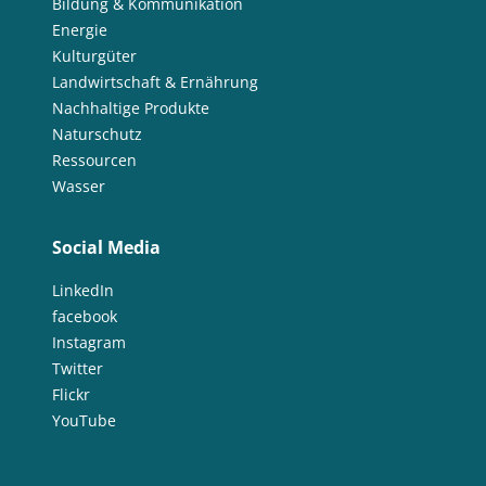
Bildung & Kommunikation
Energie
Kulturgüter
Landwirtschaft & Ernährung
Nachhaltige Produkte
Naturschutz
Ressourcen
Wasser
Social Media
LinkedIn
facebook
Instagram
Twitter
Flickr
YouTube