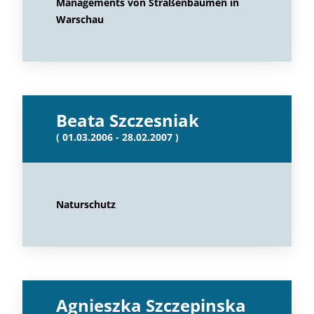
Managements von Straßenbäumen in
Warschau
Beata Szczesniak
( 01.03.2006 - 28.02.2007 )
Naturschutz
Agnieszka Szczepinska