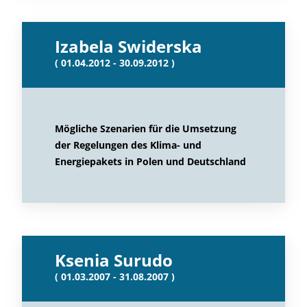
Izabela Swiderska
( 01.04.2012 - 30.09.2012 )
Mögliche Szenarien für die Umsetzung
der Regelungen des Klima- und
Energiepakets in Polen und Deutschland
Ksenia Surudo
( 01.03.2007 - 31.08.2007 )