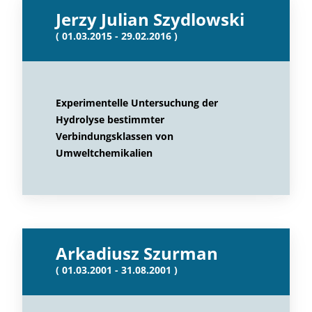
Jerzy Julian Szydlowski
( 01.03.2015 - 29.02.2016 )
Experimentelle Untersuchung der
Hydrolyse bestimmter
Verbindungsklassen von
Umweltchemikalien
Arkadiusz Szurman
( 01.03.2001 - 31.08.2001 )