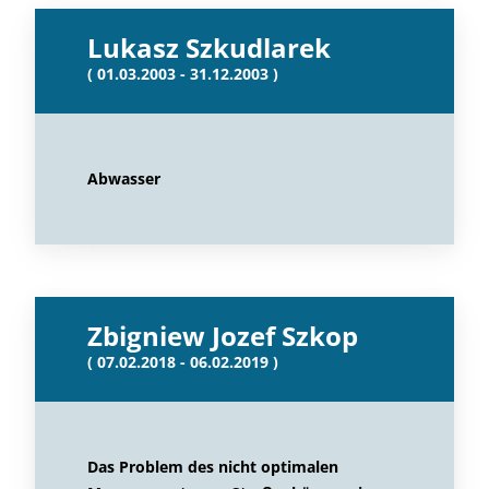
Lukasz Szkudlarek
( 01.03.2003 - 31.12.2003 )
Abwasser
Zbigniew Jozef Szkop
( 07.02.2018 - 06.02.2019 )
Das Problem des nicht optimalen