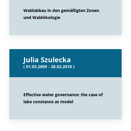
Waldabbau in den gemäßigten Zonen
und Waldökologie
Julia Szulecka
( 01.03.2009 - 28.02.2010 )
Effective water governance: the case of
lake constance as model