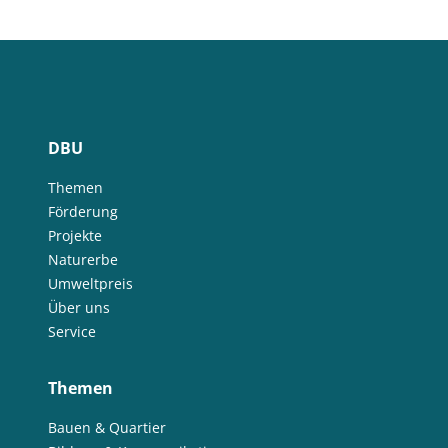
DBU
Themen
Förderung
Projekte
Naturerbe
Umweltpreis
Über uns
Service
Themen
Bauen & Quartier