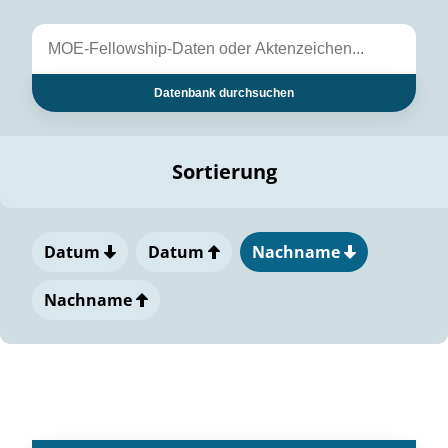
Datenbank durchsuchen
Sortierung
Datum
Datum
Nachname
Nachname