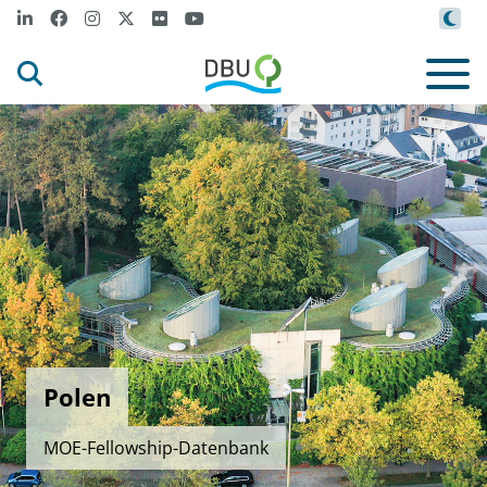
Polen
MOE-Fellowship-Datenbank