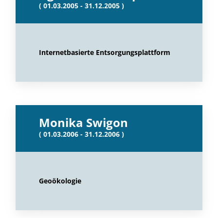
( 01.03.2005 - 31.12.2005 )
Internetbasierte Entsorgungsplattform
Monika Swigon
( 01.03.2006 - 31.12.2006 )
Geoökologie