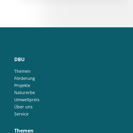
DBU
Themen
Förderung
Projekte
Naturerbe
Umweltpreis
Über uns
Service
Themen