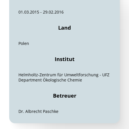
01.03.2015 - 29.02.2016
Land
Polen
Institut
Helmholtz-Zentrum für Umweltforschung - UFZ
Department Ökologische Chemie
Betreuer
Dr. Albrecht Paschke