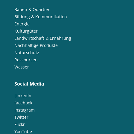
Bauen & Quartier
Bildung & Kommunikation
Energie
Kulturgüter
Landwirtschaft & Ernährung
Nachhaltige Produkte
Naturschutz
Ressourcen
Wasser
Social Media
LinkedIn
facebook
Instagram
Twitter
Flickr
YouTube