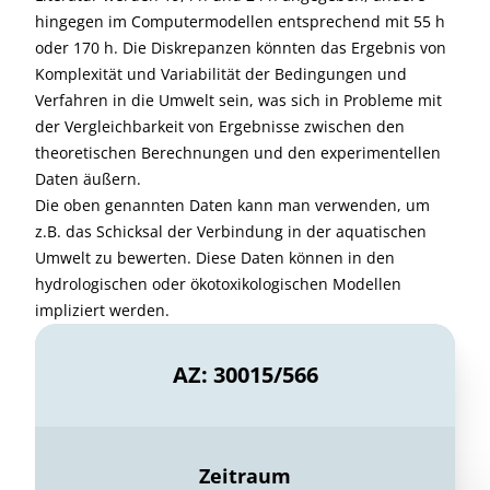
hingegen im Computermodellen entsprechend mit 55 h
oder 170 h. Die Diskrepanzen könnten das Ergebnis von
Komplexität und Variabilität der Bedingungen und
Verfahren in die Umwelt sein, was sich in Probleme mit
der Vergleichbarkeit von Ergebnisse zwischen den
theoretischen Berechnungen und den experimentellen
Daten äußern.
Die oben genannten Daten kann man verwenden, um
z.B. das Schicksal der Verbindung in der aquatischen
Umwelt zu bewerten. Diese Daten können in den
hydrologischen oder ökotoxikologischen Modellen
impliziert werden.
AZ: 30015/566
Zeitraum