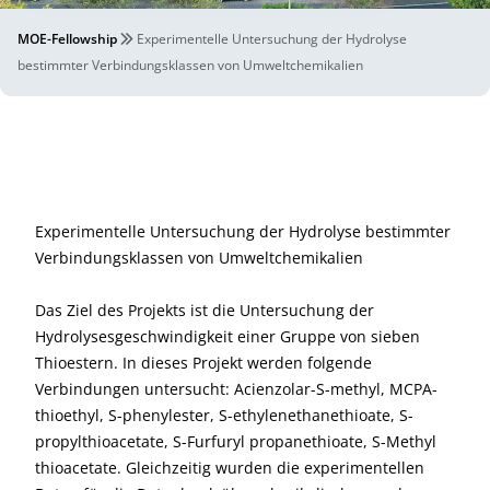
MOE-Fellowship
Experimentelle Untersuchung der Hydrolyse
bestimmter Verbindungsklassen von Umweltchemikalien
Experimentelle Untersuchung der Hydrolyse bestimmter
Verbindungsklassen von Umweltchemikalien
Das Ziel des Projekts ist die Untersuchung der
Hydrolysesgeschwindigkeit einer Gruppe von sieben
Thioestern. In dieses Projekt werden folgende
Verbindungen untersucht: Acienzolar-S-methyl, MCPA-
thioethyl, S-phenylester, S-ethylenethanethioate, S-
propylthioacetate, S-Furfuryl propanethioate, S-Methyl
thioacetate. Gleichzeitig wurden die experimentellen