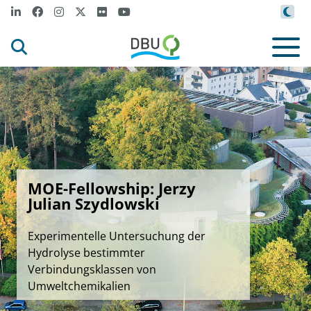
MOE-Fellowship: Jerzy
Julian Szydlowski
Experimentelle Untersuchung der
Hydrolyse bestimmter
Verbindungsklassen von
Umweltchemikalien