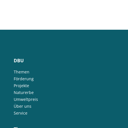
DBU
Themen
Förderung
Projekte
Naturerbe
Umweltpreis
Über uns
Service