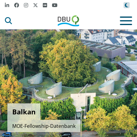
Balkan
MOE-Fellowship-Datenbank