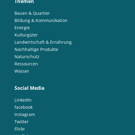
Themen
Bauen & Quartier
Bildung & Kommunikation
Energie
Kulturgüter
Landwirtschaft & Ernährung
Nachhaltige Produkte
Naturschutz
Ressourcen
Wasser
Social Media
LinkedIn
facebook
Instagram
Twitter
Flickr