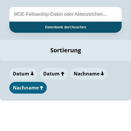
Datenbank durchsuchen
Sortierung
Datum
Datum
Nachname
Nachname