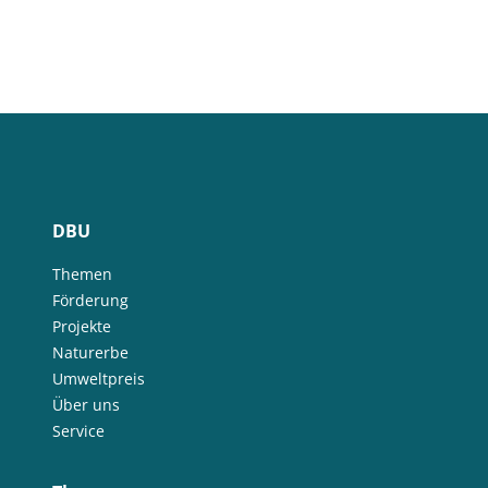
DBU
Themen
Förderung
Projekte
Naturerbe
Umweltpreis
Über uns
Service