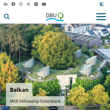
Balkan
MOE-Fellowship-Datenbank