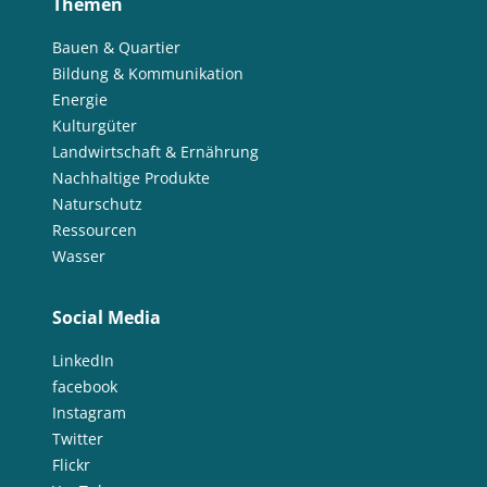
Themen
Bauen & Quartier
Bildung & Kommunikation
Energie
Kulturgüter
Landwirtschaft & Ernährung
Nachhaltige Produkte
Naturschutz
Ressourcen
Wasser
Social Media
LinkedIn
facebook
Instagram
Twitter
Flickr