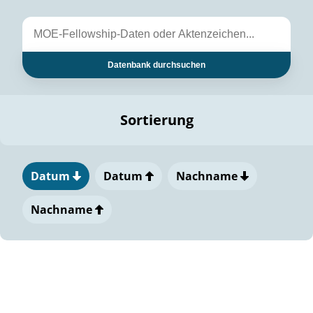
Datenbank durchsuchen
Sortierung
Datum
Datum
Nachname
Nachname