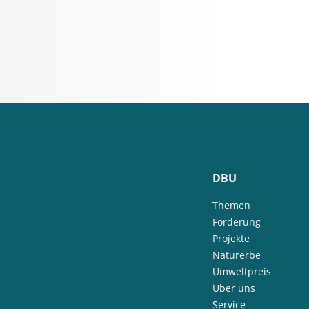
DBU
Themen
Förderung
Projekte
Naturerbe
Umweltpreis
Über uns
Service