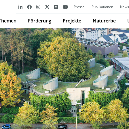
Presse
Publikationen
Newsl
Themen
Förderung
Projekte
Naturerbe