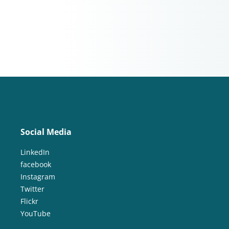
Social Media
LinkedIn
facebook
Instagram
Twitter
Flickr
YouTube