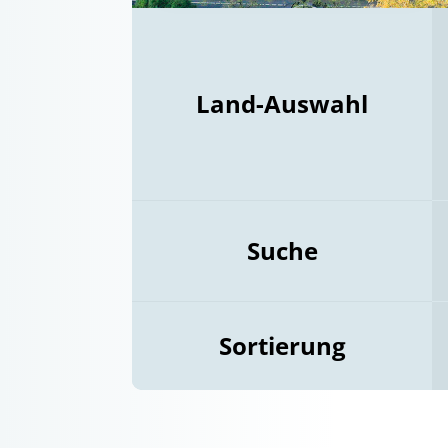
Land-Auswahl
Suche
Sortierung