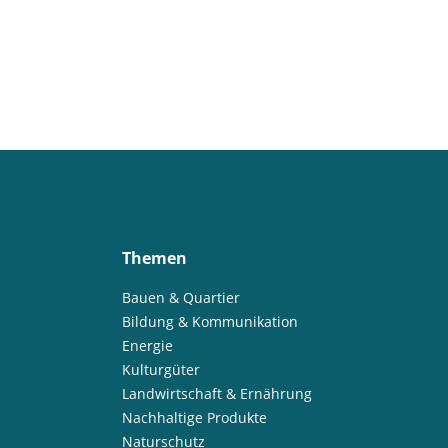
Themen
Bauen & Quartier
Bildung & Kommunikation
Energie
Kulturgüter
Landwirtschaft & Ernährung
Nachhaltige Produkte
Naturschutz