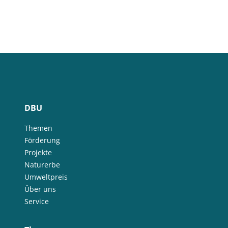
DBU
Themen
Förderung
Projekte
Naturerbe
Umweltpreis
Über uns
Service