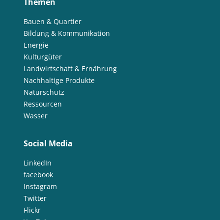
Themen
Bauen & Quartier
Bildung & Kommunikation
Energie
Kulturgüter
Landwirtschaft & Ernährung
Nachhaltige Produkte
Naturschutz
Ressourcen
Wasser
Social Media
LinkedIn
facebook
Instagram
Twitter
Flickr